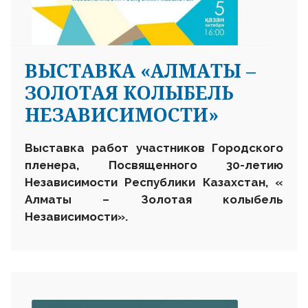
ВЫСТАВКА «АЛМАТЫ –
ЗОЛОТАЯ КОЛЫБЕЛЬ
НЕЗАВИСИМОСТИ»
Выставка работ участников Городского
пленера,
Посвященного 30-летию
Независимости Республики Казахстан,
«
Алматы – Золотая колыбель
Независимости».