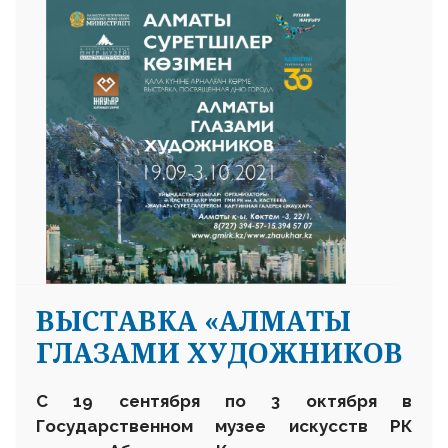
ВЫСТАВКА «АЛМАТЫ
ГЛАЗАМИ ХУДОЖНИКОВ
С 19 сентября по 3 октября в
Государственном музее искусств РК