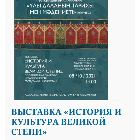
ВЫСТАВКА «ИСТОРИЯ И
КУЛЬТУРА ВЕЛИКОЙ
СТЕПИ»