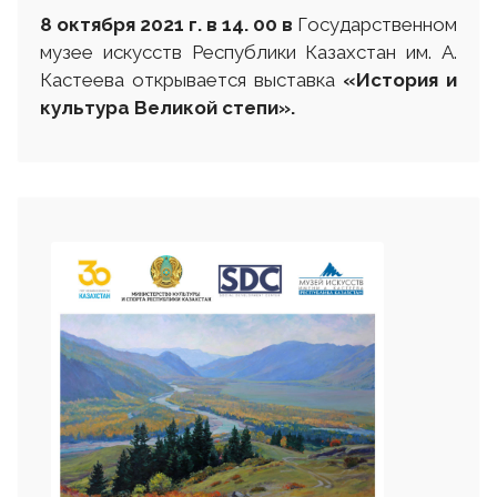
8 октября 2021 г. в 14. 00
в
Государственном
музее искусств Республики Казахстан им. А.
Кастеева открывается выставка
«История и
культура Великой степи»
.