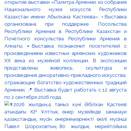
открытие выставки «Палитра Армении: из собрания
Национального музея искусств Республики
Казахстан имени Абылхана Кастеева». ▫️Выставка
организована при поддержке Посольства
Республики Армения в Республике Казахстан и
Почётного консульства Республики Армения в
Алматы. ▪️Выставка познакомит посетителей с
произведениями известных армянских художников
XX века из музейной коллекции. В экспозиции
представлены живопись, скульптура и
произведения декоративно-прикладного искусства,
отражающие богатство художественных традиций
Армении. 📍 Выставка будет работать с 12 августа
по 2 сентября 2026 года.