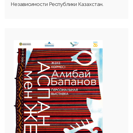
Независимости Республики Казахстан.