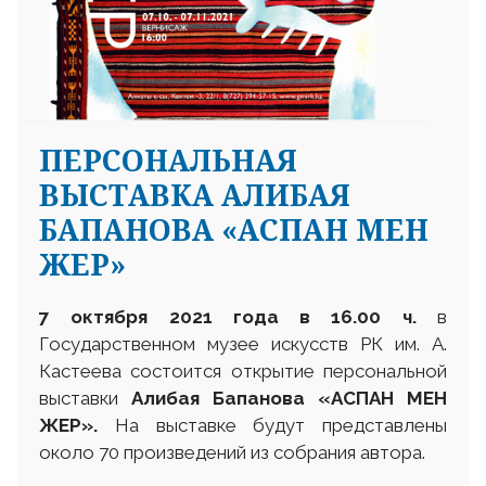
ПЕРСОНАЛЬНАЯ
ВЫСТАВКА АЛИБАЯ
БАПАНОВА «АСПАН МЕН
ЖЕР»
7 октября 2021 года в 16.00 ч.
в
Государственном музее искусств РК им. А.
Кастеева состоится открытие персональной
выставки
Алибая Бапанова «АСПАН МЕН
ЖЕР».
На выставке будут представлены
около 70 произведений из собрания автора.