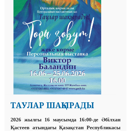
ТАУЛАР ШАҚЫРАДЫ
2026 жылғы 16 маусымда 16:00-де Әбілхан
Қастеев атындағы Қазақстан Республикасы