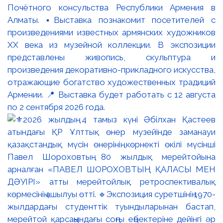
Почётного консульства Республики Армения в
Алматы. ▪️Выставка познакомит посетителей с
произведениями известных армянских художников
XX века из музейной коллекции. В экспозиции
представлены живопись, скульптура и
произведения декоративно-прикладного искусства,
отражающие богатство художественных традиций
Армении. 📍 Выставка будет работать с 12 августа
по 2 сентября 2026 года.