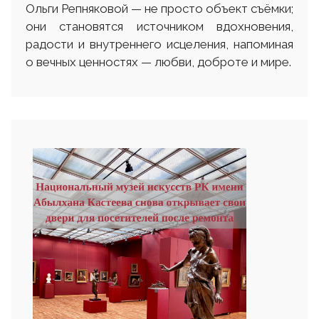
Ольги Репняковой — не просто объект съёмки;
они становятся источником вдохновения,
радости и внутреннего исцеления, напоминая
о вечных ценностях — любви, доброте и мире.