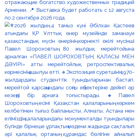
отражающие богатство художественных традиций
Армении. 📍 Выставка будет работать с 12 августа
по 2 сентября 2026 года.