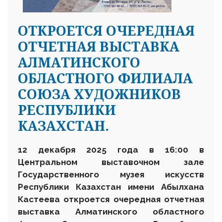
ОТКРОЕТСЯ ОЧЕРЕДНАЯ
ОТЧЕТНАЯ ВЫСТАВКА
АЛМАТИНСКОГО
ОБЛАСТНОГО ФИЛИАЛА
СОЮЗА ХУДОЖНИКОВ
РЕСПУБЛИКИ
КАЗАХСТАН.
12 декабря 2025 года в 16:00 в
Центральном выставочном зале
Государственного музея искусств
Республики Казахстан имени Абылхана
Кастеева откроется очередная отчетная
выставка Алматинского областного