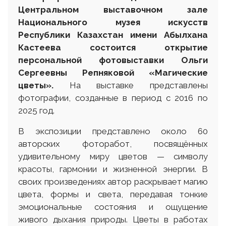
Центральном выставочном зале
Национального музея искусств
Республики Казахстан имени Абылхана
Кастеева состоится открытие
персональной фотовыставки Ольги
Сергеевны Репняковой «Магические
цветы».
На выставке представлены
фотографии, созданные в период с 2016 по
2025 год.
В экспозиции представлено около 60
авторских фоторабот, посвящённых
удивительному миру цветов — символу
красоты, гармонии и жизненной энергии. В
своих произведениях автор раскрывает магию
цвета, формы и света, передавая тонкие
эмоциональные состояния и ощущение
живого дыхания природы. Цветы в работах