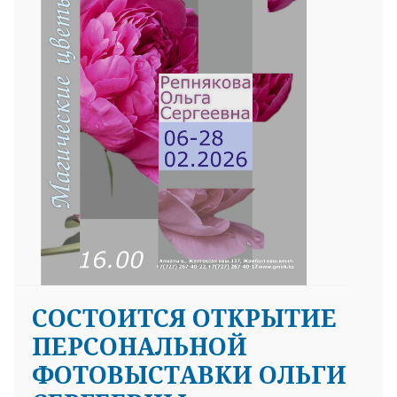
СОСТОИТСЯ ОТКРЫТИЕ
ПЕРСОНАЛЬНОЙ
ФОТОВЫСТАВКИ ОЛЬГИ