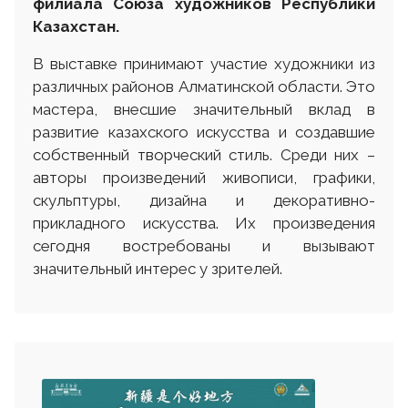
филиала Союза художников Республики
Казахстан.
В выставке принимают участие художники из
различных районов Алматинской области. Это
мастера, внесшие значительный вклад в
развитие казахского искусства и создавшие
собственный творческий стиль. Среди них –
авторы произведений живописи, графики,
скульптуры, дизайна и декоративно-
прикладного искусства. Их произведения
сегодня востребованы и вызывают
значительный интерес у зрителей.