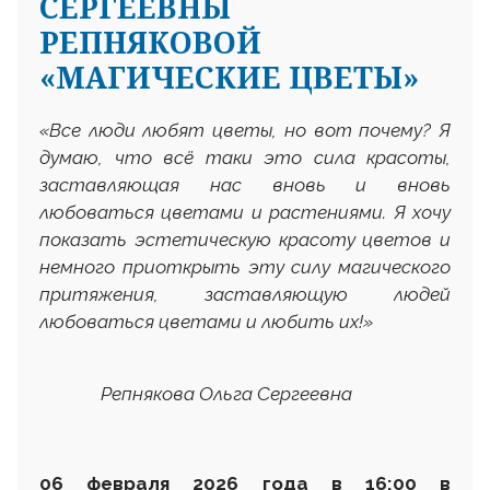
СЕРГЕЕВНЫ
РЕПНЯКОВОЙ
«МАГИЧЕСКИЕ ЦВЕТЫ»
«
Все люди любят цветы, но вот почему? Я
думаю,
что всё таки это сила красоты,
заставляющая нас вновь и вновь
любоваться цветами и растениями. Я хочу
показать эстетическую красоту цветов и
немного приоткрыть эту силу магического
притяжения, заставляющую людей
любоваться цветами и любить их!
»
Репнякова Ольга Сергеевна
06 февраля 2026 года в 16:00 в