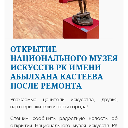
ОТКРЫТИЕ
НАЦИОНАЛЬНОГО МУЗЕЯ
ИСКУССТВ РК ИМЕНИ
АБЫЛХАНА КАСТЕЕВА
ПОСЛЕ РЕМОНТА
Уважаемые ценители искусства, друзья,
партнеры, жители и гости города!
Спешим сообщить радостную новость об
открытии Национального музея искусств РК