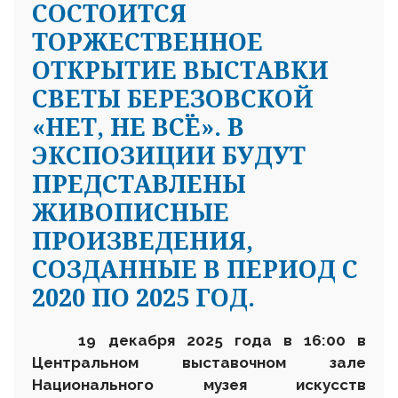
СОСТОИТСЯ
ТОРЖЕСТВЕННОЕ
ОТКРЫТИЕ ВЫСТАВКИ
СВЕТЫ БЕРЕЗОВСКОЙ
«НЕТ, НЕ ВСЁ». В
ЭКСПОЗИЦИИ БУДУТ
ПРЕДСТАВЛЕНЫ
ЖИВОПИСНЫЕ
ПРОИЗВЕДЕНИЯ,
СОЗДАННЫЕ В ПЕРИОД С
2020 ПО 2025 ГОД.
1
9 декабря 2025 года в 16:00 в
Центральном выставочном зале
Национального музея искусств