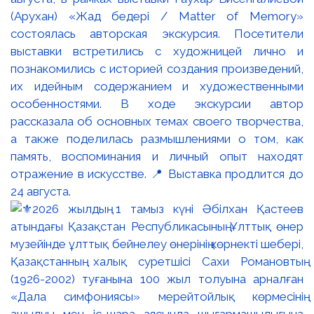
(Арухан) «Жад бедері / Matter of Memory»
состоялась авторская экскурсия. Посетители
выставки встретились с художницей лично и
познакомились с историей создания произведений,
их идейным содержанием и художественными
особенностями. В ходе экскурсии автор
рассказала об основных темах своего творчества,
а также поделилась размышлениями о том, как
память, воспоминания и личный опыт находят
отражение в искусстве. 📍 Выставка продлится до
24 августа.