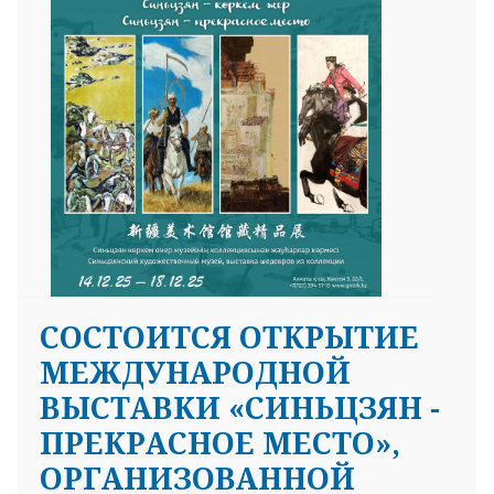
СОСТОИТСЯ ОТКРЫТИЕ
МЕЖДУНАРОДНОЙ
ВЫСТАВКИ «СИНЬЦЗЯН -
ПРЕКРАСНОЕ МЕСТО»,
ОРГАНИЗОВАННОЙ