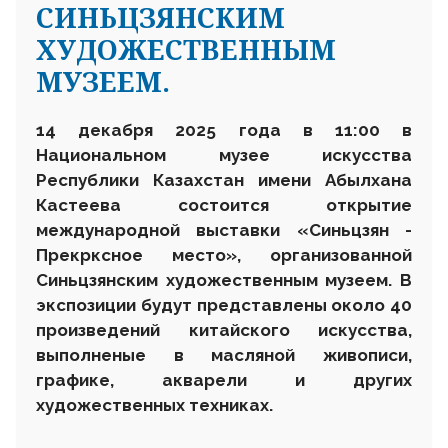
СИНЬЦЗЯНСКИМ
ХУДОЖЕСТВЕННЫМ
МУЗЕЕМ.
1
4
декабря 2025 года в 1
1
:00 в
Национальном музее искусства
Республики Казахстан имени Абылхана
Кастеева состоится открытие
международной выставки «Синьцзян
-
Прекрксное место», организованной
Синьцзянским художественным музеем. В
экспозиции будут представлены около 40
произведений китайского искусства,
выполненые в масляной живописи,
графике, акварели и других
художественных техниках.