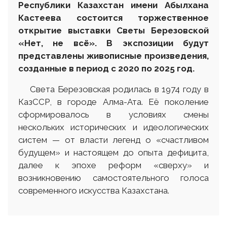
Республики Казахстан имени Абылхана
Кастеева состоится торжественное
открытие выставки Светы Березовской
«Нет, не всё». В экспозиции будут
представлены живописные произведения,
созданные в период с 2020 по 2025 год.
Света Березовская родилась в 1974 году в
КазССР, в городе Алма-Ата. Её поколение
сформировалось в условиях смены
нескольких исторических и идеологических
систем — от власти легенд о «счастливом
будущем» и настоящем до опыта дефицита,
далее к эпохе реформ «сверху» и
возникновению самостоятельного голоса
современного искусства Казахстана.