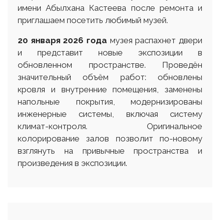
имени Абылхана Кастеева после ремонта и
приглашаем посетить любимый музей.
20 января 2026 года
музея распахнет двери
и представит новые экспозиции в
обновленном пространстве. Проведён
значительный объём работ: обновлены
кровля и внутренние помещения, заменены
напольные покрытия, модернизированы
инженерные системы, включая систему
климат-контроля. Оригинальное
колорирование залов позволит по-новому
взглянуть на привычные пространства и
произведения в экспозиции.