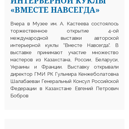
ИНТЕРЬЕРНОЙ КУКЛЫ
«ВМЕСТЕ НАВСЕГДА»
Вчера в Музее им. А. Кастеева состоялось
торжественное открытие 4-ой
международной выставки авторской
интерьерной куклы "Вместе Навсегда". В
выставке принимают участие множество
мастеров из Казахстана, России, Беларуси,
Украины и Франции. Выставку открывали
директор ГМИ РК Гульмира Кенжеболатовна
Шалабаеваи Генеральный Консул Российской
Федерации в Казахстане Евгений Петрович
Бобров