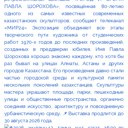
ПАВЛА ШОРОХОВА», посвящённая 80-летию
одного из самых известных современных
казахстанских скульпторов, сообщает телеканал
«МИР24» Экспозиция объединяет все этапы
творческого пути художника от студенческих
работ 1970-х годов до последних произведений,
созданных в преддверии юбилея. Имя Павла
Шорохова хорошо знакомо каждому, кто хотя бы
раз бывал на улицах Алматы, Астаны и других
городов Казахстана. Его произведения давно стали
частью городской среды и культурной памяти
нескольких поколений казахстанцев. Скульптуры
мастера украшают площади, парки, пешеходные
улицы и общественные пространства, органично
соединяя искусство, архитектуру и повседневную
урбанистическую среду. 📌Выставка продлится до
30 августа 2026 года.