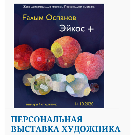
ПЕРСОНАЛЬНАЯ
ВЫСТАВКА ХУДОЖНИКА