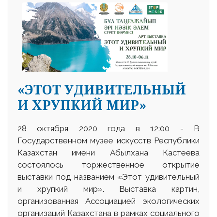
«ЭТОТ УДИВИТЕЛЬНЫЙ
И ХРУПКИЙ МИР»
28 октября 2020 года в 12:00 - В
Государственном музее искусств Республики
Казахстан имени Абылхана Кастеева
состоялось торжественное открытие
выставки под названием «Этот удивительный
и хрупкий мир». Выставка картин,
организованная Ассоциацией экологических
организаций Казахстана в рамках социального