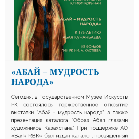
«АБАЙ – МУДРОСТЬ
НАРОДА»
Сегодня, в Государственном Музее Искусств
РК состоялось торжественное открытие
выставки "Абай - мудрость народа", а также
презентация каталога "Образ Абая глазами
художников Казахстана". При поддержке АО
«Bank RBK» был издан каталог, посвященный