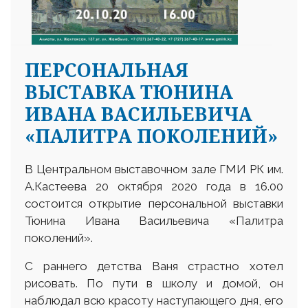
ПЕРСОНАЛЬНАЯ
ВЫСТАВКА ТЮНИНА
ИВАНА ВАСИЛЬЕВИЧА
«ПАЛИТРА ПОКОЛЕНИЙ»
В Центральном выставочном зале ГМИ РК им.
А.Кастеева 20 октября 2020 года в 16.00
состоится открытие персональной выставки
Тюнина Ивана Васильевича «Палитра
поколений».
С раннего детства Ваня страстно хотел
рисовать. По пути в школу и домой, он
наблюдал всю красоту наступающего дня, его