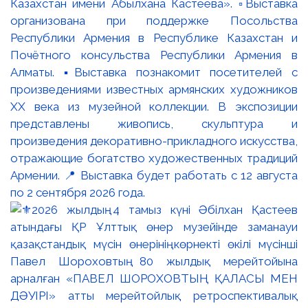
Казахстан имени Абылхана Кастеева». ▫️Выставка
организована при поддержке Посольства
Республики Армения в Республике Казахстан и
Почётного консульства Республики Армения в
Алматы. ▪️Выставка познакомит посетителей с
произведениями известных армянских художников
XX века из музейной коллекции. В экспозиции
представлены живопись, скульптура и
произведения декоративно-прикладного искусства,
отражающие богатство художественных традиций
Армении. 📍 Выставка будет работать с 12 августа
по 2 сентября 2026 года.