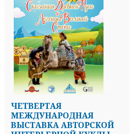
ЧЕТВЕРТАЯ
МЕЖДУНАРОДНАЯ
ВЫСТАВКА АВТОРСКОЙ