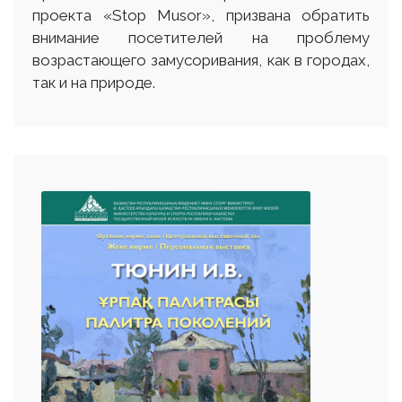
проекта «Stop Musor», призвана обратить
внимание посетителей на проблему
возрастающего замусоривания, как в городах,
так и на природе.