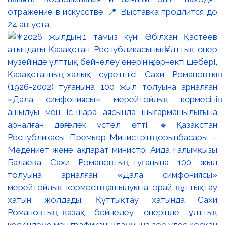
отражение в искусстве. 📍 Выставка продлится до
24 августа.