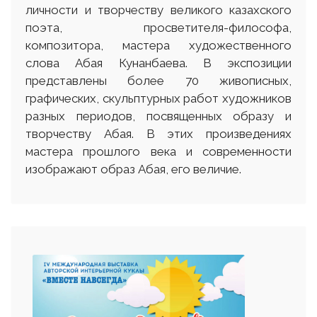
личности и творчеству великого казахского
поэта, просветителя-философа,
композитора, мастера художественного
слова Абая Кунанбаева. В экспозиции
представлены более 70 живописных,
графических, скульптурных работ художников
разных периодов, посвященных образу и
творчеству Абая. В этих произведениях
мастера прошлого века и современности
изображают образ Абая, его величие.