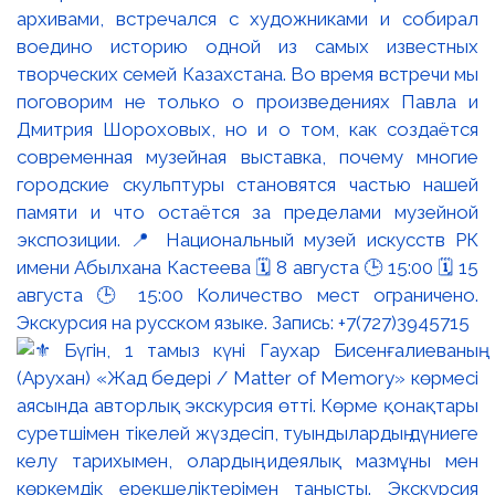
архивами, встречался с художниками и собирал
воедино историю одной из самых известных
творческих семей Казахстана. Во время встречи мы
поговорим не только о произведениях Павла и
Дмитрия Шороховых, но и о том, как создаётся
современная музейная выставка, почему многие
городские скульптуры становятся частью нашей
памяти и что остаётся за пределами музейной
экспозиции. 📍 Национальный музей искусств РК
имени Абылхана Кастеева 🗓 8 августа 🕒 15:00 🗓 15
августа 🕒 15:00 Количество мест ограничено.
Экскурсия на русском языке. Запись: +7(727)3945715