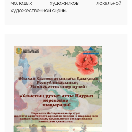
молодых художников локальной
художественной сцены.