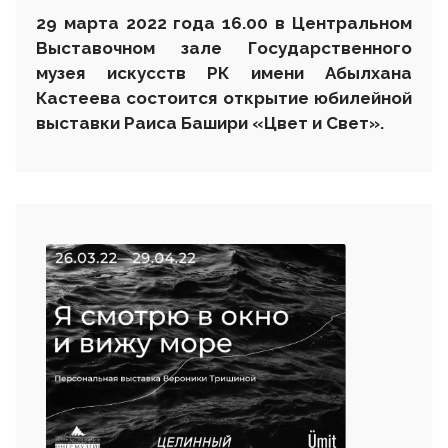
29 марта 2022 года 16.00 в Центральном
Выставочном зале Государственного
музея искусств РК имени Абылхана
Кастеева состоится открытие юбилейной
выставки Раиса Башири «Цвет и Свет»
.