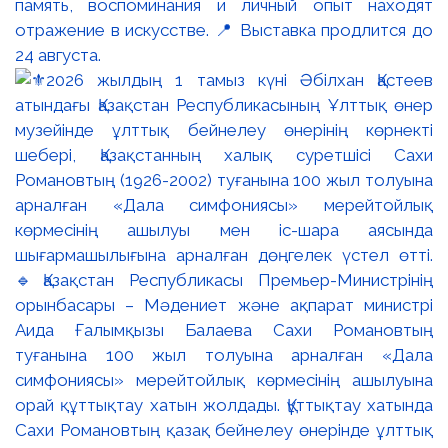
память, воспоминания и личный опыт находят
отражение в искусстве. 📍 Выставка продлится до
24 августа.