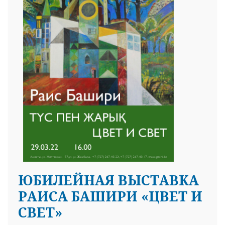
ЮБИЛЕЙНАЯ ВЫСТАВКА
РАИСА БАШИРИ «ЦВЕТ И
СВЕТ»