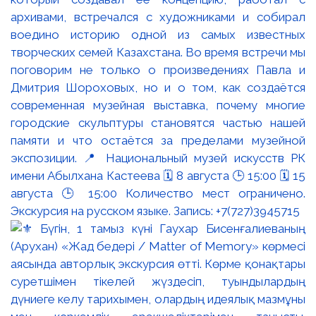
архивами, встречался с художниками и собирал
воедино историю одной из самых известных
творческих семей Казахстана. Во время встречи мы
поговорим не только о произведениях Павла и
Дмитрия Шороховых, но и о том, как создаётся
современная музейная выставка, почему многие
городские скульптуры становятся частью нашей
памяти и что остаётся за пределами музейной
экспозиции. 📍 Национальный музей искусств РК
имени Абылхана Кастеева 🗓 8 августа 🕒 15:00 🗓 15
августа 🕒 15:00 Количество мест ограничено.
Экскурсия на русском языке. Запись: +7(727)3945715