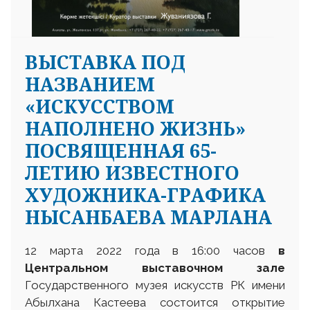
ВЫСТАВКА ПОД
НАЗВАНИЕМ
«ИСКУССТВОМ
НАПОЛНЕНО ЖИЗНЬ»
ПОСВЯЩЕННАЯ 65-
ЛЕТИЮ ИЗВЕСТНОГО
ХУДОЖНИКА-ГРАФИКА
НЫСАНБАЕВА МАРЛАНА
12 марта 2022 года в 16:00 часов
в
Центральном выставочном зале
Государственного музея искусств РК имени
Абылхана Кастеева состоится открытие