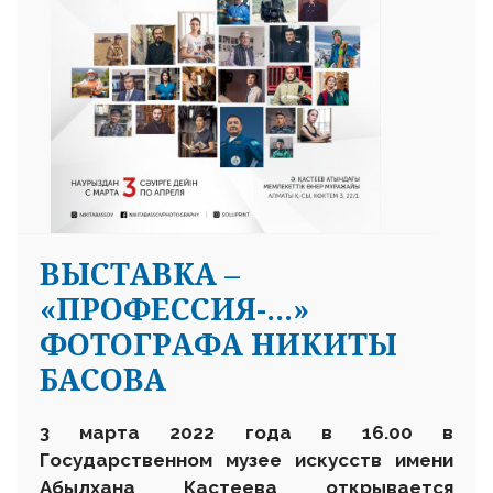
ВЫСТАВКА –
«ПРОФЕССИЯ-…»
ФОТОГРАФА НИКИТЫ
БАСОВА
3 марта 2022 года в 16.00 в
Государственном музее искусств имени
Абылхана Кастеева открывается