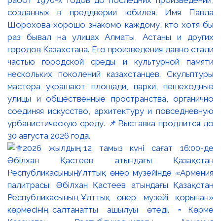
работ 1970-х годов до последних произведений,
созданных в преддверии юбилея. Имя Павла
Шорохова хорошо знакомо каждому, кто хотя бы
раз бывал на улицах Алматы, Астаны и других
городов Казахстана. Его произведения давно стали
частью городской среды и культурной памяти
нескольких поколений казахстанцев. Скульптуры
мастера украшают площади, парки, пешеходные
улицы и общественные пространства, органично
соединяя искусство, архитектуру и повседневную
урбанистическую среду. 📌Выставка продлится до
30 августа 2026 года.