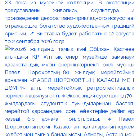
XX века из музейной коллекции. В экспозиции
представлены живопись, скульптура и
произведения декоративно-прикладного искусства,
отражающие богатство художественных традиций
Армении. 📍 Выставка будет работать с 12 августа
по 2 сентября 2026 года.