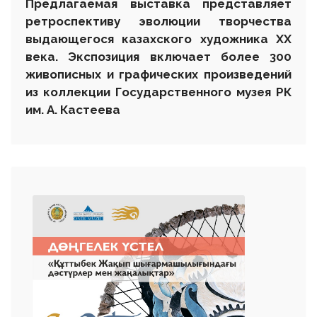
Предлагаемая выставка представляет
ретроспективу эволюции творчества
выдающегося казахского художника ХХ
века. Экспозиция включает более 300
живописных и графических произведений
из коллекции Государственного музея РК
им. А. Кастеева