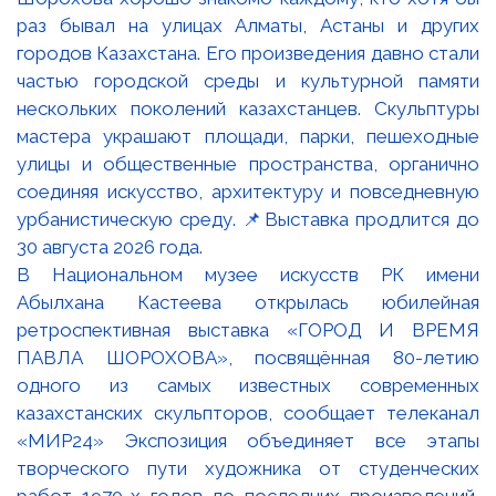
В Национальном музее искусств РК имени
Абылхана Кастеева открылась юбилейная
ретроспективная выставка «ГОРОД И ВРЕМЯ
ПАВЛА ШОРОХОВА», посвящённая 80-летию
одного из самых известных современных
казахстанских скульпторов, сообщает телеканал
«МИР24» Экспозиция объединяет все этапы
творческого пути художника от студенческих