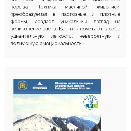
порыва. Техника масляной живописи,
преобразуемая в пастозные и плотные
формы, создает уникальный взгляд на
великолепие цвета. Картины сочетают в себе
удивительную легкость, невероятную и
волнующую эмоциональность.