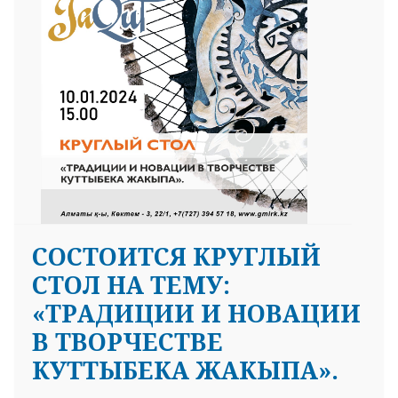
СОСТОИТСЯ КРУГЛЫЙ
СТОЛ НА ТЕМУ:
«ТРАДИЦИИ И НОВАЦИИ
В ТВОРЧЕСТВЕ
КУТТЫБЕКА ЖАКЫПА».