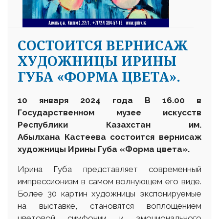
СОСТОИТСЯ ВЕРНИСАЖ
ХУДОЖНИЦЫ ИРИНЫ
ГУБА «ФОРМА ЦВЕТА».
10 января 2024 года В 16.00 в
Государственном музее искусств
Республики Казахстан им.
Абылхана Кастеева состоится вернисаж
художницы Ирины Губа «Форма цвета».
Ирина Губа представляет современный
импрессионизм в самом волнующем его виде.
Более 30 картин художницы экспонируемые
на выставке, становятся воплощением
цветовой симфонии и эмоционального