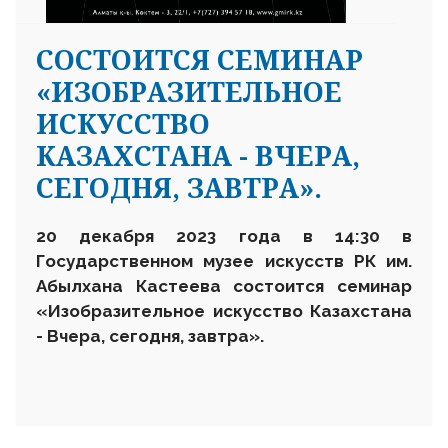
СОСТОИТСЯ СЕМИНАР
«ИЗОБРАЗИТЕЛЬНОЕ
ИСКУССТВО
КАЗАХСТАНА - ВЧЕРА,
СЕГОДНЯ, ЗАВТРА».
20
декабря
2023 года в 14
:30
в
Государственном музее искусств
РК им.
Абылхана Кастеева состоится
с
еминар
«Изобразительное искусство Казахстана
- Вчера, сегодня, завтра»
.