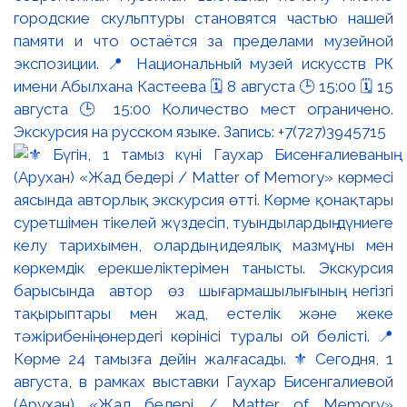
городские скульптуры становятся частью нашей
памяти и что остаётся за пределами музейной
экспозиции. 📍 Национальный музей искусств РК
имени Абылхана Кастеева 🗓 8 августа 🕒 15:00 🗓 15
августа 🕒 15:00 Количество мест ограничено.
Экскурсия на русском языке. Запись: +7(727)3945715