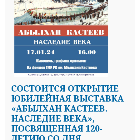
СОСТОИТСЯ ОТКРЫТИЕ
ЮБИЛЕЙНАЯ ВЫСТАВКА
«АБЫЛХАН КАСТЕЕВ.
НАСЛЕДИЕ ВЕКА»,
ПОСВЯЩЕННАЯ 120-
ЛЕТИЮ СО ДНЯ