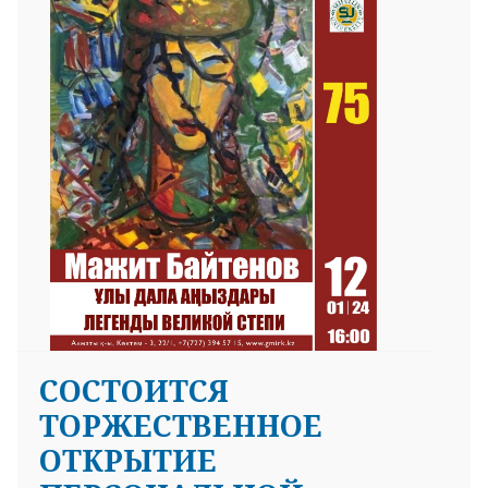
СОСТОИТСЯ
ТОРЖЕСТВЕННОЕ
ОТКРЫТИЕ