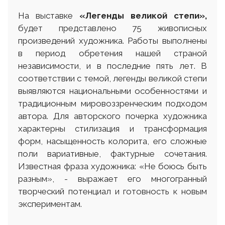
На выставке
«
Легенды великой степи»,
будет представлено 75 живописных
произведений художника. Работы выполнены
в период обретения нашей страной
независимости, и в последние пять лет. В
соответствии с темой, легенды великой степи
выявляются национальными особенностями и
традиционным мировоззренческим подходом
автора. Для авторского почерка художника
характерны стилизация и трансформация
форм, насыщенность колорита, его сложные
поли вариативные, фактурные сочетания.
Известная фраза художника: «Не боюсь быть
разным», - выражает его многогранный
творческий потенциал и готовность к новым
экспериментам.