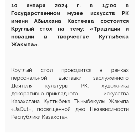
10 января 2024 г. в 15
:
00
в
Государственном музее искусств РК
имени Абылхана Кастеева
состоится
Круглый стол на тему: «Традиции и
новации в творчестве Куттыбека
Жакыпа».
Круглый стол проводится в рамках
персональной выставки заслуженного
Деятеля культуры РК, художника
декоративно-прикладного искусства
Казахстана Куттыбека Тыныбекулы Жакыпа
«JaQut», посвященной дню Независимости
Республики Казахстан.