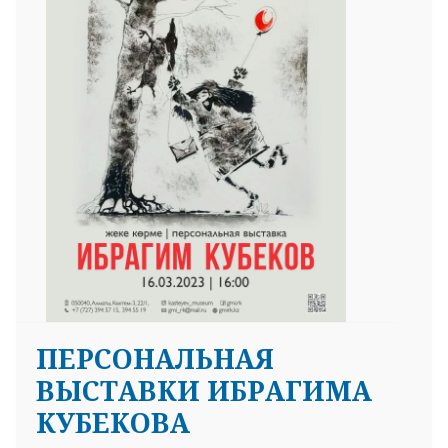
ПЕРСОНАЛЬНАЯ
ВЫСТАВКИ ИБРАГИМА
КУБЕКОВА