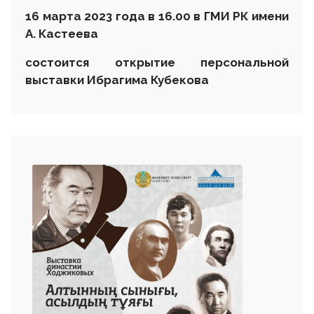
16
марта
2023 года в 16.00 в ГМИ РК имени
А. Кастеева
состоится открытие персональной
выставки Ибрагима Кубекова