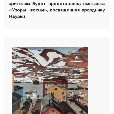
зрителям будет представлена выставка
«Узоры весны», посвященная празднику
Наурыз
.