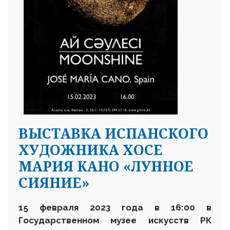
ВЫСТАВКА ИСПАНСКОГО
ХУДОЖНИКА ХОСЕ
МАРИЯ КАНО «ЛУННОЕ
СИЯНИЕ»
15 февраля 2023 года в 16:00 в
Государственном музее искусств РК