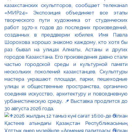
казахстанских скульпторов, сообщает телеканал
«МИР24» Экспозиция объединяет все этапы
творческого пути художника от студенческих
работ 1970-х годов до последних произведений,
созданных в преддверии юбилея. Имя Павла
Шорохова хорошо знакомо каждому, кто хотя бы
раз бывал на улицах Алматы, Астаны и других
городов Казахстана. Его произведения давно стали
частью городской среды и культурной памяти
нескольких поколений казахстанцев. Скульптуры
мастера украшают площади, парки, пешеходные
улицы и общественные пространства, органично
соединяя искусство, архитектуру и повседневную
урбанистическую среду. 📌Выставка продлится до
30 августа 2026 года.