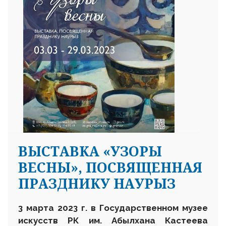
ВЫСТАВКА «УЗОРЫ
ВЕСНЫ», ПОСВЯЩЕННАЯ
ПРАЗДНИКУ НАУРЫЗ
3 марта 2023 г. в
Государственном музее
искусств РК им. Абылхана Кастеева