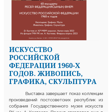
ИСКУССТВО
РОССИЙСКОЙ
ФЕДЕРАЦИИ 1960-Х
ГОДОВ. ЖИВОПИСЬ,
ГРАФИКА, СКУЛЬПТУРА
Выставка завершает показ коллекции
произведений постсоветских республик из
собрания Государственного музея искусств