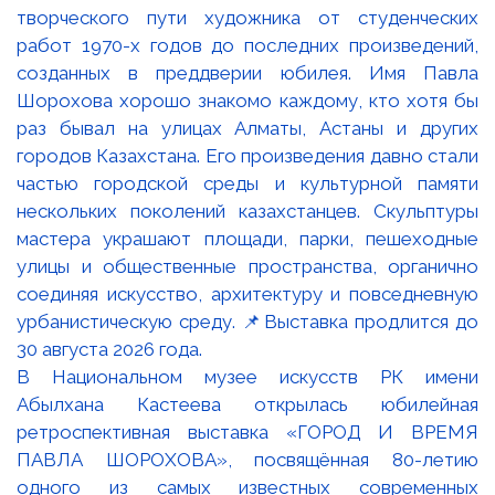
В Национальном музее искусств РК имени
Абылхана Кастеева открылась юбилейная
ретроспективная выставка «ГОРОД И ВРЕМЯ
ПАВЛА ШОРОХОВА», посвящённая 80-летию
одного из самых известных современных