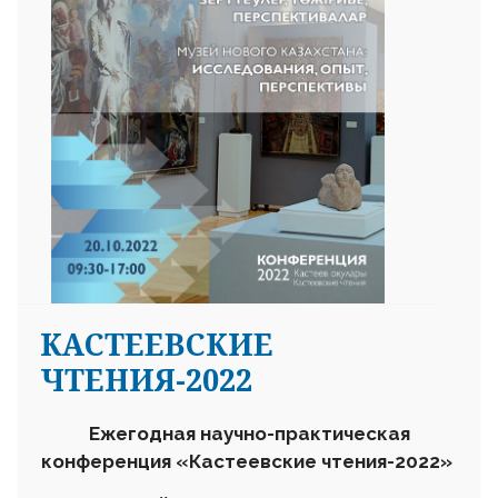
КАСТЕЕВСКИЕ
ЧТЕНИЯ-2022
Ежегодная научно-практическая
конференция «Кастеевские чтения-2022»