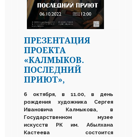
ПРЕЗЕНТАЦИЯ
ПРОЕКТА
«КАЛМЫКОВ.
ПОСЛЕДНИЙ
ПРИЮТ»,
6 октября, в 11.00, в день
рождения художника Сергея
Ивановича Калмыкова, в
Государственном музее
искусств РК им. Абылхана
Кастеева состоится