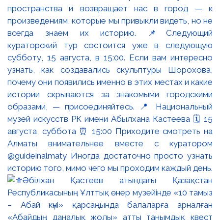
пространства и возвращает нас в город — к
произведениям, которые мы привыкли видеть, но не
всегда знаем их историю. 📌Следующий
кураторский тур состоится уже в следующую
субботу, 15 августа, в 15:00. Если вам интересно
узнать, как создавались скульптуры Шорохова,
почему они появились именно в этих местах и какие
истории скрываются за знакомыми городскими
образами, — присоединяйтесь. 📍 Национальный
музей искусств РК имени Абылхана Кастеева 🗓 15
августа, суббота ⏰ 15:00 Приходите смотреть на
Алматы внимательнее вместе с куратором
@guideinalmaty Иногда достаточно просто узнать
историю того, мимо чего мы проходим каждый день.