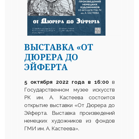
ВЫСТАВКА «ОТ
ДЮРЕРА ДО
ЭЙФЕРТА
5 октября 2022 года в 16
:
00
в
Государственном музее искусств
РК им. А. Кастеева состоится
открытие выставки «От Дюрера до
Эйферта. Выставка произведений
немецких художников из фондов
ГМИ им. А. Кастеева».