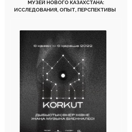
МУЗЕЙ НОВОГО КАЗАХСТАНА:
ИССЛЕДОВАНИЯ, ОПЫТ, ПЕРСПЕКТИВЫ