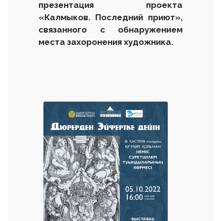
презентация проекта
«Калмыков. Последний приют»,
связанного с обнаружением
места захоронения художника.