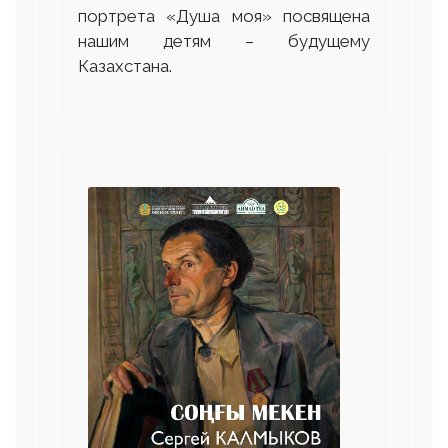
портрета «Душа моя» посвящена
нашим детям – будущему
Казахстана.