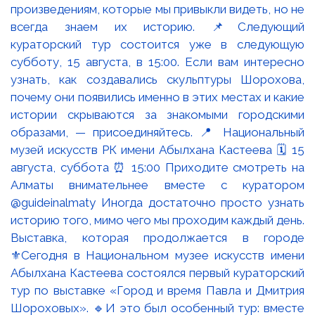
Выставка, которая продолжается в городе
⚜️Сегодня в Национальном музее искусств имени
Абылхана Кастеева состоялся первый кураторский
тур по выставке «Город и время Павла и Дмитрия
Шороховых». 🔹И это был особенный тур: вместе