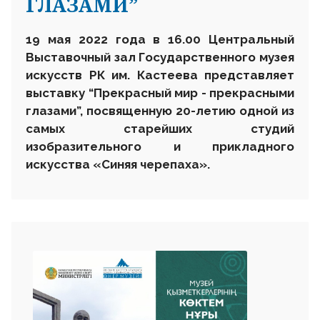
ГЛАЗАМИ”
19 мая 2022 года в 16.00 Центральный
Выставочный зал Государственного музея
искусств РК им. Кастеева представляет
выставку “Прекрасный мир - прекрасными
глазами”, посвященную 20-летию одной из
самых старейших студий
изобразительного и прикладного
искусства «Синяя черепаха».