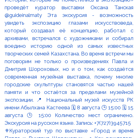
⚜️Кураторский тур по выставке «Город и время