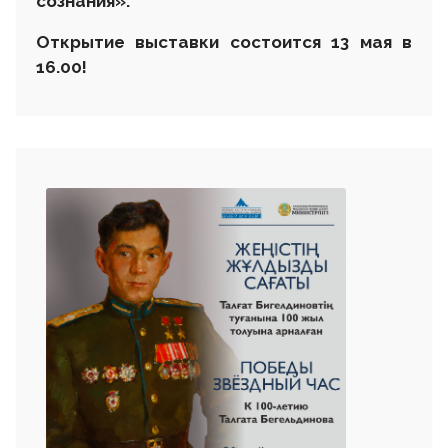
сознания».
Открытие выставки состоится 13 мая в
16.00
!