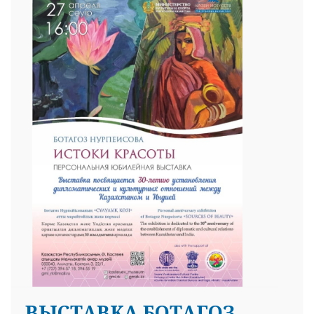
ВЫСТАВКА БОТАГОЗ