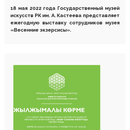
18 мая 20
22
года
Государственный музей
искусств РК им. А. Кастеева
представляет
ежегодную выставку
сотрудников музея
«Весенние экзерсисы».