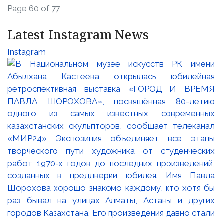
Page 60 of 77
Latest Instagram News
Instagram