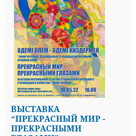
ВЫСТАВКА
“ПРЕКРАСНЫЙ МИР -
ПРЕКРАСНЫМИ