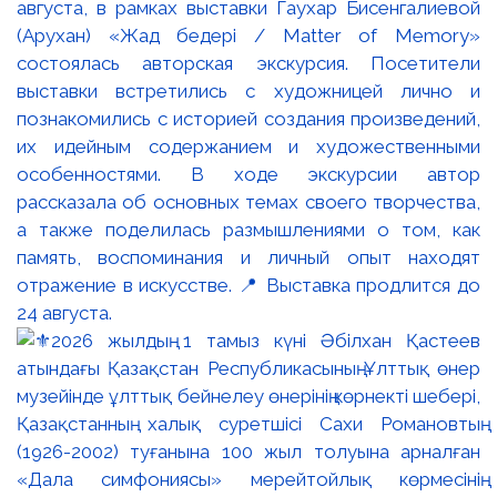
августа, в рамках выставки Гаухар Бисенгалиевой
(Арухан) «Жад бедері / Matter of Memory»
состоялась авторская экскурсия. Посетители
выставки встретились с художницей лично и
познакомились с историей создания произведений,
их идейным содержанием и художественными
особенностями. В ходе экскурсии автор
рассказала об основных темах своего творчества,
а также поделилась размышлениями о том, как
память, воспоминания и личный опыт находят
отражение в искусстве. 📍 Выставка продлится до
24 августа.