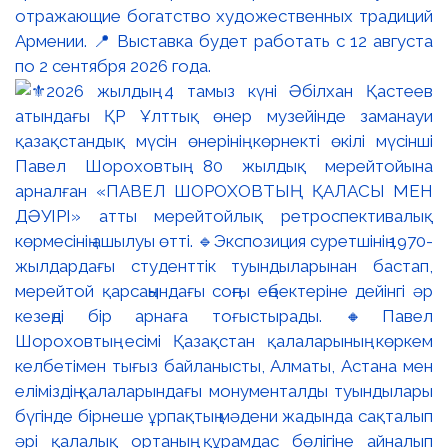
отражающие богатство художественных традиций
Армении. 📍 Выставка будет работать с 12 августа
по 2 сентября 2026 года.