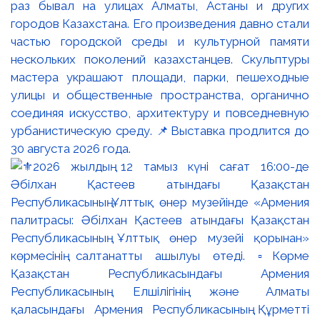
раз бывал на улицах Алматы, Астаны и других
городов Казахстана. Его произведения давно стали
частью городской среды и культурной памяти
нескольких поколений казахстанцев. Скульптуры
мастера украшают площади, парки, пешеходные
улицы и общественные пространства, органично
соединяя искусство, архитектуру и повседневную
урбанистическую среду. 📌Выставка продлится до
30 августа 2026 года.