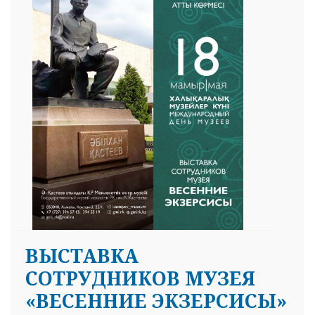
ВЫСТАВКА
СОТРУДНИКОВ МУЗЕЯ
«ВЕСЕННИЕ ЭКЗЕРСИСЫ»