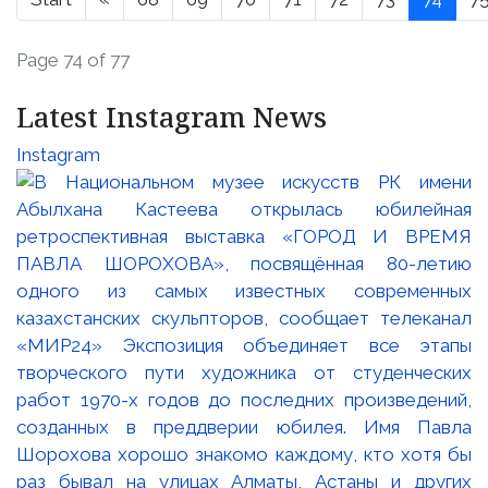
Page 74 of 77
Latest Instagram News
Instagram