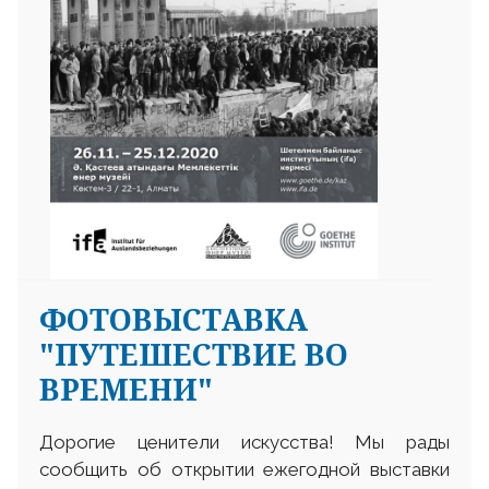
ФОТОВЫСТАВКА
"ПУТЕШЕСТВИЕ ВО
ВРЕМЕНИ"
Дорогие ценители искусства! Мы рады
сообщить об открытии ежегодной выставки