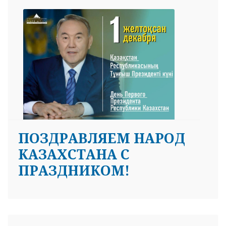
ПОЗДРАВЛЯЕМ НАРОД
КАЗАХСТАНА С
ПРАЗДНИКОМ!