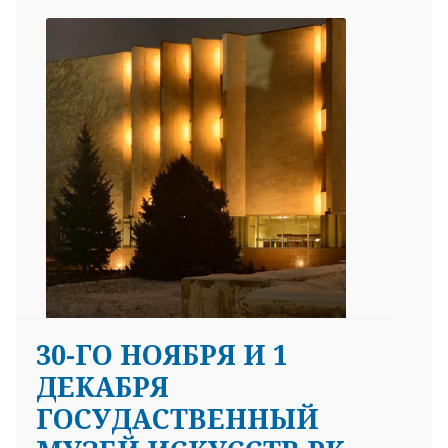
30-ГО НОЯБРЯ И 1
ДЕКАБРЯ
ГОСУДАСТВЕННЫЙ