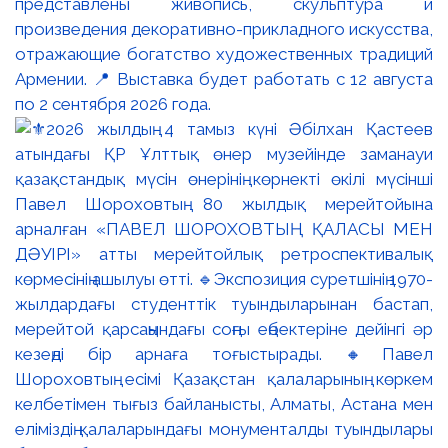
представлены живопись, скульптура и
произведения декоративно-прикладного искусства,
отражающие богатство художественных традиций
Армении. 📍 Выставка будет работать с 12 августа
по 2 сентября 2026 года.