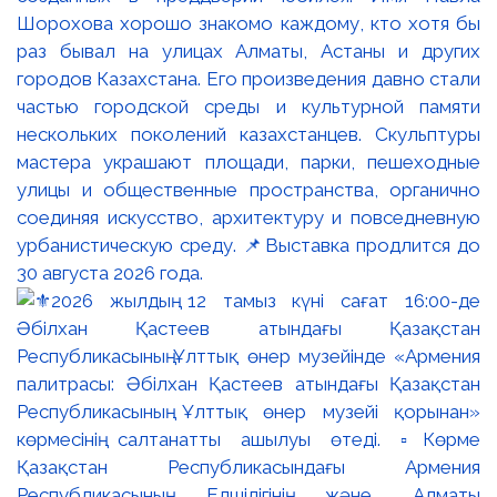
Шорохова хорошо знакомо каждому, кто хотя бы
раз бывал на улицах Алматы, Астаны и других
городов Казахстана. Его произведения давно стали
частью городской среды и культурной памяти
нескольких поколений казахстанцев. Скульптуры
мастера украшают площади, парки, пешеходные
улицы и общественные пространства, органично
соединяя искусство, архитектуру и повседневную
урбанистическую среду. 📌Выставка продлится до
30 августа 2026 года.