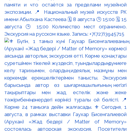
памяти и что остаётся за пределами музейной
экспозиции. 📍 Национальный музей искусств РК
имени Абылхана Кастеева 🗓 8 августа 🕒 15:00 🗓 15
августа 🕒 15:00 Количество мест ограничено.
Экскурсия на русском языке. Запись: +7(727)3945715