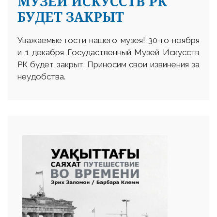
МУЗЕЙ ИСКУССТВ РК
БУДЕТ ЗАКРЫТ
Уважаемые гости нашего музея! 30-го ноября
и 1 декабря Госудаственный Музей Искусств
РК будет закрыт. Приносим свои извинения за
неудобства.