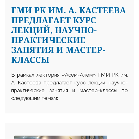
ГМИ РК ИМ. А. КАСТЕЕВА
ПРЕДЛАГАЕТ КУРС
ЛЕКЦИЙ, НАУЧНО-
ПРАКТИЧЕСКИЕ
ЗАНЯТИЯ И МАСТЕР-
КЛАССЫ
В рамках лектория «Асем-Алем» ГМИ РК им.
А. Кастеева предлагает курс лекций, научно-
практические занятия и мастер-классы по
следующим темам: