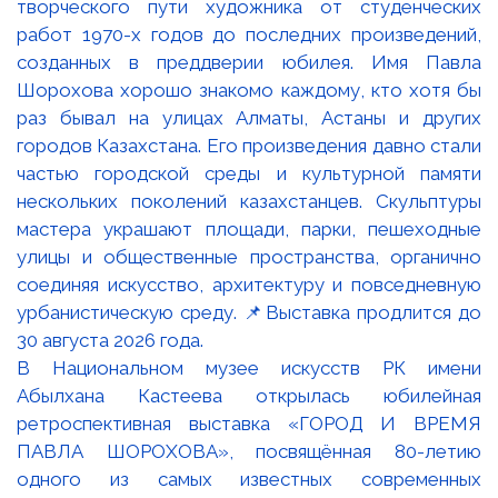
В Национальном музее искусств РК имени
Абылхана Кастеева открылась юбилейная
ретроспективная выставка «ГОРОД И ВРЕМЯ
ПАВЛА ШОРОХОВА», посвящённая 80-летию
одного из самых известных современных