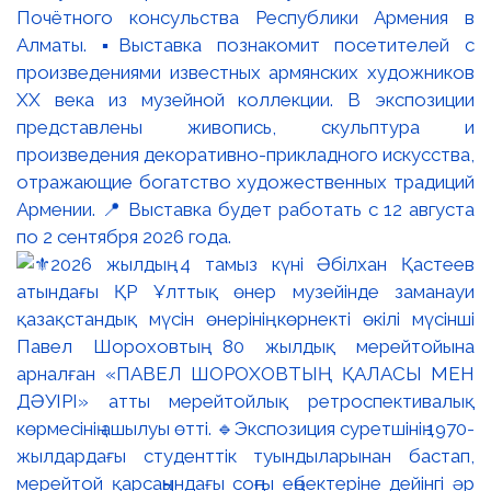
Почётного консульства Республики Армения в
Алматы. ▪️Выставка познакомит посетителей с
произведениями известных армянских художников
XX века из музейной коллекции. В экспозиции
представлены живопись, скульптура и
произведения декоративно-прикладного искусства,
отражающие богатство художественных традиций
Армении. 📍 Выставка будет работать с 12 августа
по 2 сентября 2026 года.