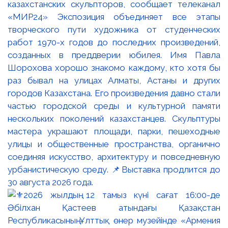
казахстанских скульпторов, сообщает телеканал
«МИР24» Экспозиция объединяет все этапы
творческого пути художника от студенческих
работ 1970-х годов до последних произведений,
созданных в преддверии юбилея. Имя Павла
Шорохова хорошо знакомо каждому, кто хотя бы
раз бывал на улицах Алматы, Астаны и других
городов Казахстана. Его произведения давно стали
частью городской среды и культурной памяти
нескольких поколений казахстанцев. Скульптуры
мастера украшают площади, парки, пешеходные
улицы и общественные пространства, органично
соединяя искусство, архитектуру и повседневную
урбанистическую среду. 📌Выставка продлится до
30 августа 2026 года.