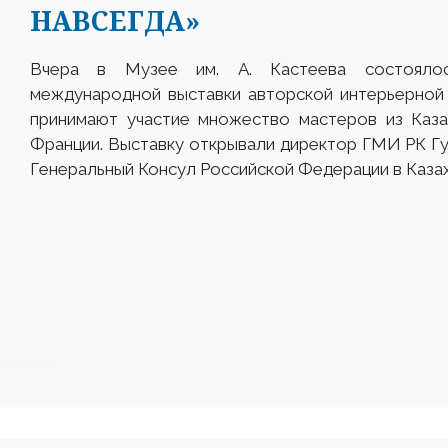
НАВСЕГДА»
Вчера в Музее им. А. Кастеева состоялос
международной выставки авторской интерьерной 
принимают участие множество мастеров из Казах
Франции. Выставку открывали директор ГМИ РК 
Генеральный Консул Российской Федерации в Каза