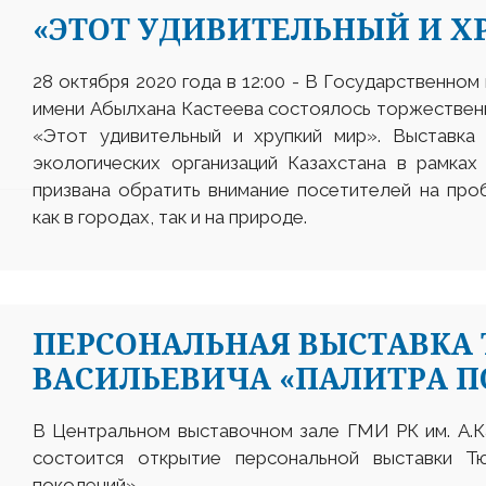
«ЭТОТ УДИВИТЕЛЬНЫЙ И Х
28 октября 2020 года в 12:00 - В Государственном
имени Абылхана Кастеева состоялось торжествен
«Этот удивительный и хрупкий мир». Выставка 
экологических организаций Казахстана в рамках
призвана обратить внимание посетителей на про
как в городах, так и на природе.
ПЕРСОНАЛЬНАЯ ВЫСТАВКА
ВАСИЛЬЕВИЧА «ПАЛИТРА 
В Центральном выставочном зале ГМИ РК им. А.Ка
состоится открытие персональной выставки Т
поколений».