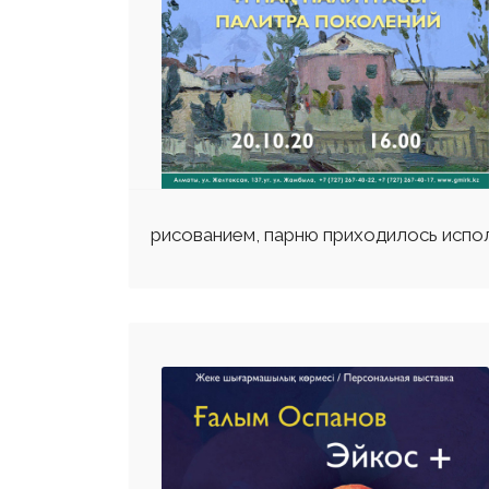
рисованием, парню приходилось испол