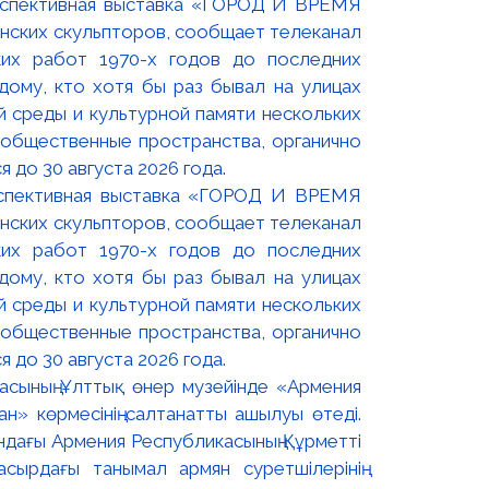
оспективная выставка «ГОРОД И ВРЕМЯ
нских скульпторов, сообщает телеканал
их работ 1970-х годов до последних
ому, кто хотя бы раз бывал на улицах
й среды и культурной памяти нескольких
 общественные пространства, органично
 до 30 августа 2026 года.