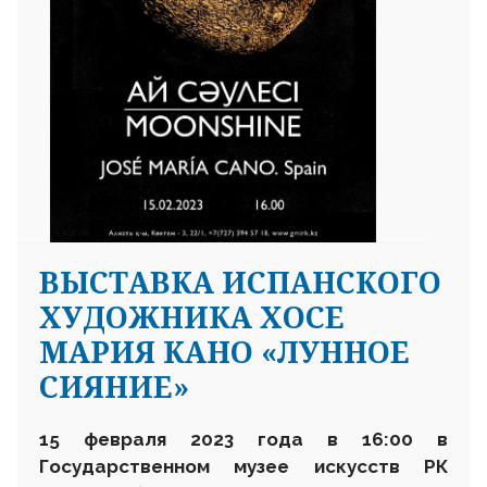
ВЫСТАВКА ИСПАНСКОГО
ХУДОЖНИКА ХОСЕ
МАРИЯ КАНО «ЛУННОЕ
СИЯНИЕ»
15 февраля 2023 года в 16:00 в
Государственном музее искусств РК