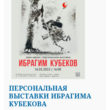
ПЕРСОНАЛЬНАЯ
ВЫСТАВКИ ИБРАГИМА
КУБЕКОВА