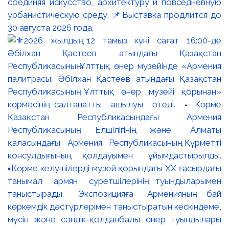
соединяя искусство, архитектуру и повседневную
урбанистическую среду. 📌Выставка продлится до
30 августа 2026 года.