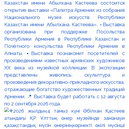
Казахстан имени Абылхана Кастеева состоится
открытие выставки «Палитра Армении: из собрания
Национального музея искусств Республики
Казахстан имени Абылхана Кастеева». ▫️Выставка
организована при поддержке Посольства
Республики Армения в Республике Казахстан и
Почётного консульства Республики Армения в
Алматы. ▪️Выставка познакомит посетителей с
произведениями известных армянских художников
XX века из музейной коллекции. В экспозиции
представлены живопись, скульптура и
произведения декоративно-прикладного искусства,
отражающие богатство художественных традиций
Армении. 📍 Выставка будет работать с 12 августа
по 2 сентября 2026 года.