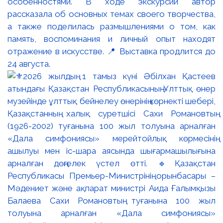
особенностями. В ходе экскурсии автор
рассказала об основных темах своего творчества,
а также поделилась размышлениями о том, как
память, воспоминания и личный опыт находят
отражение в искусстве. 📍 Выставка продлится до
24 августа.