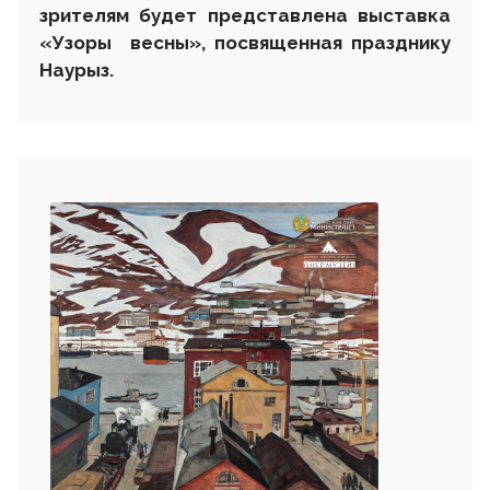
зрителям будет представлена выставка
«Узоры весны», посвященная празднику
Наурыз
.