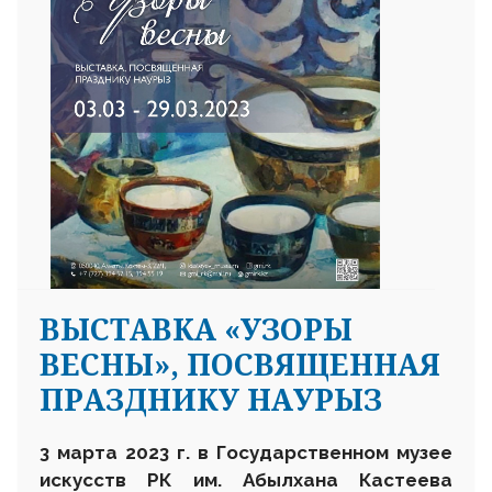
ВЫСТАВКА «УЗОРЫ
ВЕСНЫ», ПОСВЯЩЕННАЯ
ПРАЗДНИКУ НАУРЫЗ
3 марта 2023 г. в
Государственном музее
искусств РК им. Абылхана Кастеева