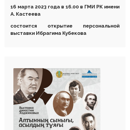
16
марта
2023 года в 16.00 в ГМИ РК имени
А. Кастеева
состоится открытие персональной
выставки Ибрагима Кубекова