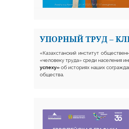
УПОРНЫЙ ТРУД – КЛ
«Казахстанский институт общественн
«человеку труда» среди населения ин
успеху»
об историях наших сограждан
общества.