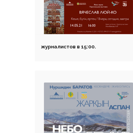
журналистов в 15:00.