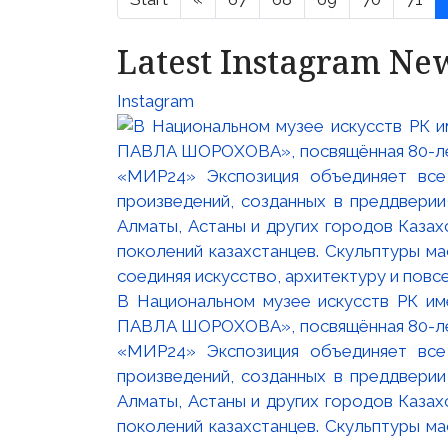
Latest Instagram Ne
Instagram
В Национальном музее искусств РК и
ПАВЛА ШОРОХОВА», посвящённая 80-лети
«МИР24» Экспозиция объединяет все
произведений, созданных в преддвери
Алматы, Астаны и других городов Казах
поколений казахстанцев. Скульптуры м