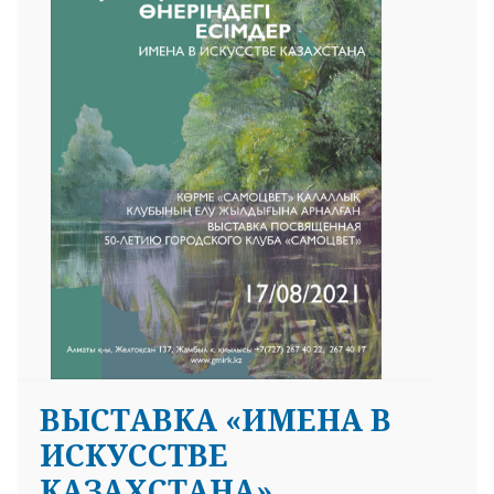
ВЫСТАВКА «ИМЕНА В
ИСКУССТВЕ
КАЗАХСТАНА»