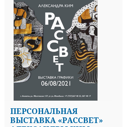
ПЕРСОНАЛЬНАЯ
ВЫСТАВКА «РАССВЕТ»