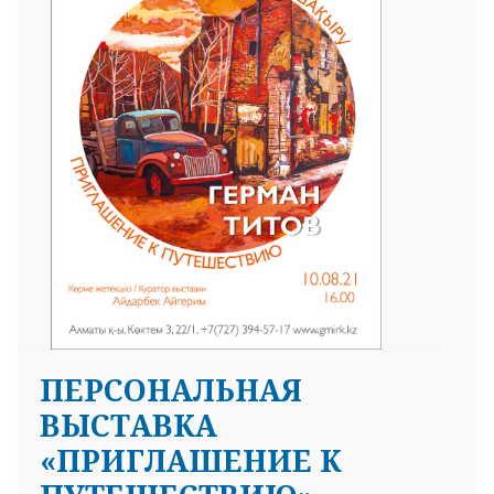
ПЕРСОНАЛЬНАЯ
ВЫСТАВКА
«ПРИГЛАШЕНИЕ К