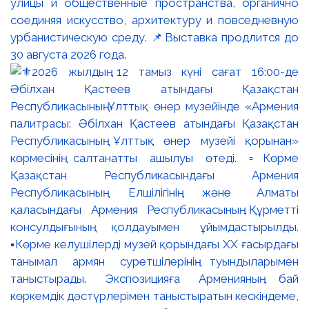
улицы и общественные пространства, органично
соединяя искусство, архитектуру и повседневную
урбанистическую среду. 📌Выставка продлится до
30 августа 2026 года.