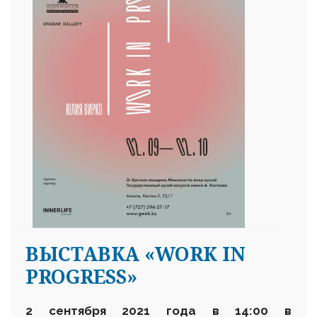
ВЫСТАВКА «WORK IN
PROGRESS»
2 сентября 2021 года в 14:00 в