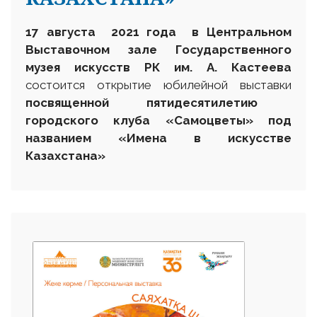
17 августа 2021 года в Центральном
Выставочном зале Государственного
музея искусств РК им. А. Кастеева
состоится открытие юбилейной выставки
посвященной пятидесятилетию
городского клуба «Самоцветы» под
названием «Имена в искусстве
Казахстана»