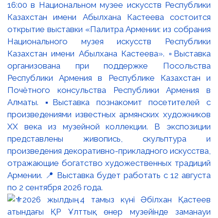
16:00 в Национальном музее искусств Республики
Казахстан имени Абылхана Кастеева состоится
открытие выставки «Палитра Армении: из собрания
Национального музея искусств Республики
Казахстан имени Абылхана Кастеева». ▫️Выставка
организована при поддержке Посольства
Республики Армения в Республике Казахстан и
Почётного консульства Республики Армения в
Алматы. ▪️Выставка познакомит посетителей с
произведениями известных армянских художников
XX века из музейной коллекции. В экспозиции
представлены живопись, скульптура и
произведения декоративно-прикладного искусства,
отражающие богатство художественных традиций
Армении. 📍 Выставка будет работать с 12 августа
по 2 сентября 2026 года.