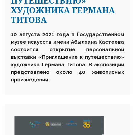
ПУТЕШЕСТВИЮ»
ХУДОЖНИКА ГЕРМАНА
ТИТОВА
10 августа 2021 года в Государственном
музее искусств имени Абылхана Кастеева
состоится открытие персональной
выставки «Приглашение к путешествию»
художника Германа Титова. В экспозиции
представлено около 40 живописных
произведений.