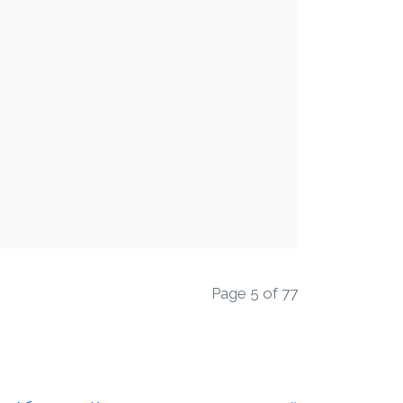
Page 5 of 77