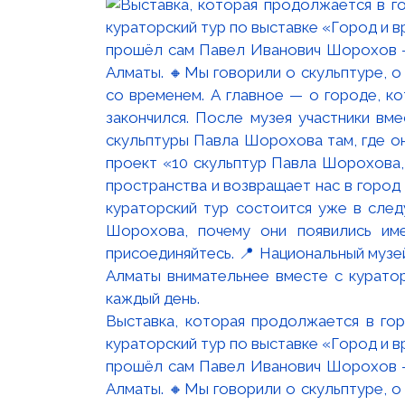
Выставка, которая продолжается в го
кураторский тур по выставке «Город и 
прошёл сам Павел Иванович Шорохов —
Алматы. 🔸Мы говорили о скульптуре, о