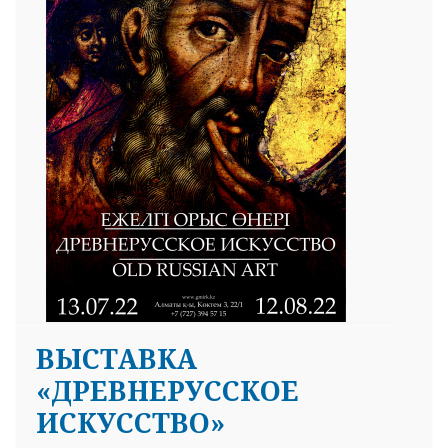
ВЫСТАВКА
«ДРЕВНЕРУССКОЕ
ИСКУССТВО»