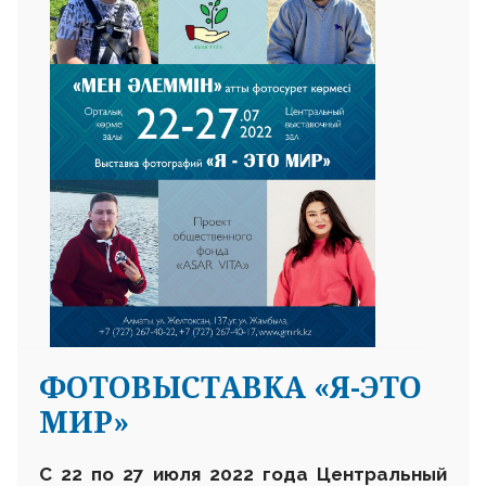
ФОТОВЫСТАВКА «Я-ЭТО
МИР»
С
22 по 27 июля 2022 года Центральный