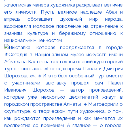
живописная манера художника раскрывает величие
его личности. Пусть великое наследие Абая и
впредь обогащает духовный мир народа,
вдохновляя молодое поколение на стремление к
знаниям, культуре и бережному отношению к
национальным ценностям.