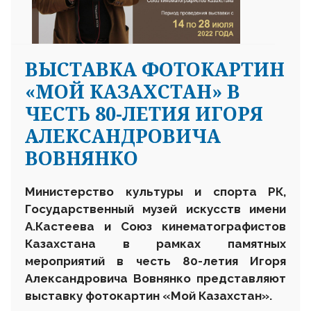
ВЫСТАВКА ФОТОКАРТИН
«МОЙ КАЗАХСТАН» В
ЧЕСТЬ 80-ЛЕТИЯ ИГОРЯ
АЛЕКСАНДРОВИЧА
ВОВНЯНКО
Министерство культуры и спорта РК,
Государственный музей искусств имени
А.Кастеева и Союз кинематографистов
Казахстана в рамках памятных
мероприятий в честь 80-летия Игоря
Александровича Вовнянко представляют
выставку фотокартин «Мой Казахстан».