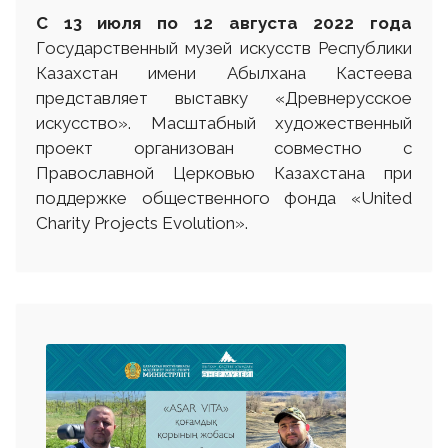
С 13
июля
по 12 августа
2022 г
ода
Государственный музей искусств Республики
Казахстан имени Абылхана Кастеева
представляет выставку «Древнерусское
искусство». Масштабный художественный
проект организован совместно с
Православной Церковью Казахстана при
поддержке общественного фонда «United
Charity Projects Evolution».