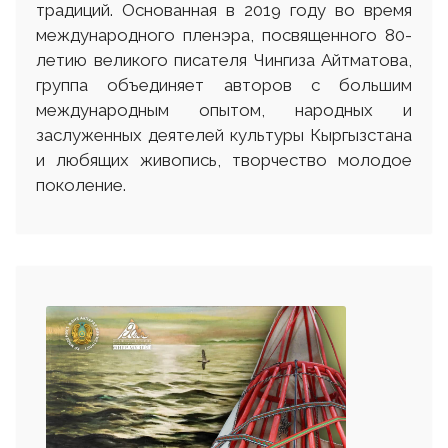
традиций. Основанная в 2019 году во время
международного пленэра, посвященного 80-
летию великого писателя Чингиза Айтматова,
группа объединяет авторов с большим
международным опытом, народных и
заслуженных деятелей культуры Кыргызстана
и любящих живопись, творчество молодое
поколение.