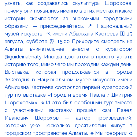
Выставка, которая продолжается в городе
⚜️Сегодня в Национальном музее искусств имени
Абылхана Кастеева состоялся первый кураторский
тур по выставке «Город и время Павла и Дмитрия
Шороховых». 🔹И это был особенный тур: вместе
с участниками выставку прошёл сам Павел
Иванович Шорохов — автор произведений,
которые уже несколько десятилетий живут в
городском пространстве Алматы. 🔸Мы говорили о