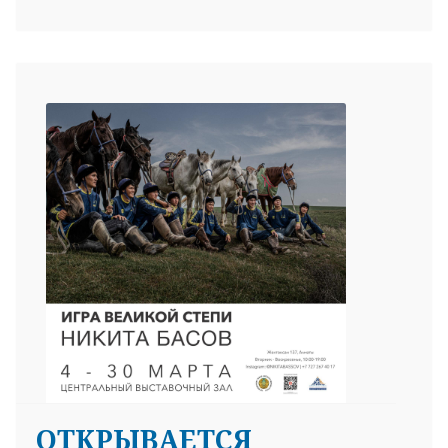
ОТКРЫВАЕТСЯ