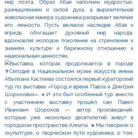
мир поэта. Образ Абая наполнен мудростью,
размышлением и силой духа, а выразительная
живописная манера художника раскрывает величие
его личности. Пусть великое наследие Абая и
впредь обогащает духовный мир народа,
вдохновляя молодое поколение на стремление к
знаниям, культуре и бережному отношению к
национальным ценностям.