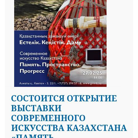
СОСТОИТСЯ ОТКРЫТИЕ
ВЫСТАВКИ
СОВРЕМЕННОГО
ИСКУССТВА КАЗАХСТАНА
«ПАМЯТЬ.