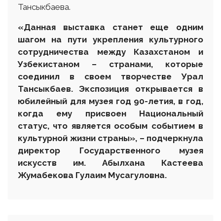
Тансыкбаева.
«Данная выставка станет еще одним
шагом на пути укрепления культурного
сотрудничества между Казахстаном и
Узбекистаном – странами, которые
соединил в своем творчестве Урал
Тансыкбаев. Экспозиция открывается в
юбилейный для музея год 90-летия, в год,
когда ему присвоен Национальный
статус, что является особым событием в
культурной жизни страны», – подчеркнула
директор Государственного музея
искусств им. Абылхана Кастеева
Жумабекова Гулаим Мусагуловна.