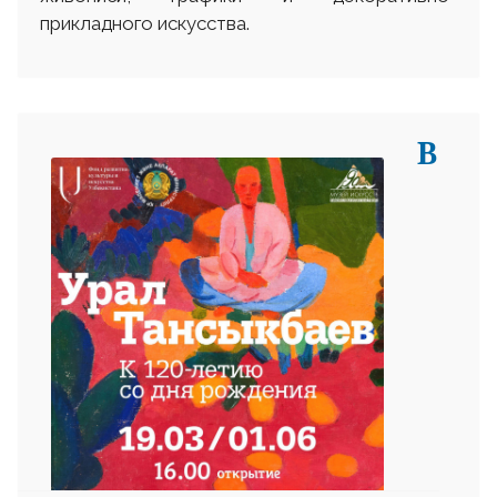
прикладного искусства.
В