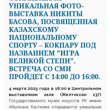
УНИКАЛЬНАЯ ФОТО-
ВЫСТАВКА НИКИТЫ
БАСОВА, ПОСВЯЩЕННАЯ
КАЗАХСКОМУ
НАЦИОНАЛЬНОМУ
СПОРТУ – КОКПАРУ ПОД
НАЗВАНИЕМ "ИГРА
ВЕЛИКОЙ СТЕПИ".
ВСТРЕЧА СО СМИ
ПРОЙДЕТ С 14:00 ДО 16:00.
4 марта 2025 года в 16:00 в
Центральном
выставочном зале (Желтоксан 137)
Государственного музея искусств РК имени
Абылхана Кастеева открывается уникальная