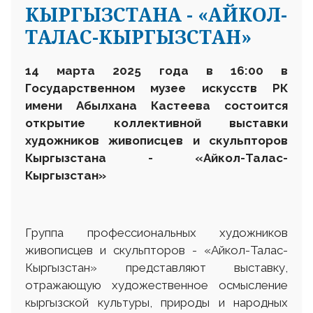
КЫРГЫЗСТАНА - «АЙКОЛ-
ТАЛАС-КЫРГЫЗСТАН»
14 марта 2025 года в 16:00 в
Государственном музее искусств РК
имени Абылхана Кастеева состоится
открытие коллективной выставки
художников живописцев и скульпторов
Кыргызстана - «Айкол-Талас-
Кыргызстан»
Группа профессиональных художников
живописцев и скульпторов - «Айкол-Талас-
Кыргызстан» представляют выставку,
отражающую художественное осмысление
кыргызской культуры, природы и народных