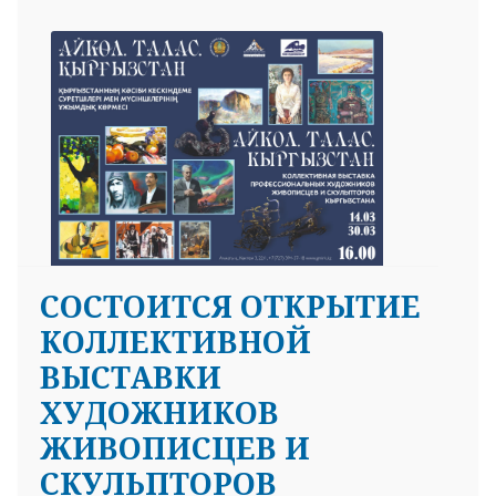
СОСТОИТСЯ ОТКРЫТИЕ
КОЛЛЕКТИВНОЙ
ВЫСТАВКИ
ХУДОЖНИКОВ
ЖИВОПИСЦЕВ И
СКУЛЬПТОРОВ