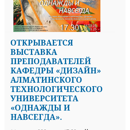
ОТКРЫВАЕТСЯ
ВЫСТАВКА
ПРЕПОДАВАТЕЛЕЙ
КАФЕДРЫ «ДИЗАЙН»
АЛМАТИНСКОГО
ТЕХНОЛОГИЧЕСКОГО
УНИВЕРСИТЕТА
«ОДНАЖДЫ И
НАВСЕГДА».