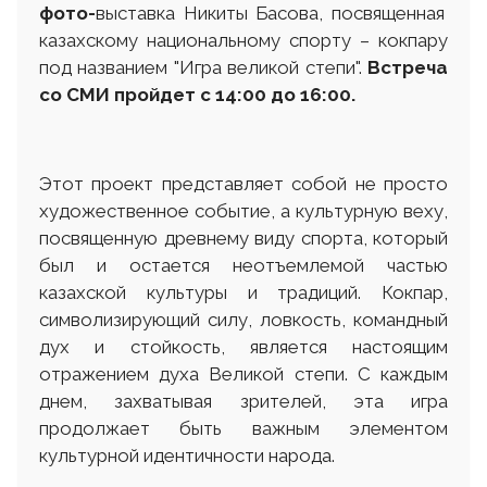
фото-
выставка Никиты Басова, посвященная
казахскому национальному спорту – кокпару
под названием "Игра великой степи".
Встреча
со СМИ пройдет с 14:00 до 16:00.
Этот проект представляет собой не просто
художественное событие, а культурную веху,
посвященную древнему виду спорта, который
был и остается неотъемлемой частью
казахской культуры и традиций. Кокпар,
символизирующий силу, ловкость, командный
дух и стойкость, является настоящим
отражением духа Великой степи. С каждым
днем, захватывая зрителей, эта игра
продолжает быть важным элементом
культурной идентичности народа.