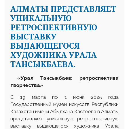
АЛМАТЫ ПРЕДСТАВЛЯЕТ
УНИКАЛЬНУЮ
РЕТРОСПЕКТИВНУЮ
ВЫСТАВКУ
ВЫДАЮЩЕГОСЯ
ХУДОЖНИКА УРАЛА
ТАНСЫКБАЕВА.
«Урал Тансыкбаев: ретроспектива
творчества»
С 19 марта по 1 июня 2025 года
Государственный музей искусств Республики
Казахстан имени Абылхана Кастеева в Алматы
представляет уникальную ретроспективную
выставку выдающегося художника Урала