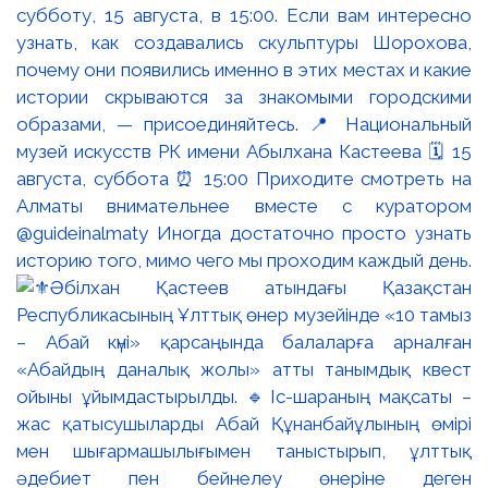
субботу, 15 августа, в 15:00. Если вам интересно
узнать, как создавались скульптуры Шорохова,
почему они появились именно в этих местах и какие
истории скрываются за знакомыми городскими
образами, — присоединяйтесь. 📍 Национальный
музей искусств РК имени Абылхана Кастеева 🗓 15
августа, суббота ⏰ 15:00 Приходите смотреть на
Алматы внимательнее вместе с куратором
@guideinalmaty Иногда достаточно просто узнать
историю того, мимо чего мы проходим каждый день.