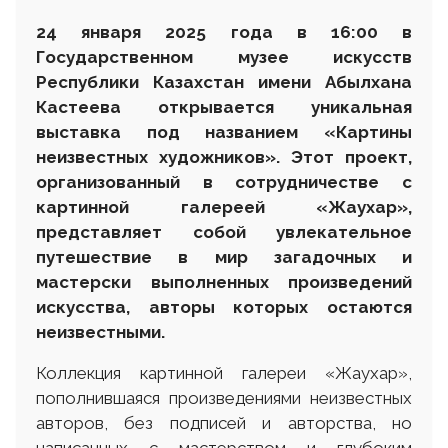
24 января 2025 года в 16:00 в
Государственном музее искусств
Республики Казахстан имени Абылхана
Кастеева открывается уникальная
выставка под названием «Картины
неизвестных художников». Этот проект,
организованный в сотрудничестве с
картинной галереей «Жаухар»,
представляет собой увлекательное
путешествие в мир загадочных и
мастерски выполненных произведений
искусства, авторы которых остаются
неизвестными.
Коллекция картинной галереи «Жаухар»,
пополнившаяся произведениями неизвестных
авторов, без подписей и авторства, но