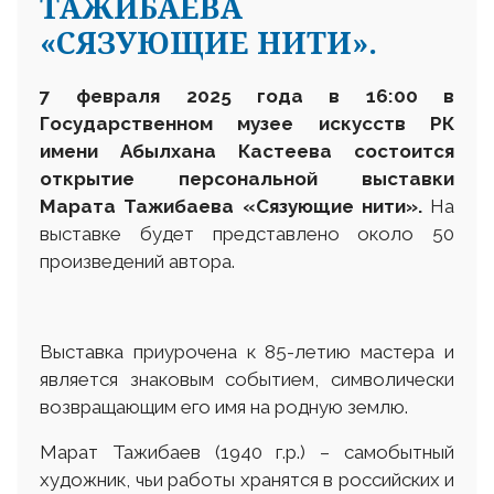
ТАЖИБАЕВА
«СЯЗУЮЩИЕ НИТИ».
7 февраля 2025 года в 16:00 в
Государственном музее искусств РК
имени Абылхана Кастеева состоится
открытие персональной выставки
Марата Тажибаева «Сязующие нити».
На
выставке будет представлено около 50
произведений автора.
Выставка приурочена к 85-летию мастера и
является знаковым событием, символически
возвращающим его имя на родную землю.
Марат Тажибаев (1940 г.р.) – самобытный
художник, чьи работы хранятся в российских и