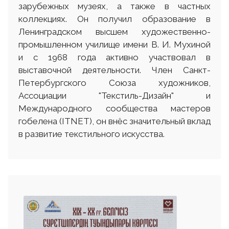
зарубежных музеях, а также в частных
коллекциях. Он получил образование в
Ленинградском высшем художественно-
промышленном училище имени В. И. Мухиной
и с 1968 года активно участвовал в
выставочной деятельности. Член Санкт-
Петербургского Союза художников,
Ассоциации "Текстиль-Дизайн" и
Международного сообщества мастеров
гобелена (ITNET), он внёс значительный вклад
в развитие текстильного искусства.