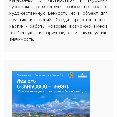
написанных с мастерством и глубоким
чувством, представляет собой не только
художественную ценность, но и объект для
научных изысканий. Среди представленных
картин – работы, которые, возможно, имеют
особенную историческую и культурную
значимость.