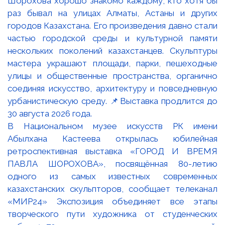
В Национальном музее искусств РК имени
Абылхана Кастеева открылась юбилейная
ретроспективная выставка «ГОРОД И ВРЕМЯ
ПАВЛА ШОРОХОВА», посвящённая 80-летию
одного из самых известных современных
казахстанских скульпторов, сообщает телеканал
«МИР24» Экспозиция объединяет все этапы
творческого пути художника от студенческих