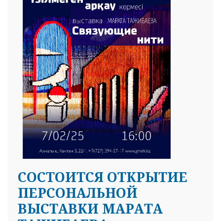
CОСТОИТСЯ ОТКРЫТИЕ
ПЕРСОНАЛЬНОЙ
ВЫСТАВКИ МАРАТА