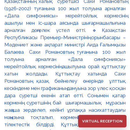
VIRTUAL RECEPTION