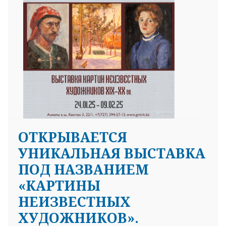
ОТКРЫВАЕТСЯ
УНИКАЛЬНАЯ ВЫСТАВКА
ПОД НАЗВАНИЕМ
«КАРТИНЫ
НЕИЗВЕСТНЫХ
ХУДОЖНИКОВ».