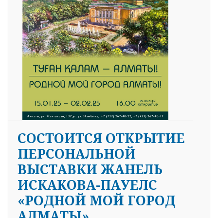
СОСТОИТСЯ ОТКРЫТИЕ
ПЕРСОНАЛЬНОЙ
ВЫСТАВКИ ЖАНЕЛЬ
ИСКАКОВА-ПАУЕЛС
«РОДНОЙ МОЙ ГОРОД
АЛМАТЫ».