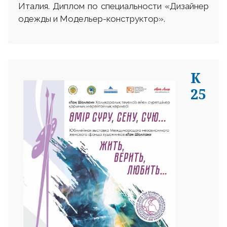
Италия. Диплом по специальности «Дизайнер
одежды и Модельер-конструктор».
К
25