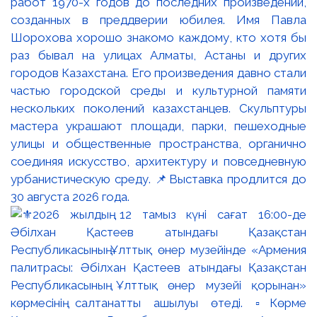
работ 1970-х годов до последних произведений,
созданных в преддверии юбилея. Имя Павла
Шорохова хорошо знакомо каждому, кто хотя бы
раз бывал на улицах Алматы, Астаны и других
городов Казахстана. Его произведения давно стали
частью городской среды и культурной памяти
нескольких поколений казахстанцев. Скульптуры
мастера украшают площади, парки, пешеходные
улицы и общественные пространства, органично
соединяя искусство, архитектуру и повседневную
урбанистическую среду. 📌Выставка продлится до
30 августа 2026 года.