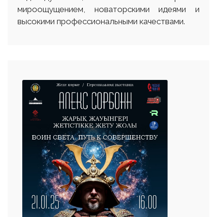
мироощущением, новаторскими идеями и
высокими профессиональными качествами.