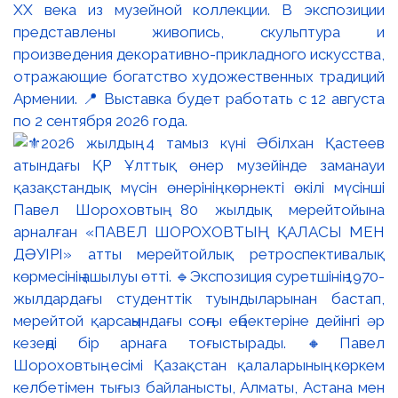
XX века из музейной коллекции. В экспозиции
представлены живопись, скульптура и
произведения декоративно-прикладного искусства,
отражающие богатство художественных традиций
Армении. 📍 Выставка будет работать с 12 августа
по 2 сентября 2026 года.