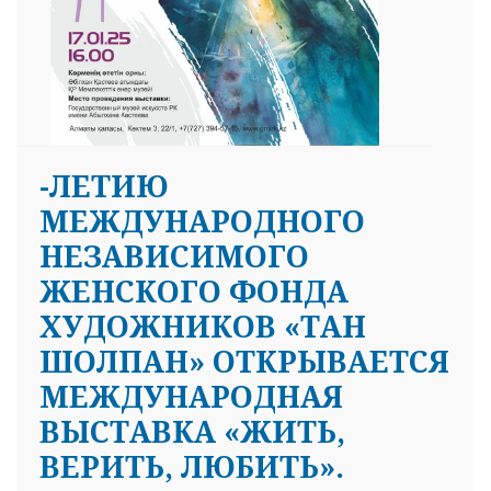
-ЛЕТИЮ
МЕЖДУНАРОДНОГО
НЕЗАВИСИМОГО
ЖЕНСКОГО ФОНДА
ХУДОЖНИКОВ «ТАН
ШОЛПАН» ОТКРЫВАЕТСЯ
МЕЖДУНАРОДНАЯ
ВЫСТАВКА «ЖИТЬ,
ВЕРИТЬ, ЛЮБИТЬ».