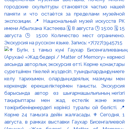
городские скульптуры становятся частью нашей
памяти и что остаётся за пределами музейной
экспозиции. 📍 Национальный музей искусств РК
имени Абылхана Кастеева 🗓 8 августа 🕒 15:00 🗓 15
августа 🕒 15:00 Количество мест ограничено.
Экскурсия на русском языке. Запись: +7(727)3945715