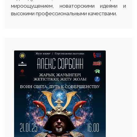
мироощущением, новаторскими идеями и
высокими профессиональными качествами.