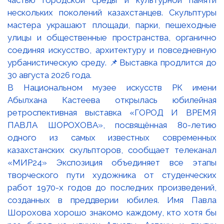
В Национальном музее искусств РК имени
Абылхана Кастеева открылась юбилейная
ретроспективная выставка «ГОРОД И ВРЕМЯ
ПАВЛА ШОРОХОВА», посвящённая 80-летию
одного из самых известных современных
казахстанских скульпторов, сообщает телеканал
«МИР24» Экспозиция объединяет все этапы
творческого пути художника от студенческих
работ 1970-х годов до последних произведений,
созданных в преддверии юбилея. Имя Павла
Шорохова хорошо знакомо каждому, кто хотя бы