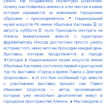
Выставка, которая продолжается в городе
⚜️Сегодня в Национальном музее искусств имени
Абылхана Кастеева состоялся первый кураторский
тур по выставке «Город и время Павла и Дмитрия
Шороховых». 🔹И это был особенный тур: вместе
с участниками выставку прошёл сам Павел
Иванович Шорохов — автор произведений,
которые уже несколько десятилетий живут в
городском пространстве Алматы. 🔸Мы говорили о