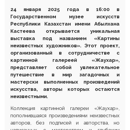
24 января 2025 года в 16:00 в
Государственном музее искусств
Республики Казахстан имени Абылхана
Кастеева открывается уникальная
выставка под названием «Картины
неизвестных художников». Этот проект,
организованный в сотрудничестве с
картинной галереей «Жаухар»,
представляет собой увлекательное
путешествие в мир загадочных и
мастерски выполненных произведений
искусства, авторы которых остаются
неизвестными.
Коллекция картинной галереи «Жаухар»,
пополнившаяся произведениями неизвестных
авторов, без подписей и авторства, но