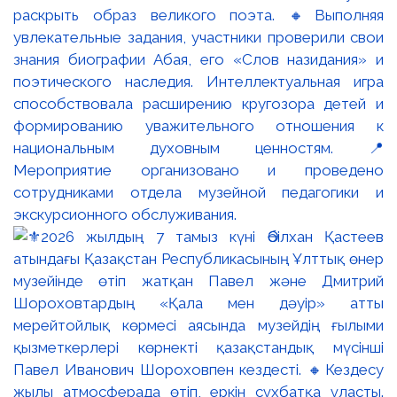
раскрыть образ великого поэта. 🔸Выполняя
увлекательные задания, участники проверили свои
знания биографии Абая, его «Слов назидания» и
поэтического наследия. Интеллектуальная игра
способствовала расширению кругозора детей и
формированию уважительного отношения к
национальным духовным ценностям. 📍
Мероприятие организовано и проведено
сотрудниками отдела музейной педагогики и
экскурсионного обслуживания.