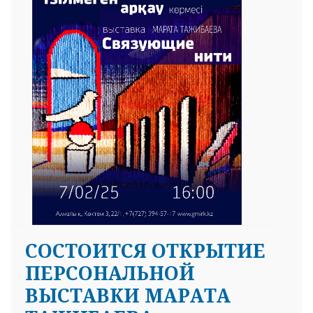
CОСТОИТСЯ ОТКРЫТИЕ
ПЕРСОНАЛЬНОЙ
ВЫСТАВКИ МАРАТА