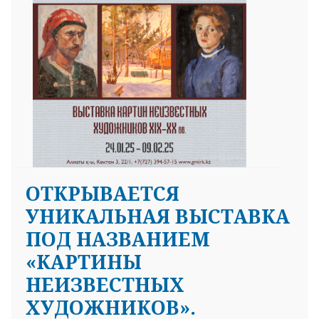
ОТКРЫВАЕТСЯ
УНИКАЛЬНАЯ ВЫСТАВКА
ПОД НАЗВАНИЕМ
«КАРТИНЫ
НЕИЗВЕСТНЫХ
ХУДОЖНИКОВ».