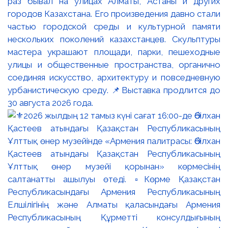
раз бывал на улицах Алматы, Астаны и других
городов Казахстана. Его произведения давно стали
частью городской среды и культурной памяти
нескольких поколений казахстанцев. Скульптуры
мастера украшают площади, парки, пешеходные
улицы и общественные пространства, органично
соединяя искусство, архитектуру и повседневную
урбанистическую среду. 📌Выставка продлится до
30 августа 2026 года.