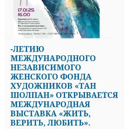
-ЛЕТИЮ
МЕЖДУНАРОДНОГО
НЕЗАВИСИМОГО
ЖЕНСКОГО ФОНДА
ХУДОЖНИКОВ «ТАН
ШОЛПАН» ОТКРЫВАЕТСЯ
МЕЖДУНАРОДНАЯ
ВЫСТАВКА «ЖИТЬ,
ВЕРИТЬ, ЛЮБИТЬ».