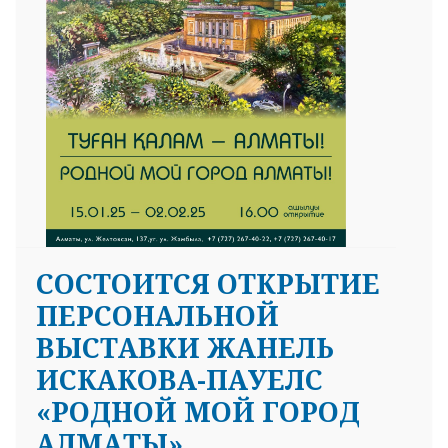
СОСТОИТСЯ ОТКРЫТИЕ
ПЕРСОНАЛЬНОЙ
ВЫСТАВКИ ЖАНЕЛЬ
ИСКАКОВА-ПАУЕЛС
«РОДНОЙ МОЙ ГОРОД
АЛМАТЫ».