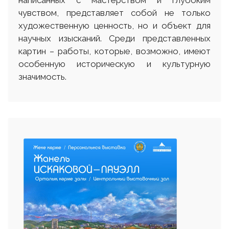
написанных с мастерством и глубоким
чувством, представляет собой не только
художественную ценность, но и объект для
научных изысканий. Среди представленных
картин – работы, которые, возможно, имеют
особенную историческую и культурную
значимость.