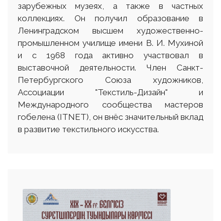
зарубежных музеях, а также в частных
коллекциях. Он получил образование в
Ленинградском высшем художественно-
промышленном училище имени В. И. Мухиной
и с 1968 года активно участвовал в
выставочной деятельности. Член Санкт-
Петербургского Союза художников,
Ассоциации "Текстиль-Дизайн" и
Международного сообщества мастеров
гобелена (ITNET), он внёс значительный вклад
в развитие текстильного искусства.