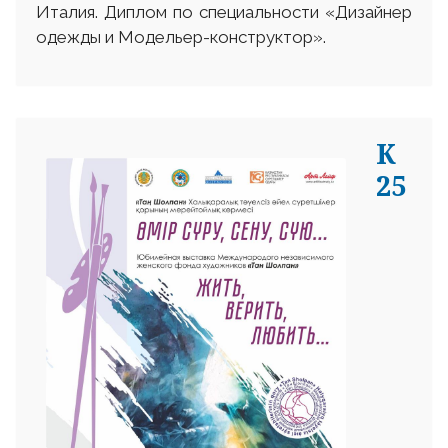
Италия. Диплом по специальности «Дизайнер
одежды и Модельер-конструктор».
К
25