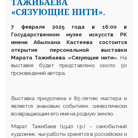
ТАЖИБАЕВА
«СЯЗУЮЩИЕ НИТИ».
7 февраля 2025 года в 16:00 в
Государственном музее искусств РК
имени Абылхана Кастеева состоится
открытие персональной выставки
Марата Тажибаева «Сязующие нити».
На
выставке будет представлено около 50
произведений автора.
Выставка приурочена к 85-летию мастера и
является знаковым событием, символически
возвращающим его имя на родную землю.
Марат Тажибаев (1940 г.р.) – самобытный
художник, чьи работы хранятся в российских и