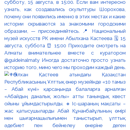
субботу, 15 августа, в 15:00. Если вам интересно
узнать, как создавались скульптуры Шорохова,
почему они появились именно в этих местах и какие
истории скрываются за знакомыми городскими
образами, — присоединяйтесь. 📍 Национальный
музей искусств РК имени Абылхана Кастеева 🗓 15
августа, суббота ⏰ 15:00 Приходите смотреть на
Алматы внимательнее вместе с куратором
@guideinalmaty Иногда достаточно просто узнать
историю того, мимо чего мы проходим каждый день.