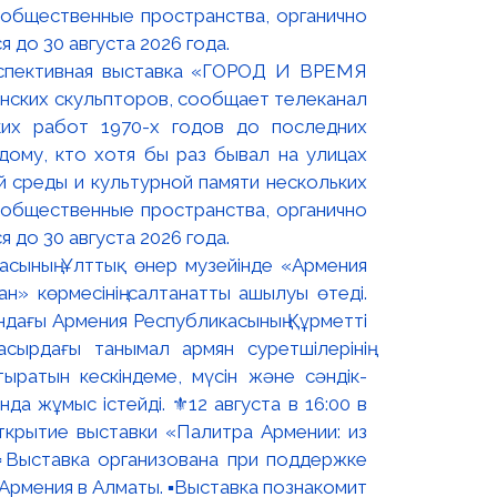
оспективная выставка «ГОРОД И ВРЕМЯ
нских скульпторов, сообщает телеканал
их работ 1970-х годов до последних
ому, кто хотя бы раз бывал на улицах
й среды и культурной памяти нескольких
 общественные пространства, органично
 до 30 августа 2026 года.