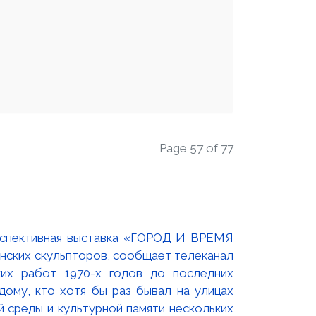
Page 57 of 77