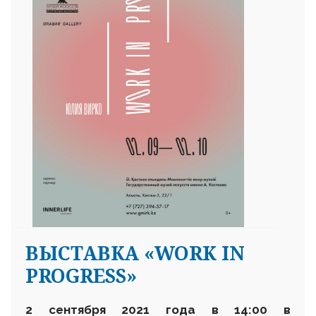
ВЫСТАВКА «WORK IN
PROGRESS»
2 сентября 2021 года в 14:00 в