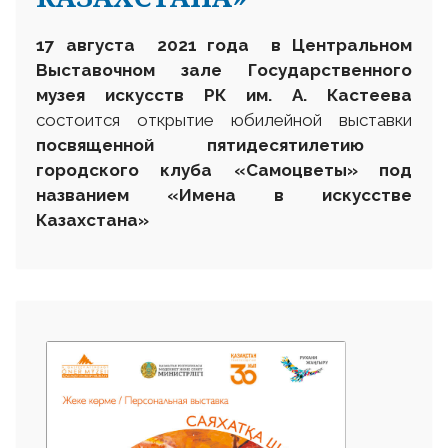
17 августа 2021 года в Центральном
Выставочном зале Государственного
музея искусств РК им. А. Кастеева
состоится открытие юбилейной выставки
посвященной пятидесятилетию
городского клуба «Самоцветы» под
названием «Имена в искусстве
Казахстана»