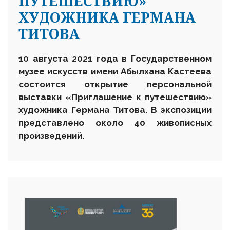
ПУТЕШЕСТВИЮ»
ХУДОЖНИКА ГЕРМАНА
ТИТОВА
10 августа 2021 года в Государственном
музее искусств имени Абылхана Кастеева
состоится открытие персональной
выставки «Приглашение к путешествию»
художника Германа Титова. В экспозиции
представлено около 40 живописных
произведений.