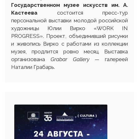
Государственном музее искусств им. А.
Кастеева
состоится пресс-тур
персональной выставки молодой российской
художницы Юлии Вирко «WORK IN
PROGRESS». Проект, объединивший рисунки
и живопись Вирко с работами из коллекции
музея, продлится ровно месяц. Выставка
организована
Grabar Gallery
— галереей
Наталии Грабарь.