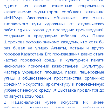
В Национальном музее искусств РК имени