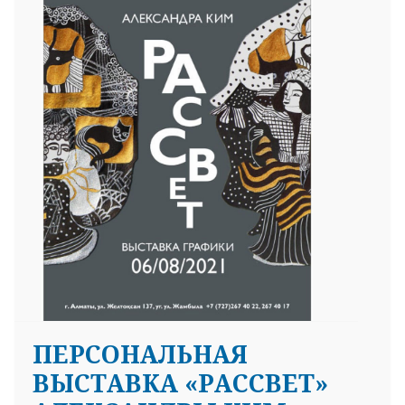
ПЕРСОНАЛЬНАЯ
ВЫСТАВКА «РАССВЕТ»