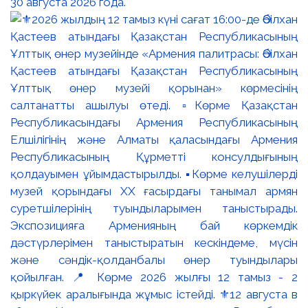
30 августа 2026 года.