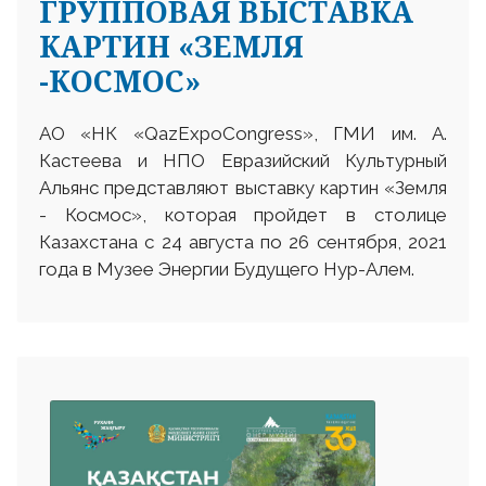
ГРУППОВАЯ ВЫСТАВКА
КАРТИН «ЗЕМЛЯ
-КОСМОС»
АО «НК «QazExpoCongress», ГМИ им. А.
Кастеева и НПО Евразийский Культурный
Альянс представляют выставку картин «Земля
- Космос», которая пройдет в столице
Казахстана с 24 августа по 26 сентября, 2021
года в Музее Энергии Будущего Нур-Алем.