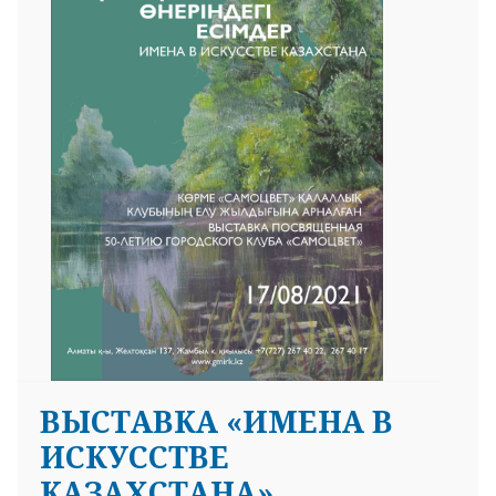
ВЫСТАВКА «ИМЕНА В
ИСКУССТВЕ
КАЗАХСТАНА»