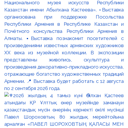
Национального музея искусств Республики
Казахстан имени Абылхана Кастеева». ▫️Выставка
организована при поддержке Посольства
Республики Армения в Республике Казахстан и
Почётного консульства Республики Армения в
Алматы. ▪️Выставка познакомит посетителей с
произведениями известных армянских художников
XX века из музейной коллекции. В экспозиции
представлены живопись, скульптура и
произведения декоративно-прикладного искусства,
отражающие богатство художественных традиций
Армении. 📍 Выставка будет работать с 12 августа
по 2 сентября 2026 года.