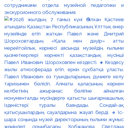
сотрудниками отдела музейной педагогики и
экскурсионного обслуживания.