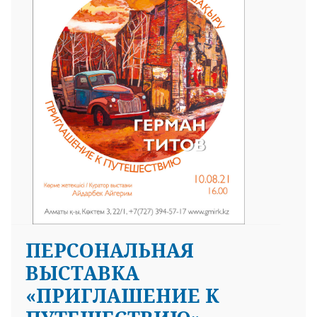
ПЕРСОНАЛЬНАЯ
ВЫСТАВКА
«ПРИГЛАШЕНИЕ К