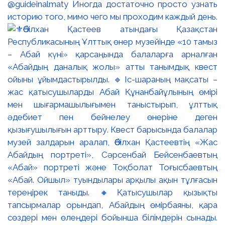
@guideinalmaty Иногда достаточно просто узнать
историю того, мимо чего мы проходим каждый день.