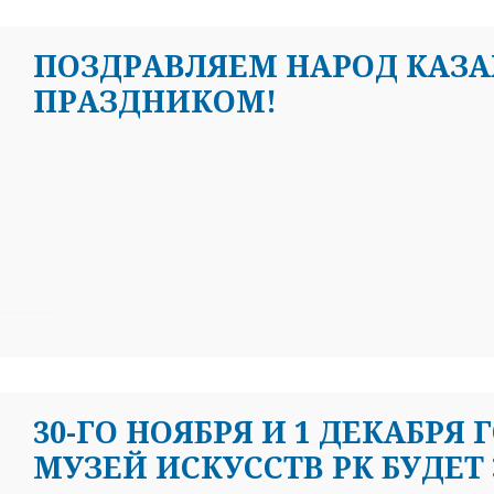
ПОЗДРАВЛЯЕМ НАРОД КАЗА
ПРАЗДНИКОМ!
30-ГО НОЯБРЯ И 1 ДЕКАБР
МУЗЕЙ ИСКУССТВ РК БУДЕТ