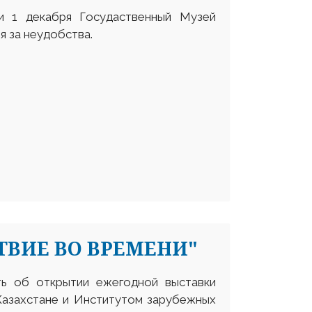
и 1 декабря Госудаственный Музей
я за неудобства.
ВИЕ ВО ВРЕМЕНИ"
ь об открытии ежегодной выставки
Казахстане и Институтом зарубежных