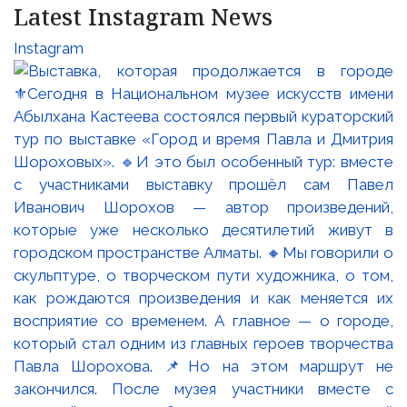
Latest Instagram News
Instagram