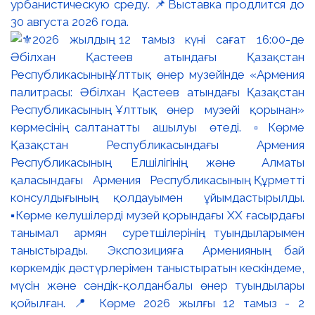
урбанистическую среду. 📌Выставка продлится до
30 августа 2026 года.