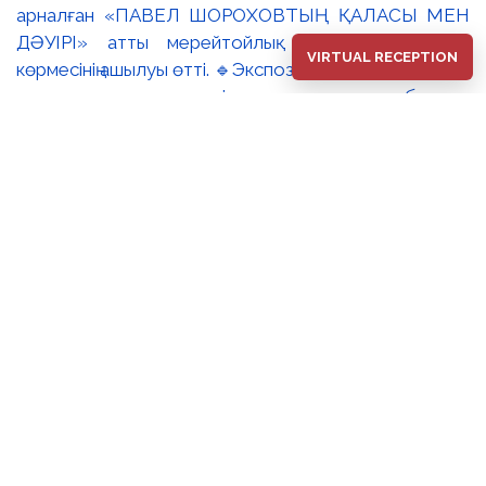
VIRTUAL RECEPTION