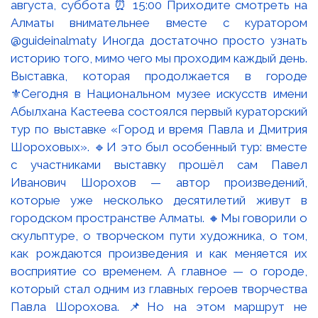
Выставка, которая продолжается в городе
⚜️Сегодня в Национальном музее искусств имени
Абылхана Кастеева состоялся первый кураторский
тур по выставке «Город и время Павла и Дмитрия
Шороховых». 🔹И это был особенный тур: вместе
с участниками выставку прошёл сам Павел
Иванович Шорохов — автор произведений,
которые уже несколько десятилетий живут в
городском пространстве Алматы. 🔸Мы говорили о
скульптуре, о творческом пути художника, о том,
как рождаются произведения и как меняется их
восприятие со временем. А главное — о городе,
который стал одним из главных героев творчества
Павла Шорохова. 📌Но на этом маршрут не