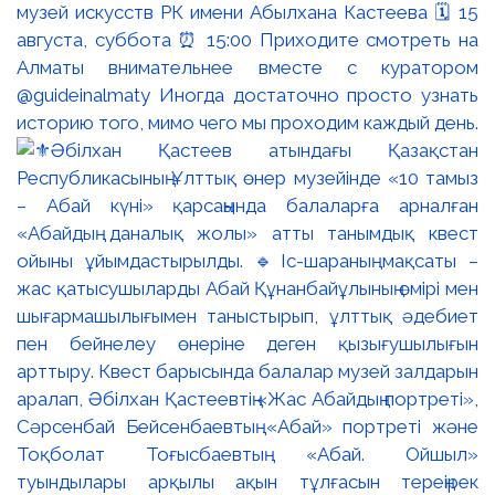
музей искусств РК имени Абылхана Кастеева 🗓 15
августа, суббота ⏰ 15:00 Приходите смотреть на
Алматы внимательнее вместе с куратором
@guideinalmaty Иногда достаточно просто узнать
историю того, мимо чего мы проходим каждый день.