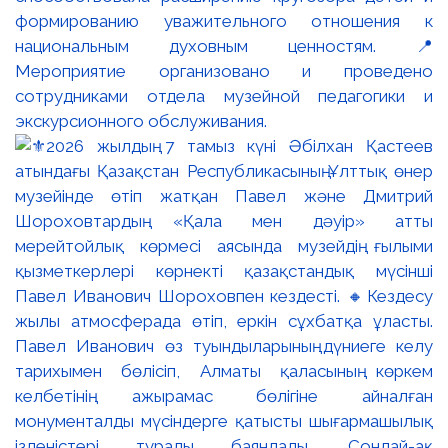
формированию уважительного отношения к
национальным духовным ценностям. 📍
Мероприятие организовано и проведено
сотрудниками отдела музейной педагогики и
экскурсионного обслуживания.