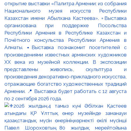
открытие выставки «Палитра Армении: из собрания
Национального музея искусств Республики
Казахстан имени Абылхана Кастеева». ▫️Выставка
организована при поддержке Посольства
Республики Армения в Республике Казахстан и
Почётного консульства Республики Армения в
Алматы. ▪️Выставка познакомит посетителей с
произведениями известных армянских художников
XX века из музейной коллекции. В экспозиции
представлены живопись, скульптура и
произведения декоративно-прикладного искусства,
отражающие богатство художественных традиций
Армении. 📍 Выставка будет работать с 12 августа
по 2 сентября 2026 года.