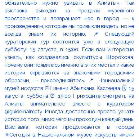
Выставка, которая продолжается в городе
⚜️Сегодня в Национальном музее искусств имени