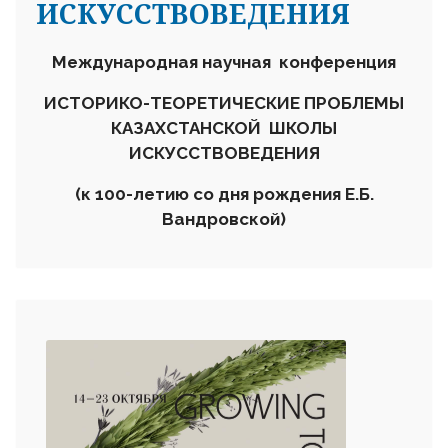
ИСКУССТВОВЕДЕНИЯ
Международная научная конференция
ИСТОРИКО-ТЕОРЕТИЧЕСКИЕ ПРОБЛЕМЫ
КАЗАХСТАНСКОЙ ШКОЛЫ
ИСКУССТВОВЕДЕНИЯ
(к 100-летию со дня рождения Е.Б.
Вандровской)