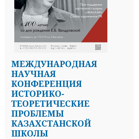
МЕЖДУНАРОДНАЯ
НАУЧНАЯ
КОНФЕРЕНЦИЯ
ИСТОРИКО-
ТЕОРЕТИЧЕСКИЕ
ПРОБЛЕМЫ
КАЗАХСТАНСКОЙ
ШКОЛЫ