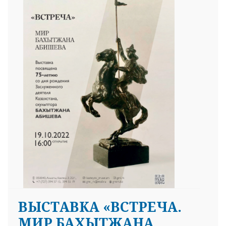
ВЫСТАВКА «ВСТРЕЧА.
МИР БАХЫТЖАНА