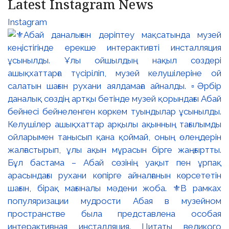
Latest Instagram News
Instagram