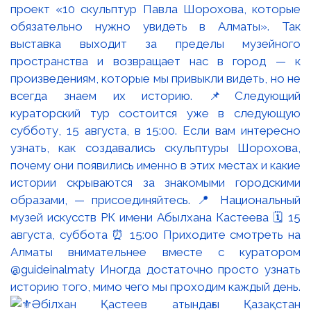
проект «10 скульптур Павла Шорохова, которые
обязательно нужно увидеть в Алматы». Так
выставка выходит за пределы музейного
пространства и возвращает нас в город — к
произведениям, которые мы привыкли видеть, но не
всегда знаем их историю. 📌Следующий
кураторский тур состоится уже в следующую
субботу, 15 августа, в 15:00. Если вам интересно
узнать, как создавались скульптуры Шорохова,
почему они появились именно в этих местах и какие
истории скрываются за знакомыми городскими
образами, — присоединяйтесь. 📍 Национальный
музей искусств РК имени Абылхана Кастеева 🗓 15
августа, суббота ⏰ 15:00 Приходите смотреть на
Алматы внимательнее вместе с куратором
@guideinalmaty Иногда достаточно просто узнать
историю того, мимо чего мы проходим каждый день.