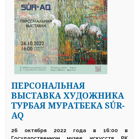
ПЕРСОНАЛЬНАЯ
ВЫСТАВКА ХУДОЖНИКА
ТУРБАЯ МУРАТБЕКА SÚR-
AQ
26 октября 2022 года в 16:00 в
Государственном музее искусств РК