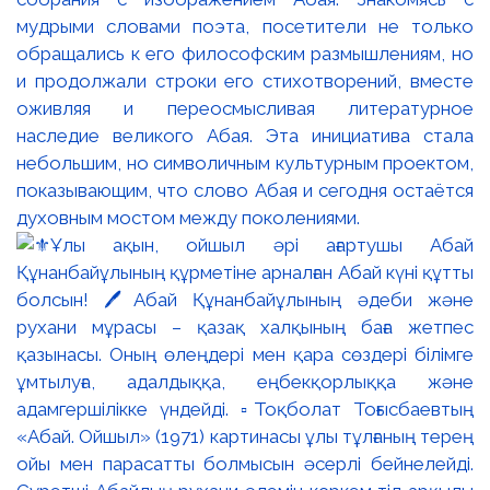
мудрыми словами поэта, посетители не только
обращались к его философским размышлениям, но
и продолжали строки его стихотворений, вместе
оживляя и переосмысливая литературное
наследие великого Абая. Эта инициатива стала
небольшим, но символичным культурным проектом,
показывающим, что слово Абая и сегодня остаётся
духовным мостом между поколениями.