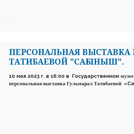
ПЕРСОНАЛЬНАЯ ВЫСТАВКА
ТАТИБАЕВОЙ "САҒЫНЫШ".
10 мая 2023 г. в 16
:
00 в Государственном
музее
«С
персональная выставка
Гульмарал Татибаевой