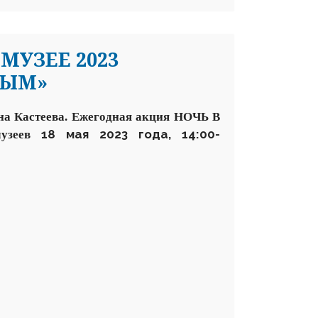
МУЗЕЕ 2023
ВЫМ»
на Кастеева.
Ежегодная акция НОЧЬ В
18 мая 2023 года, 14:00-
музеев