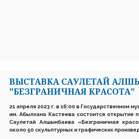
ВЫСТАВКА САУЛЕТАЙ АЛШ
"БЕЗГРАНИЧНАЯ КРАСОТА"
21 апреля 2023 г. в 16:00 в Государственном м
им. Абылхана Кастеева состоится открытие 
Саулетай Алшынбаева «Безграничная красо
около 50 скульптурных и графических произве