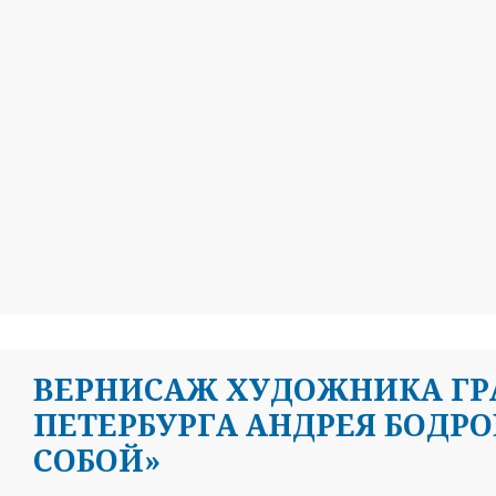
ВЕРНИСАЖ ХУДОЖНИКА ГР
ПЕТЕРБУРГА АНДРЕЯ БОДРО
СОБОЙ»