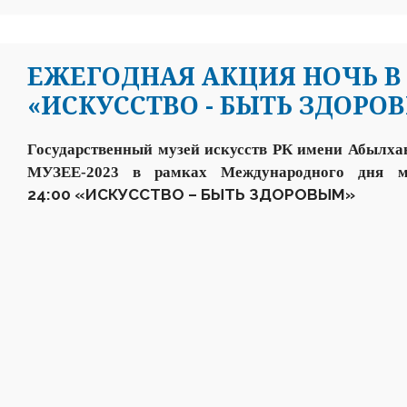
ЕЖЕГОДНАЯ АКЦИЯ НОЧЬ В 
«ИСКУССТВО - БЫТЬ ЗДОРО
Государственный музей искусств РК имени Абылха
МУЗЕЕ-2023
в рамках Международного дня 
24:00
«ИСКУССТВО – БЫТЬ ЗДОРОВЫМ»