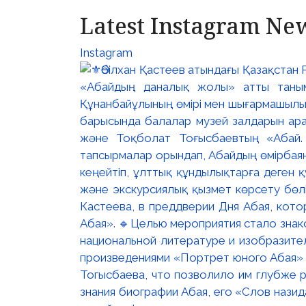
Latest Instagram Ne
Instagram