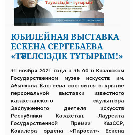
ЮБИЛЕЙНАЯ ВЫСТАВКА
ЕСКЕНА СЕРГЕБАЕВА
«ТӘУЕЛСІЗДІК ТҰҒЫРЫМ!»
11 ноября 2021 года в 16 00 в Казахском
Государственном музее искусств им.
Абылхана Кастеева состоится открытие
персональной выставки известного
казахстанского скульптора
Заслуженного деятеля искусств
Республики Казахстан, Лауреата
Государственной Премии КазССР,
Кавалера ордена «Парасат» Ескена