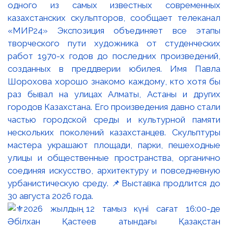
одного из самых известных современных
казахстанских скульпторов, сообщает телеканал
«МИР24» Экспозиция объединяет все этапы
творческого пути художника от студенческих
работ 1970-х годов до последних произведений,
созданных в преддверии юбилея. Имя Павла
Шорохова хорошо знакомо каждому, кто хотя бы
раз бывал на улицах Алматы, Астаны и других
городов Казахстана. Его произведения давно стали
частью городской среды и культурной памяти
нескольких поколений казахстанцев. Скульптуры
мастера украшают площади, парки, пешеходные
улицы и общественные пространства, органично
соединяя искусство, архитектуру и повседневную
урбанистическую среду. 📌Выставка продлится до
30 августа 2026 года.