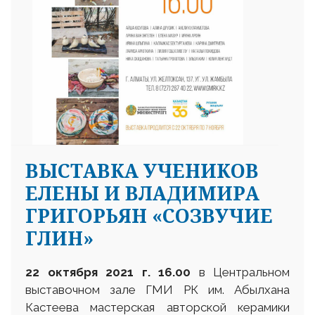
ВЫСТАВКА УЧЕНИКОВ
ЕЛЕНЫ И ВЛАДИМИРА
ГРИГОРЬЯН «СОЗВУЧИЕ
ГЛИН»
22 октября 2021 г. 16.00
в Центральном
выставочном зале ГМИ РК им. Абылхана
Кастеева мастерская авторской керамики