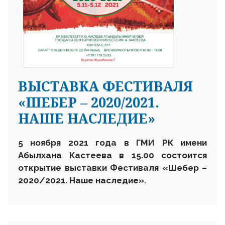
ВЫСТАВКА ФЕСТИВАЛЯ
«ШЕБЕР – 2020/2021.
НАШЕ НАСЛЕДИЕ»
5 ноября 2021 года
в ГМИ РК имени
Абылхана Кастеева
в 15.00 состоится
открытие выставки
Фестиваля «Шебер –
2020/2021. Наше наследие»
.