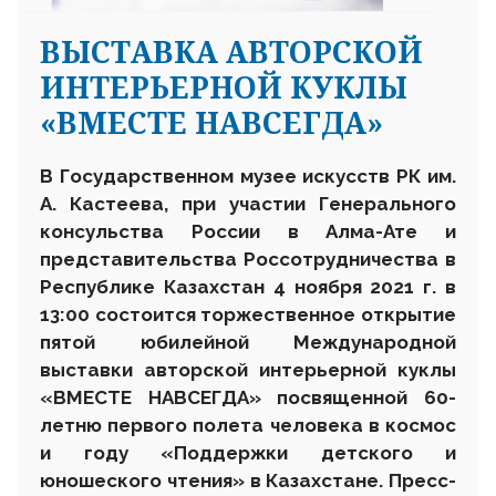
ВЫСТАВКА АВТОРСКОЙ
ИНТЕРЬЕРНОЙ КУКЛЫ
«ВМЕСТЕ НАВСЕГДА»
В Государственном музее искусств РК им.
А. Кастеева, при участии
Генерального
консульства России в Алма-Ате и
представительства Россотрудничества в
Республике Казахстан
4 ноября 2021 г. в
13:00 состоится торжественное открытие
пятой юбилейной Международной
выставки авторской интерьерной куклы
«ВМЕСТЕ НАВСЕГДА» посвященной
60-
летню первого полета человека в космос
и году «Поддержки детского и
юношеского чтения» в Казахстане
. Пресс-