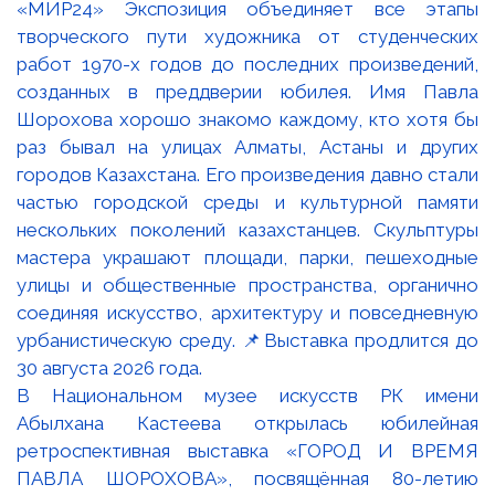
В Национальном музее искусств РК имени
Абылхана Кастеева открылась юбилейная
ретроспективная выставка «ГОРОД И ВРЕМЯ
ПАВЛА ШОРОХОВА», посвящённая 80-летию