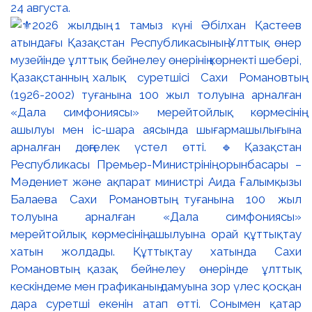
24 августа.