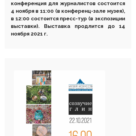
конференция для журналистов состоится
4 ноября в 11:00 (в конференц-зале музея),
в 12:00 состоится пресс-тур (в экспозиции
выставки). Выставка продлится до 14
ноября 2021 г.