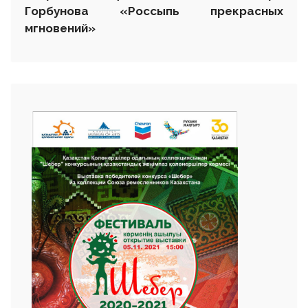
Горбунова «Россыпь прекрасных
мгновений»