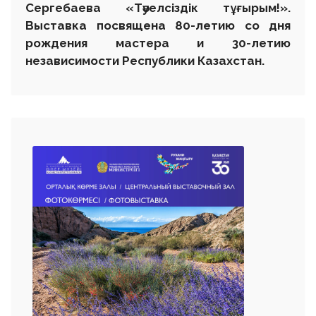
Сергебаева «Тәуелсіздік тұғырым!».
Выставка посвящена 80-летию со дня
рождения мастера и 30-летию
независимости Республики Казахстан.