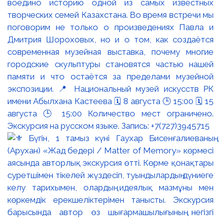
воедино историю одной из самых известных
творческих семей Казахстана. Во время встречи мы
поговорим не только о произведениях Павла и
Дмитрия Шороховых, но и о том, как создаётся
современная музейная выставка, почему многие
городские скульптуры становятся частью нашей
памяти и что остаётся за пределами музейной
экспозиции. 📍 Национальный музей искусств РК
имени Абылхана Кастеева 🗓 8 августа 🕒 15:00 🗓 15
августа 🕒 15:00 Количество мест ограничено.
Экскурсия на русском языке. Запись: +7(727)3945715