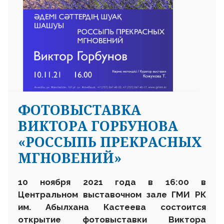
ФОТОВЫСТАВКА
ВИКТОРА ГОРБУНОВА
«РОССЫПЬ ПРЕКРАСНЫХ
МГНОВЕНИЙ»
10 ноября 2021 года в 16:00 в
Центральном выставочном зале ГМИ РК
им. Абылхана Кастеева состоится
открытие фотовыставки Виктора