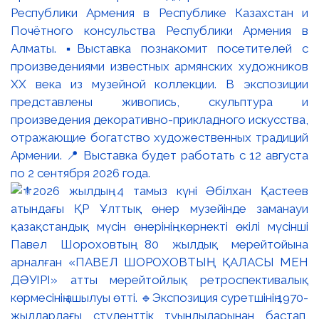
Республики Армения в Республике Казахстан и
Почётного консульства Республики Армения в
Алматы. ▪️Выставка познакомит посетителей с
произведениями известных армянских художников
XX века из музейной коллекции. В экспозиции
представлены живопись, скульптура и
произведения декоративно-прикладного искусства,
отражающие богатство художественных традиций
Армении. 📍 Выставка будет работать с 12 августа
по 2 сентября 2026 года.