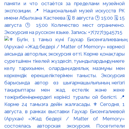
памяти и что остаётся за пределами музейной
экспозиции. 📍 Национальный музей искусств РК
имени Абылхана Кастеева 🗓 8 августа 🕒 15:00 🗓 15
августа 🕒 15:00 Количество мест ограничено.
Экскурсия на русском языке. Запись: +7(727)3945715