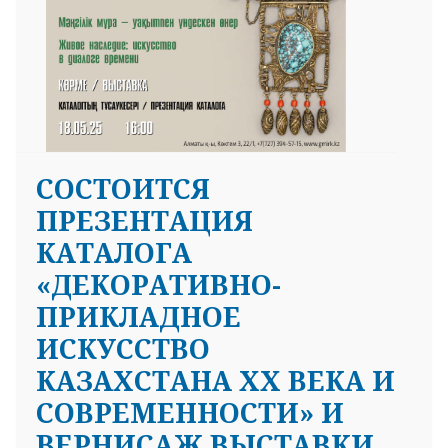
СОСТОИТСЯ
ПРЕЗЕНТАЦИЯ
КАТАЛОГА
«ДЕКОРАТИВНО-
ПРИКЛАДНОЕ
ИСКУССТВО
КАЗАХСТАНА ХХ ВЕКА И
СОВРЕМЕННОСТИ» И
ВЕРНИСАЖ ВЫСТАВКИ