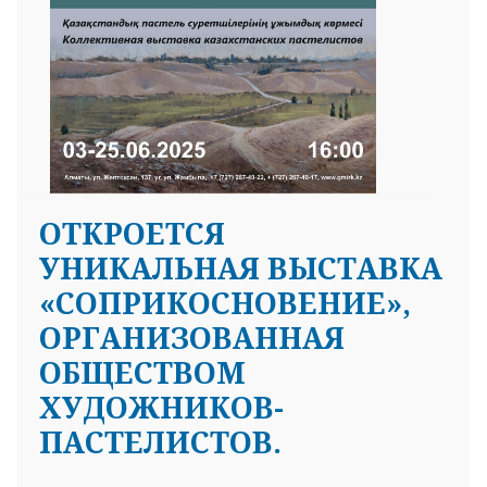
ОТКРОЕТСЯ
УНИКАЛЬНАЯ ВЫСТАВКА
«СОПРИКОСНОВЕНИЕ»,
ОРГАНИЗОВАННАЯ
ОБЩЕСТВОМ
ХУДОЖНИКОВ-
ПАСТЕЛИСТОВ.