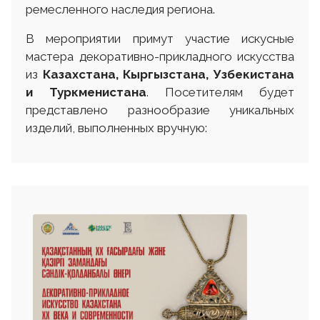
ремесленного наследия региона.
В мероприятии примут участие искусные
мастера декоративно-прикладного искусства
из
Казахстана, Кыргызстана, Узбекистана
и Туркменистана
. Посетителям будет
представлено разнообразие уникальных
изделий, выполненных вручную: