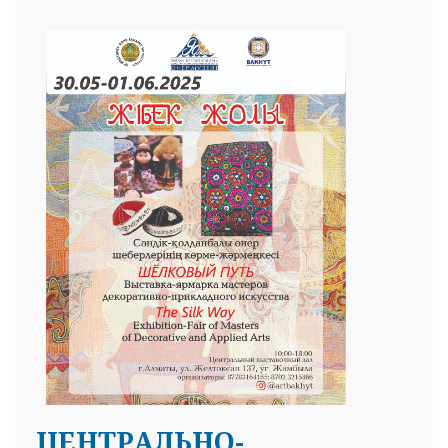
ЦЕНТРАЛЬНО-