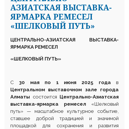
АЗИАТСКАЯ ВЫСТАВКА-
ЯРМАРКА РЕМЕСЕЛ
«ШЕЛКОВЫЙ ПУТЬ»
Ц
ЕНТРАЛЬНО-АЗИАТСКАЯ ВЫСТАВКА-
ЯРМАРКА РЕМЕСЕЛ
«ШЕЛКОВЫЙ ПУТЬ»
С
30 мая по 1 июня 2025 года
в
Центральном выставочном зале города
Алматы
состоится
Центрально-Азиатская
выставка-ярмарка ремесел
«Шелковый
путь» — масштабное культурное событие,
ставшее доброй традицией и значимой
площадкой для сохранения и развития