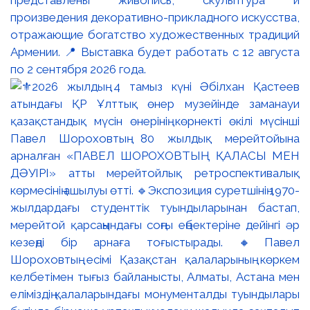
произведения декоративно-прикладного искусства,
отражающие богатство художественных традиций
Армении. 📍 Выставка будет работать с 12 августа
по 2 сентября 2026 года.