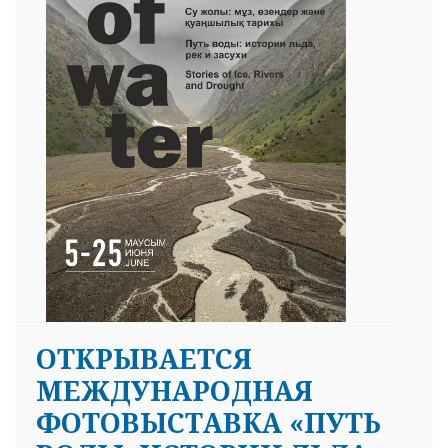
ОТКРЫВАЕТСЯ
МЕЖДУНАРОДНАЯ
ФОТОВЫСТАВКА «ПУТЬ