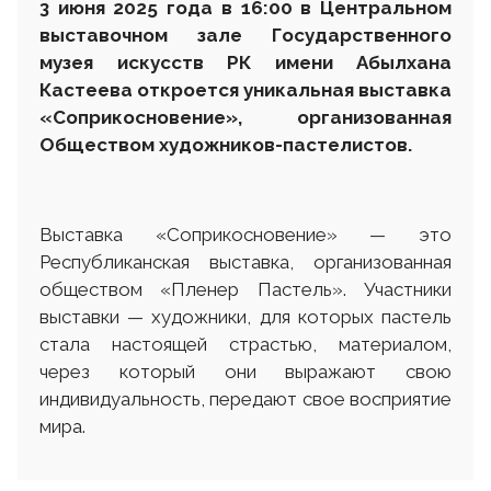
3 июня 2025 года в 16:00 в Центральном
выставочном зале Государственного
музея искусств РК имени Абылхана
Кастеева откроется уникальная выставка
«Соприкосновение», организованная
Обществом художников-пастелистов.
Выставка «Соприкосновение» — это
Республиканская выставка, организованная
обществом «Пленер Пастель». Участники
выставки — художники, для которых пастель
стала настоящей страстью, материалом,
через который они выражают свою
индивидуальность, передают свое восприятие
мира.