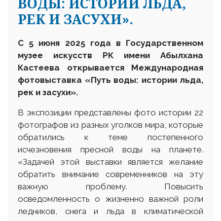
ВОДЫ: ИСТОРИИ ЛЬДА,
РЕК И ЗАСУХИ».
С 5 июня 2025 года в Государственном
музее искусств РК имени Абылхана
Кастеева открывается Международная
фотовыставка «Путь воды: истории льда,
рек и засухи».
В экспозиции представлены фото истории 22
фотографов из разных уголков мира, которые
обратились к теме постепенного
исчезновения пресной воды на планете.
«Задачей этой выставки является желание
обратить внимание современников на эту
важную проблему. Повысить
осведомленность о жизненно важной роли
ледников, снега и льда в климатической