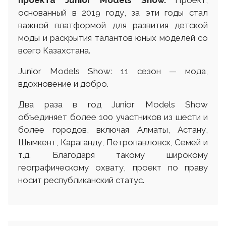
основанный в 2019 году, за эти годы стал
важной платформой для развития детской
моды и раскрытия талантов юных моделей со
всего Казахстана.
Junior Models Show: 11 сезон — мода,
вдохновение и добро.
Два раза в год Junior Models Show
объединяет более 100 участников из шести и
более городов, включая Алматы, Астану,
Шымкент, Караганду, Петропавловск, Семей и
т.д. Благодаря такому широкому
географическому охвату, проект по праву
носит республиканский статус.