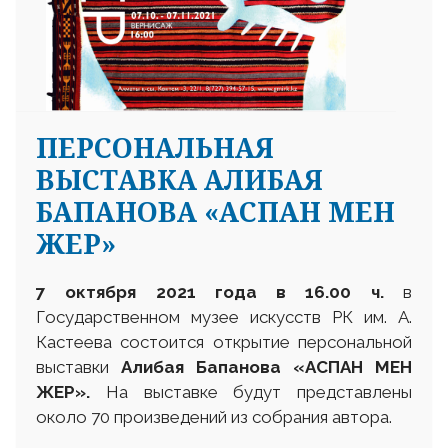
ПЕРСОНАЛЬНАЯ
ВЫСТАВКА АЛИБАЯ
БАПАНОВА «АСПАН МЕН
ЖЕР»
7 октября 2021 года в 16.00 ч.
в
Государственном музее искусств РК им. А.
Кастеева состоится открытие персональной
выставки
Алибая Бапанова «АСПАН МЕН
ЖЕР».
На выставке будут представлены
около 70 произведений из собрания автора.