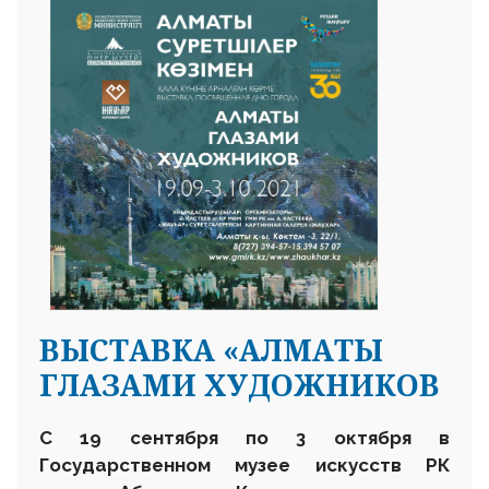
ВЫСТАВКА «АЛМАТЫ
ГЛАЗАМИ ХУДОЖНИКОВ
С 19 сентября по 3 октября в
Государственном музее искусств РК