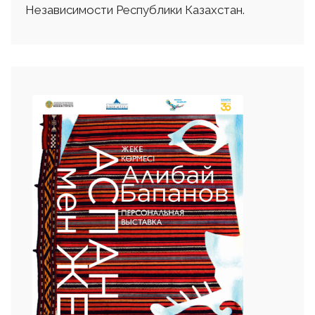
Независимости Республики Казахстан.