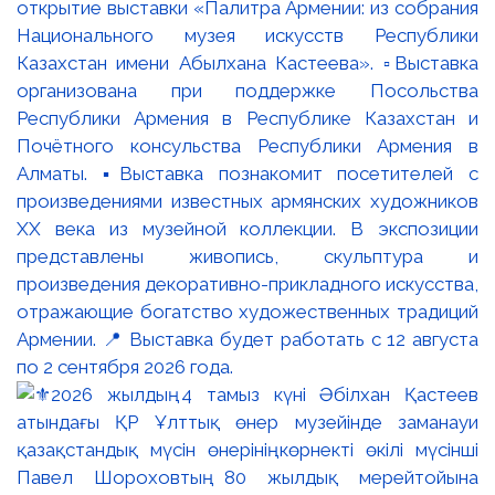
открытие выставки «Палитра Армении: из собрания
Национального музея искусств Республики
Казахстан имени Абылхана Кастеева». ▫️Выставка
организована при поддержке Посольства
Республики Армения в Республике Казахстан и
Почётного консульства Республики Армения в
Алматы. ▪️Выставка познакомит посетителей с
произведениями известных армянских художников
XX века из музейной коллекции. В экспозиции
представлены живопись, скульптура и
произведения декоративно-прикладного искусства,
отражающие богатство художественных традиций
Армении. 📍 Выставка будет работать с 12 августа
по 2 сентября 2026 года.