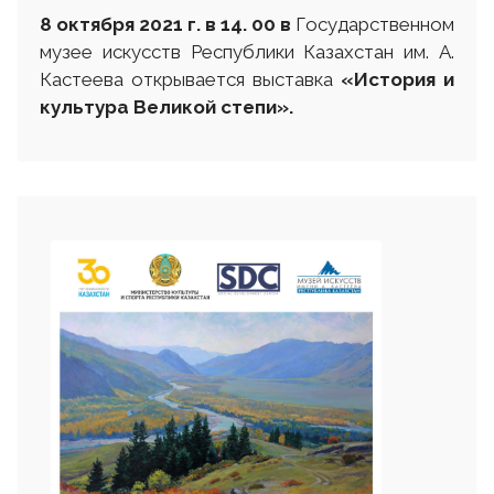
8 октября 2021 г. в 14. 00
в
Государственном
музее искусств Республики Казахстан им. А.
Кастеева открывается выставка
«История и
культура Великой степи»
.