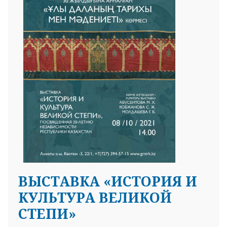
ВЫСТАВКА «ИСТОРИЯ И
КУЛЬТУРА ВЕЛИКОЙ
СТЕПИ»