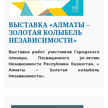
ВЫСТАВКА «АЛМАТЫ –
ЗОЛОТАЯ КОЛЫБЕЛЬ
НЕЗАВИСИМОСТИ»
Выставка работ участников Городского
пленера,
Посвященного 30-летию
Независимости Республики Казахстан,
«
Алматы – Золотая колыбель
Независимости».