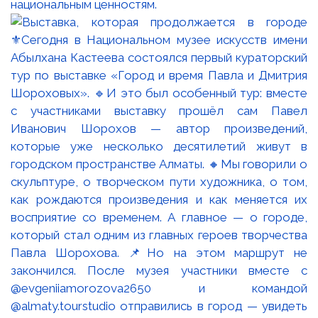
национальным ценностям.