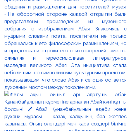
общения и размышления для посетителей музея.
▫️На оборотной стороне каждой открытки были
представлены произведения из музейного
собрания с изображением Абая. Знакомясь с
мудрыми словами поэта, посетители не только
обращались к его философским размышлениям, но
и продолжали строки его стихотворений, вместе
оживляя и переосмысливая литературное
наследие великого Абая. Эта инициатива стала
небольшим, но символичным культурным проектом,
показывающим, что слово Абая и сегодня остаётся
духовным мостом между поколениями.