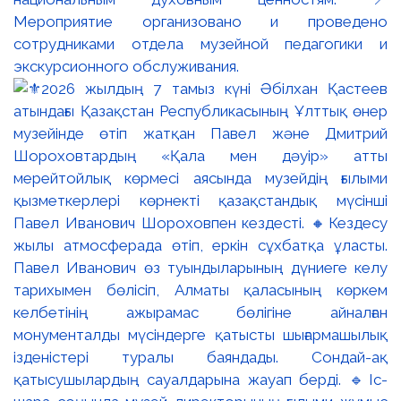
Мероприятие организовано и проведено
сотрудниками отдела музейной педагогики и
экскурсионного обслуживания.