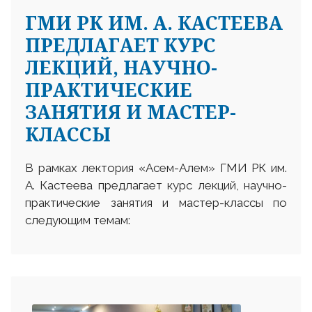
ГМИ РК ИМ. А. КАСТЕЕВА
ПРЕДЛАГАЕТ КУРС
ЛЕКЦИЙ, НАУЧНО-
ПРАКТИЧЕСКИЕ
ЗАНЯТИЯ И МАСТЕР-
КЛАССЫ
В рамках лектория «Асем-Алем» ГМИ РК им.
А. Кастеева предлагает курс лекций, научно-
практические занятия и мастер-классы по
следующим темам: