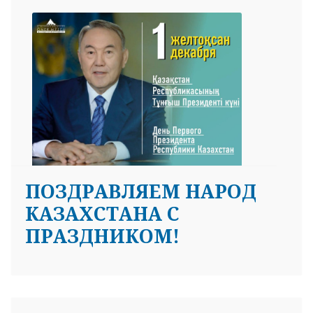
ПОЗДРАВЛЯЕМ НАРОД
КАЗАХСТАНА С
ПРАЗДНИКОМ!