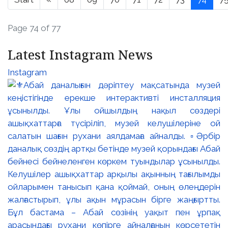
Page 74 of 77
Latest Instagram News
Instagram