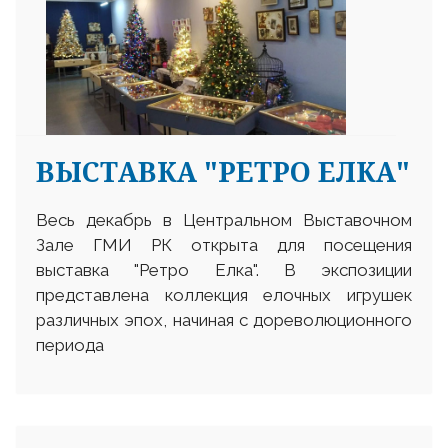
ВЫСТАВКА "РЕТРО ЕЛКА"
Весь декабрь в Центральном Выставочном
Зале ГМИ РК открыта для посещения
выставка "Ретро Елка". В экспозиции
представлена коллекция елочных игрушек
различных эпох, начиная с дореволюционного
периода