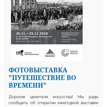
ФОТОВЫСТАВКА
"ПУТЕШЕСТВИЕ ВО
ВРЕМЕНИ"
Дорогие ценители искусства! Мы рады
сообщить об открытии ежегодной выставки