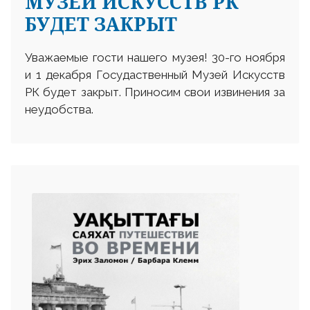
МУЗЕЙ ИСКУССТВ РК
БУДЕТ ЗАКРЫТ
Уважаемые гости нашего музея! 30-го ноября
и 1 декабря Госудаственный Музей Искусств
РК будет закрыт. Приносим свои извинения за
неудобства.