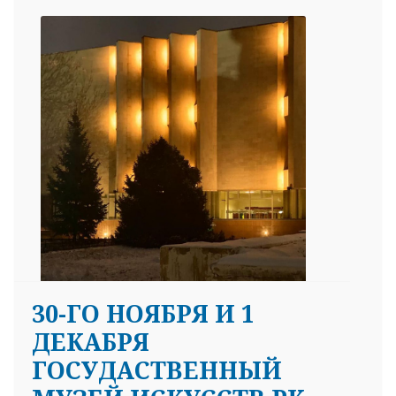
30-ГО НОЯБРЯ И 1
ДЕКАБРЯ
ГОСУДАСТВЕННЫЙ