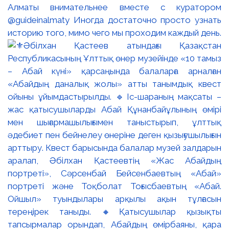
Алматы внимательнее вместе с куратором
@guideinalmaty Иногда достаточно просто узнать
историю того, мимо чего мы проходим каждый день.