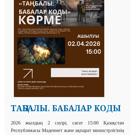
ТАҢБАЛЫ. БАБАЛАР КОДЫ
2026 жылдың 2 сәуірі, сағат 15:00 Қазақстан
Республикасы Мәдениет және ақпарат министрлігінің