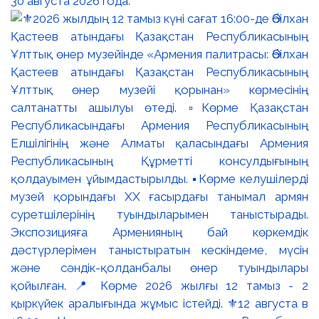
30 августа 2026 года.