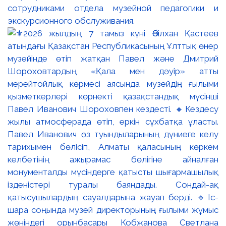
сотрудниками отдела музейной педагогики и
экскурсионного обслуживания.