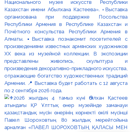
Национального музея искусств Республики
Казахстан имени Абылхана Кастеева». ▫️Выставка
организована при поддержке Посольства
Республики Армения в Республике Казахстан и
Почётного консульства Республики Армения в
Алматы. ▪️Выставка познакомит посетителей с
произведениями известных армянских художников
XX века из музейной коллекции. В экспозиции
представлены живопись, скульптура и
произведения декоративно-прикладного искусства,
отражающие богатство художественных традиций
Армении. 📍 Выставка будет работать с 12 августа
по 2 сентября 2026 года.