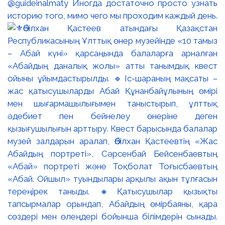
@guideinalmaty Иногда достаточно просто узнать
историю того, мимо чего мы проходим каждый день.