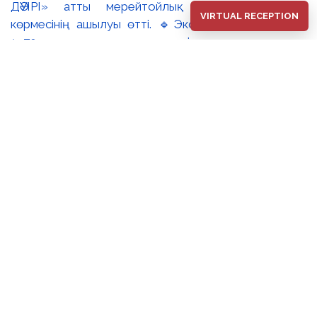
VIRTUAL RECEPTION