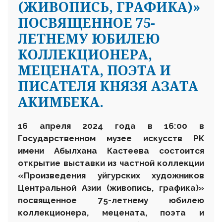
(ЖИВОПИСЬ, ГРАФИКА)»
ПОСВЯЩЕННОЕ 75-
ЛЕТНЕМУ ЮБИЛЕЮ
КОЛЛЕКЦИОНЕРА,
МЕЦЕНАТА, ПОЭТА И
ПИСАТЕЛЯ КНЯЗЯ АЗАТА
АКИМБЕКА.
16 апреля 2024 года в 16:00 в
Государственном музее искусств
РК
имени Абылхана Кастеева состоится
открытие выставки из частной коллекции
«Произведения уйгурских художников
Центральной Азии (живопись, графика)»
посвященное 75-летнему юбилею
коллекционера, мецената, поэта и