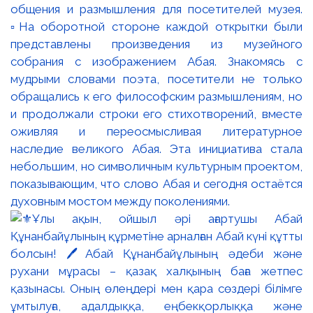
общения и размышления для посетителей музея.
▫️На оборотной стороне каждой открытки были
представлены произведения из музейного
собрания с изображением Абая. Знакомясь с
мудрыми словами поэта, посетители не только
обращались к его философским размышлениям, но
и продолжали строки его стихотворений, вместе
оживляя и переосмысливая литературное
наследие великого Абая. Эта инициатива стала
небольшим, но символичным культурным проектом,
показывающим, что слово Абая и сегодня остаётся
духовным мостом между поколениями.