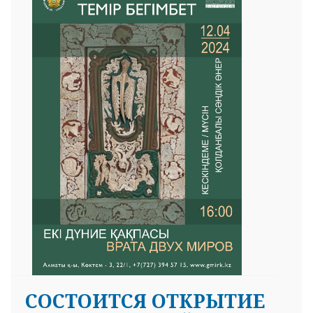
СОСТОИТСЯ ОТКРЫТИЕ