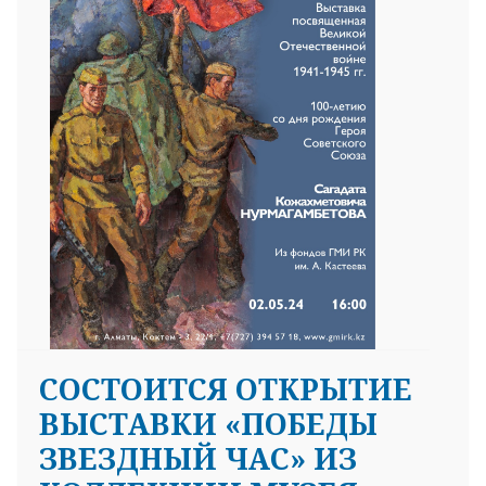
CОСТОИТСЯ ОТКРЫТИЕ
ВЫСТАВКИ «ПОБЕДЫ
ЗВЕЗДНЫЙ ЧАС» ИЗ