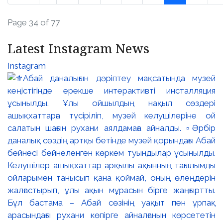
Page 34 of 77
Latest Instagram News
Instagram