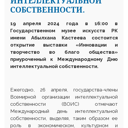
ИНТЕЛЛЕКТУАЛЬНОЙ
СОБСТВЕННОСТИ.
19 апреля 2024 года в 16:00 в
Государственном музее искусств РК
имени Абылхана Кастеева состоится
открытие выставки «Инновации и
творчество во благо общества»
приуроченный к Международному Дню
интеллектуальной собственности.
Ежегодно, 26 апреля, государства-члены
Всемирной организации интеллектуальной
собственности (ВОИС) отмечают
Международный день интеллектуальной
собственности, выделяя, таким образом ее
роль в экономическом, культурном и