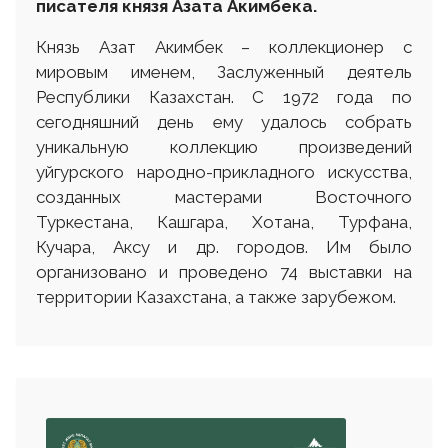
писателя князя Азата Акимбека.
Князь Азат Акимбек – коллекционер с
мировым именем, Заслуженный деятель
Республики Казахстан. С 1972 года по
сегодняшний день ему удалось собрать
уникальную коллекцию произведений
уйгурского народно-прикладного искусства,
созданных мастерами Восточного
Туркестана, Кашгара, Хотана, Турфана,
Кучара, Аксу и др. городов. Им было
организовано и проведено 74 выставки на
территории Казахстана, а также зарубежом.