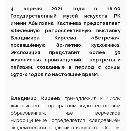
4 апреля 2021 года в 16:00
Государственный музей искусств РК
имени Абылхана Кастеева представляет
юбилейную ретроспективную выставку
Владимира Киреева «Встреча»,
посвящённую 80-летию художника.
Экспозиция представит более 50
живописных произведений – портреты и
пейзажи, созданные в период с концы
1970-х годов по настоящее время.
Владимир Киреев
принадлежит к числу
живописцев с прекрасным художественным
образованием, чьё творческое
мироощущение определяется следованием
академической традиции в искусстве. Основы