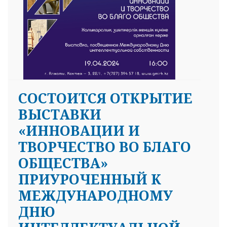
CОСТОИТСЯ ОТКРЫТИЕ
ВЫСТАВКИ
«ИННОВАЦИИ И
ТВОРЧЕСТВО ВО БЛАГО
ОБЩЕСТВА»
ПРИУРОЧЕННЫЙ К
МЕЖДУНАРОДНОМУ
ДНЮ