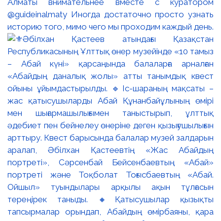
Алматы внимательнее вместе с куратором
@guideinalmaty Иногда достаточно просто узнать
историю того, мимо чего мы проходим каждый день.