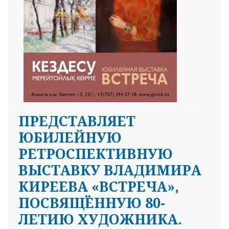
ПРЕДСТАВЛЯЕТ
ЮБИЛЕЙНУЮ
РЕТРОСПЕКТИВНУЮ
ВЫСТАВКУ ВЛАДИМИРА
КИРЕЕВА «ВСТРЕЧА»,
ПОСВЯЩЁННУЮ 80-
ЛЕТИЮ ХУДОЖНИКА.