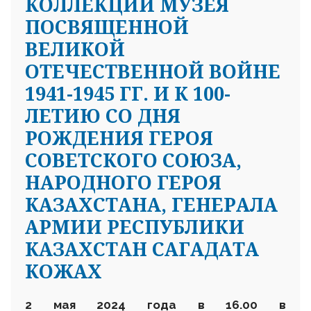
КОЛЛЕКЦИИ МУЗЕЯ
ПОСВЯЩЕННОЙ
ВЕЛИКОЙ
ОТЕЧЕСТВЕННОЙ ВОЙНЕ
1941-1945 ГГ. И К 100-
ЛЕТИЮ СО ДНЯ
РОЖДЕНИЯ ГЕРОЯ
СОВЕТСКОГО СОЮЗА,
НАРОДНОГО ГЕРОЯ
КАЗАХСТАНА, ГЕНЕРАЛА
АРМИИ РЕСПУБЛИКИ
КАЗАХСТАН САГАДАТА
КОЖАХ
2 мая 2024 года в 16.00 в