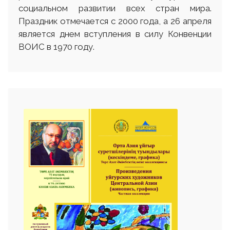
социальном развитии всех стран мира.
Праздник отмечается с 2000 года, а 26 апреля
является днем вступления в силу Конвенции
ВОИС в 1970 году.