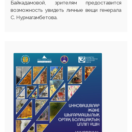
Байкадамовой, зрителям предоставится
возможность увидеть личные вещи генерала
С. Нурмагамбетова.