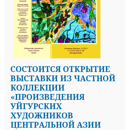
CОСТОИТСЯ ОТКРЫТИЕ
ВЫСТАВКИ ИЗ ЧАСТНОЙ
КОЛЛЕКЦИИ
«ПРОИЗВЕДЕНИЯ
УЙГУРСКИХ
ХУДОЖНИКОВ
ЦЕНТРАЛЬНОЙ АЗИИ