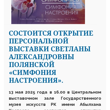
СОСТОИТСЯ ОТКРЫТИЕ
ПЕРСОНАЛЬНОЙ
ВЫСТАВКИ СВЕТЛАНЫ
АЛЕКСАНДРОВНЫ
ПОЛЯНСКОЙ
«СИМФОНИЯ
НАСТРОЕНИЯ».
13 мая 2025 года в 16.00 в Центральном
выставочном зале Государственного
музея искусств РК имени Абылхана