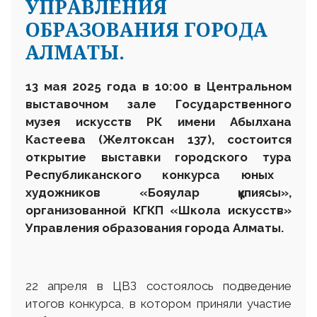
УПРАВЛЕНИЯ
ОБРАЗОВАНИЯ ГОРОДА
АЛМАТЫ.
13 мая 2025 года в 10:00 в Центральном
выставочном зале Государственного
музея искусств
РК
имени Абылхана
Кастеева (Желтоксан 137), состоится
открытие выставки
городского тура
Республиканского конкурса юных
художников «
Бояулар құпиясы
»,
организованной КГКП «Школа искусств»
Управления образования города Алматы.
22 апреля в ЦВЗ состоялось подведение
итогов конкурса, в котором приняли участие