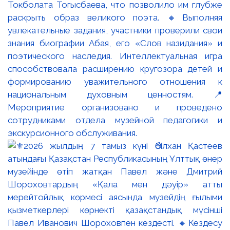
Токболата Тогысбаева, что позволило им глубже
раскрыть образ великого поэта. 🔸Выполняя
увлекательные задания, участники проверили свои
знания биографии Абая, его «Слов назидания» и
поэтического наследия. Интеллектуальная игра
способствовала расширению кругозора детей и
формированию уважительного отношения к
национальным духовным ценностям. 📍
Мероприятие организовано и проведено
сотрудниками отдела музейной педагогики и
экскурсионного обслуживания.