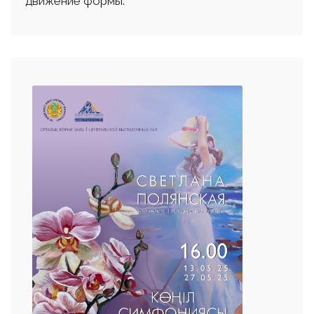
движение формы.