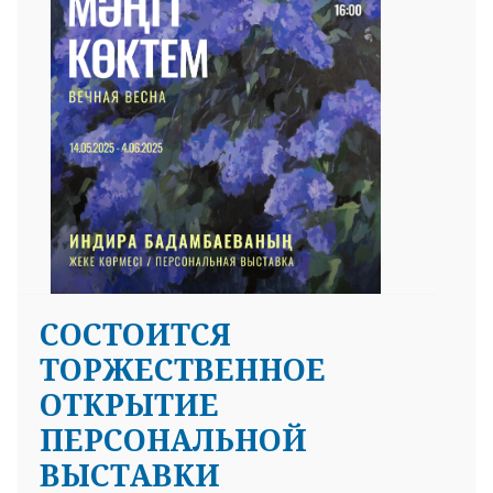
СОСТОИТСЯ
ТОРЖЕСТВЕННОЕ
ОТКРЫТИЕ
ПЕРСОНАЛЬНОЙ
ВЫСТАВКИ