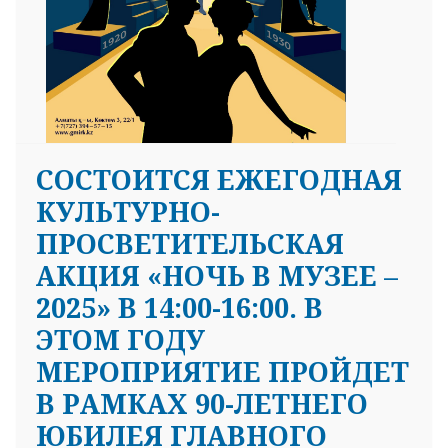
СОСТОИТСЯ ЕЖЕГОДНАЯ
КУЛЬТУРНО-
ПРОСВЕТИТЕЛЬСКАЯ
АКЦИЯ «НОЧЬ В МУЗЕЕ –
2025» В 14:00-16:00. В
ЭТОМ ГОДУ
МЕРОПРИЯТИЕ ПРОЙДЕТ
В РАМКАХ 90-ЛЕТНЕГО
ЮБИЛЕЯ ГЛАВНОГО