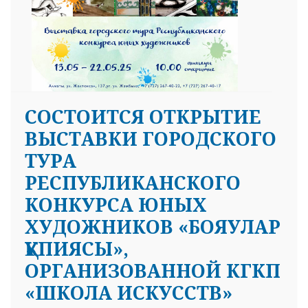
СОСТОИТСЯ ОТКРЫТИЕ
ВЫСТАВКИ ГОРОДСКОГО
ТУРА
РЕСПУБЛИКАНСКОГО
КОНКУРСА ЮНЫХ
ХУДОЖНИКОВ «БОЯУЛАР
ҚҰПИЯСЫ»,
ОРГАНИЗОВАННОЙ КГКП
«ШКОЛА ИСКУССТВ»