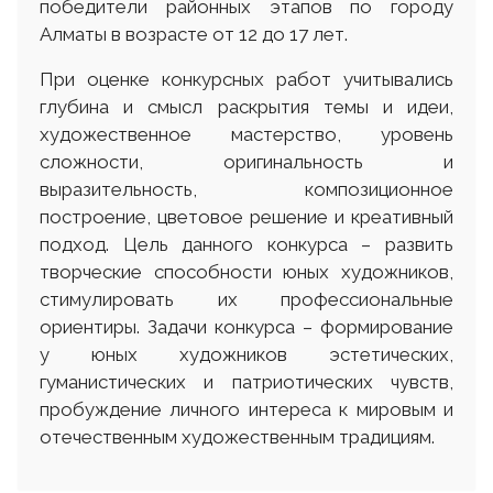
победители районных этапов по городу
Алматы в возрасте от 12 до 17 лет.
При оценке конкурсных работ учитывались
глубина и смысл раскрытия темы и идеи,
художественное мастерство, уровень
сложности, оригинальность и
выразительность, композиционное
построение, цветовое решение и креативный
подход. Цель данного конкурса – развить
творческие способности юных художников,
стимулировать их профессиональные
ориентиры. Задачи конкурса – формирование
у юных художников эстетических,
гуманистических и патриотических чувств,
пробуждение личного интереса к мировым и
отечественным художественным традициям.