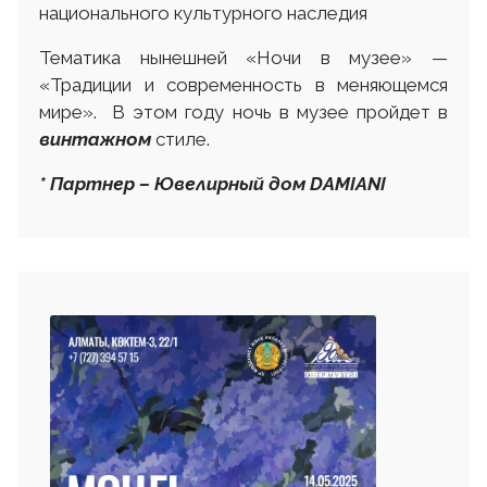
национального культурного наследия
Тематика нынешней «Ночи в музее» —
«Традиции и современность в меняющемся
мире». В этом году ночь в музее пройдет в
винтажном
стиле.
* Партнер – Ювелирный дом DAMIANI