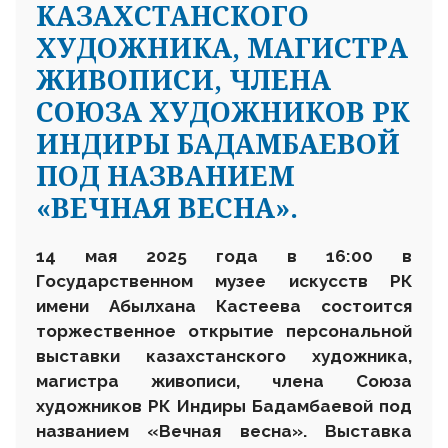
КАЗАХСТАНСКОГО
ХУДОЖНИКА, МАГИСТРА
ЖИВОПИСИ, ЧЛЕНА
СОЮЗА ХУДОЖНИКОВ РК
ИНДИРЫ БАДАМБАЕВОЙ
ПОД НАЗВАНИЕМ
«ВЕЧНАЯ ВЕСНА».
14 мая 2025 года в 16:00 в
Государственном музее искусств РК
имени Абылхана Кастеева состоится
торжественное открытие персональной
выставки казахстанского художника,
магистра живописи, члена Союза
художников РК Индиры Бадамбаевой под
названием «Вечная весна».
Выставка