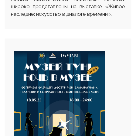
широко представлены на выставке «Живое
наследие: искусство в диалоге времени».