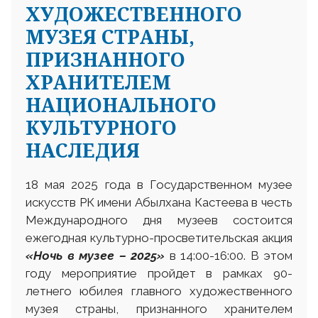
ХУДОЖЕСТВЕННОГО
МУЗЕЯ СТРАНЫ,
ПРИЗНАННОГО
ХРАНИТЕЛЕМ
НАЦИОНАЛЬНОГО
КУЛЬТУРНОГО
НАСЛЕДИЯ
18 мая 2025 года в Государственном музее
искусств РК имени Абылхана Кастеева в честь
Международного дня музеев состоится
ежегодная культурно-просветительская акция
«Ночь в музее – 2025»
в 14:00-16:00. В этом
году мероприятие пройдет в рамках 90-
летнего юбилея главного художественного
музея страны, признанного хранителем