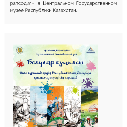
рапсодия», в Центральном Государственном
музее Республики Казахстан.