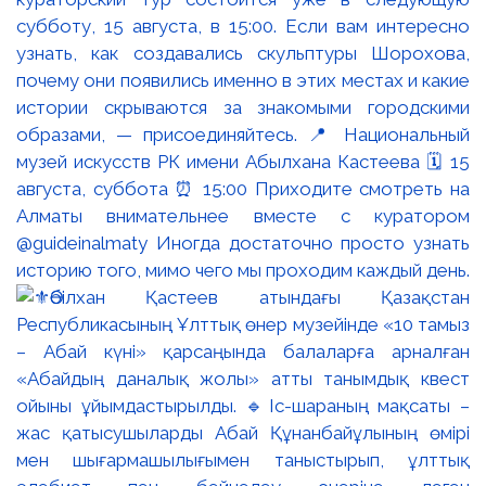
субботу, 15 августа, в 15:00. Если вам интересно
узнать, как создавались скульптуры Шорохова,
почему они появились именно в этих местах и какие
истории скрываются за знакомыми городскими
образами, — присоединяйтесь. 📍 Национальный
музей искусств РК имени Абылхана Кастеева 🗓 15
августа, суббота ⏰ 15:00 Приходите смотреть на
Алматы внимательнее вместе с куратором
@guideinalmaty Иногда достаточно просто узнать
историю того, мимо чего мы проходим каждый день.