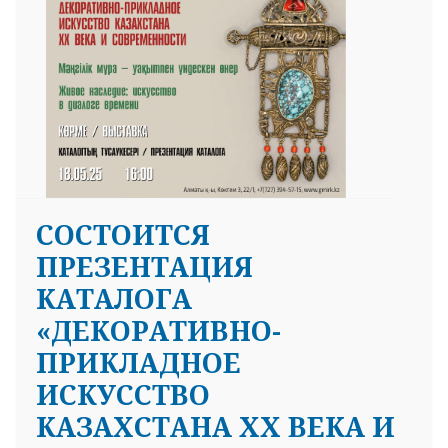
СОСТОИТСЯ
ПРЕЗЕНТАЦИЯ
КАТАЛОГА
«ДЕКОРАТИВНО-
ПРИКЛАДНОЕ
ИСКУССТВО
КАЗАХСТАНА ХХ ВЕКА И