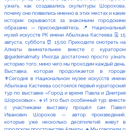
Выставка, которая продолжается в городе
⚜️Сегодня в Национальном музее искусств имени
Абылхана Кастеева состоялся первый кураторский
тур по выставке «Город и время Павла и Дмитрия
Шороховых». 🔹И это был особенный тур: вместе
с участниками выставку прошёл сам Павел
Иванович Шорохов — автор произведений,
которые уже несколько десятилетий живут в
городском пространстве Алматы. 🔸Мы говорили о