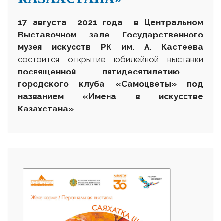
17 августа 2021 года в Центральном
Выставочном зале Государственного
музея искусств РК им. А. Кастеева
состоится открытие юбилейной выставки
посвященной пятидесятилетию
городского клуба «Самоцветы» под
названием «Имена в искусстве
Казахстана»