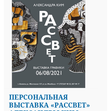
ПЕРСОНАЛЬНАЯ
ВЫСТАВКА «РАССВЕТ»