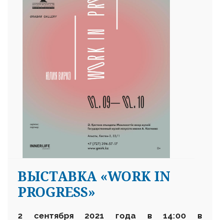
ВЫСТАВКА «WORK IN
PROGRESS»
2 сентября 2021 года в 14:00 в