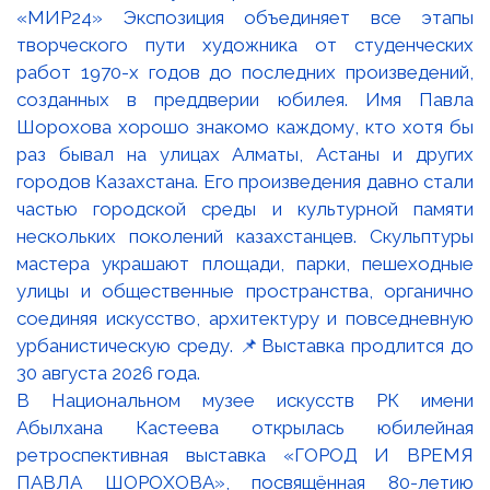
В Национальном музее искусств РК имени
Абылхана Кастеева открылась юбилейная
ретроспективная выставка «ГОРОД И ВРЕМЯ
ПАВЛА ШОРОХОВА», посвящённая 80-летию