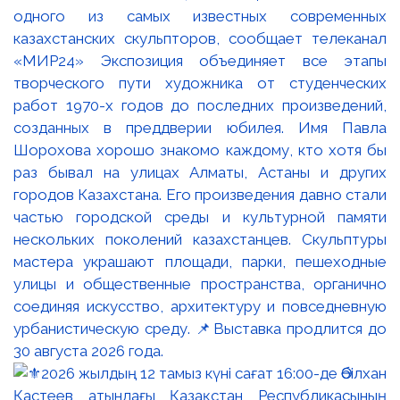
одного из самых известных современных
казахстанских скульпторов, сообщает телеканал
«МИР24» Экспозиция объединяет все этапы
творческого пути художника от студенческих
работ 1970-х годов до последних произведений,
созданных в преддверии юбилея. Имя Павла
Шорохова хорошо знакомо каждому, кто хотя бы
раз бывал на улицах Алматы, Астаны и других
городов Казахстана. Его произведения давно стали
частью городской среды и культурной памяти
нескольких поколений казахстанцев. Скульптуры
мастера украшают площади, парки, пешеходные
улицы и общественные пространства, органично
соединяя искусство, архитектуру и повседневную
урбанистическую среду. 📌Выставка продлится до
30 августа 2026 года.