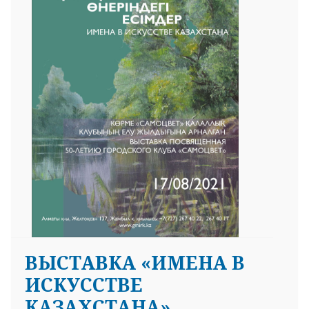
ВЫСТАВКА «ИМЕНА В
ИСКУССТВЕ
КАЗАХСТАНА»