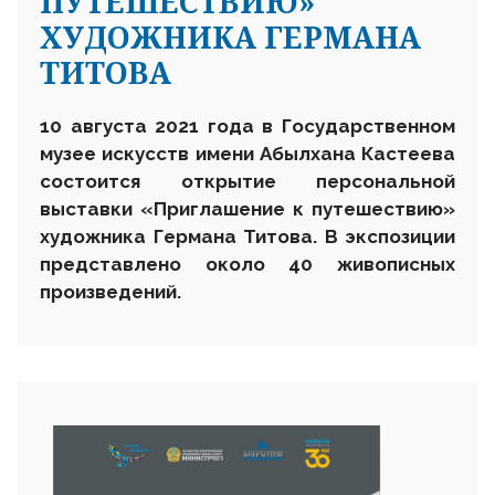
ПУТЕШЕСТВИЮ»
ХУДОЖНИКА ГЕРМАНА
ТИТОВА
10 августа 2021 года в Государственном
музее искусств имени Абылхана Кастеева
состоится открытие персональной
выставки «Приглашение к путешествию»
художника Германа Титова. В экспозиции
представлено около 40 живописных
произведений.