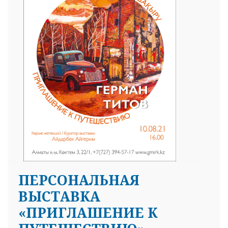
ПЕРСОНАЛЬНАЯ
ВЫСТАВКА
«ПРИГЛАШЕНИЕ К