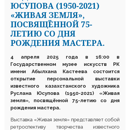
ЮСУПОВА (1950-2021)
«ЖИВАЯ ЗЕМЛЯ»,
ПОСВЯЩЁННОЙ 75-
ЛЕТИЮ СО ДНЯ
РОЖДЕНИЯ МАСТЕРА.
4 апреля 2025 года в 16
:
00 в
Государственном музее искусств
РК
имени Абылхана Кастеева состоится
открытие персональной выставки
известного казахстанского художника
Руслана Юсупова
(1950-2021)
«Живая
земля», посвящённой 75-летию со дня
рождения мастера.
Выставка «Живая земля» представляет собой
ретроспективу творчества известного