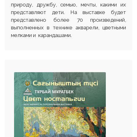
природу, дружбу, семью, мечты, какими их
представляют дети. На выставке будет
представлено более 70 произведений,
выполненных в технике акварели, цветными
мелками и карандашами.