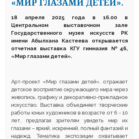
«МИР ГЛАЗАМИ ДЕТЕЙ».
18 апреля 2025 года в 16.00 в
Центральном выставочном зале
Государственного музея искусств РК
имени Абылхана Кастеева открывается
отчетная
выставка КГУ гимназия №46,
«Мир глазами детей»
.
Арт-проект «Мир глазами детей», отражает
детское восприятие окружающего мира через
живопись, графику и декоративно-прикладное
искусство. Выставка объединяет творческие
работы юных художников в возрасте от 6 - 10
лет, предлагая зрителям увидеть мир их
глазами – яркий, искренний, полный фантазий и
надежд. Тематика экспозиции охватывает