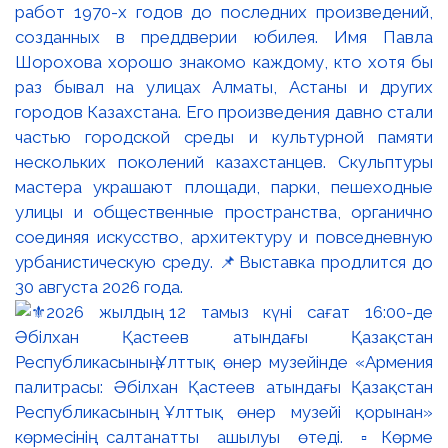
работ 1970-х годов до последних произведений,
созданных в преддверии юбилея. Имя Павла
Шорохова хорошо знакомо каждому, кто хотя бы
раз бывал на улицах Алматы, Астаны и других
городов Казахстана. Его произведения давно стали
частью городской среды и культурной памяти
нескольких поколений казахстанцев. Скульптуры
мастера украшают площади, парки, пешеходные
улицы и общественные пространства, органично
соединяя искусство, архитектуру и повседневную
урбанистическую среду. 📌Выставка продлится до
30 августа 2026 года.