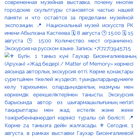
современная музейная выставка, почему многие
городские скульптуры становятся частью нашей
памяти и что остаётся за пределами музейной
экспозиции. 📍 Национальный музей искусств РК
имени Абылхана Кастеева 🗓 8 августа 🕒 15:00 🗓 15
августа 🕒 15:00 Количество мест ограничено.
Экскурсия на русском языке. Запись: +7(727)3945715