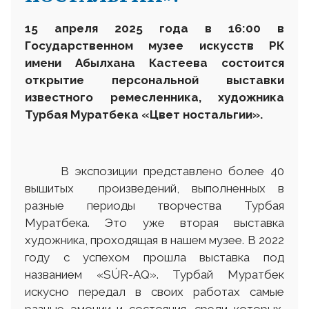
15 апреля 2025 года в 16:00 в
Государственном музее искусств РК
имени Абылхана Кастеева состоится
открытие персональной выставки
известного ремесленника, художника
Турбая Муратбека «Цвет ностальгии».
В экспозиции представлено более 40
вышитых произведений, выполненных в
разные периоды творчества Турбая
Муратбека. Это уже вторая выставка
художника, проходящая в нашем музее. В 2022
году с успехом прошла выставка под
названием «SÚR-AQ». Турбай Муратбек
искусно передал в своих работах самые