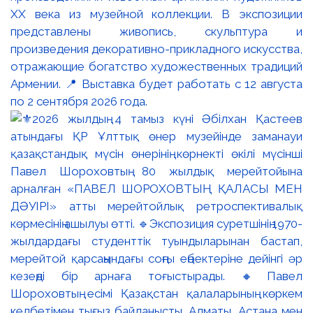
XX века из музейной коллекции. В экспозиции
представлены живопись, скульптура и
произведения декоративно-прикладного искусства,
отражающие богатство художественных традиций
Армении. 📍 Выставка будет работать с 12 августа
по 2 сентября 2026 года.