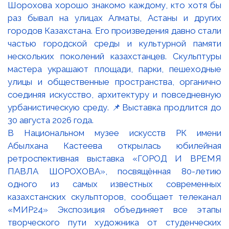
В Национальном музее искусств РК имени
Абылхана Кастеева открылась юбилейная
ретроспективная выставка «ГОРОД И ВРЕМЯ
ПАВЛА ШОРОХОВА», посвящённая 80-летию
одного из самых известных современных
казахстанских скульпторов, сообщает телеканал
«МИР24» Экспозиция объединяет все этапы
творческого пути художника от студенческих