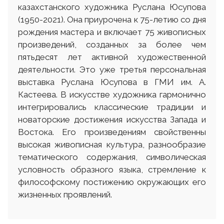
казахстанского художника Руслана Юсупова
(1950-2021). Она приурочена к 75-летию со дня
рождения мастера и включает 75 живописных
произведений, созданных за более чем
пятьдесят лет активной художественной
деятельности. Это уже третья персональная
выставка Руслана Юсупова в ГМИ им. А.
Кастеева. В искусстве художника гармонично
интегрировались классические традиции и
новаторские достижения искусства Запада и
Востока. Его произведениям свойственны
высокая живописная культура, разнообразие
тематического содержания, символическая
условность образного языка, стремление к
философскому постижению окружающих его
жизненных проявлений.