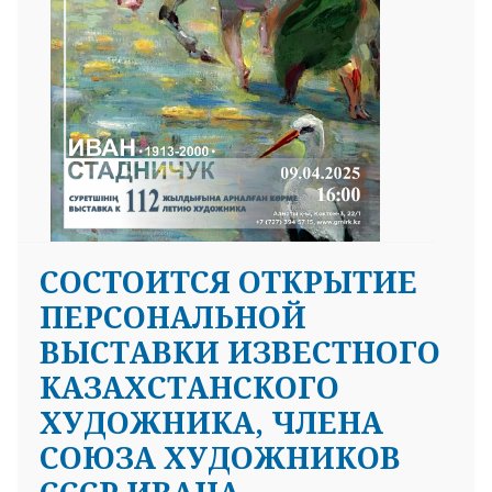
СОСТОИТСЯ ОТКРЫТИЕ
ПЕРСОНАЛЬНОЙ
ВЫСТАВКИ ИЗВЕСТНОГО
КАЗАХСТАНСКОГО
ХУДОЖНИКА, ЧЛЕНА
СОЮЗА ХУДОЖНИКОВ