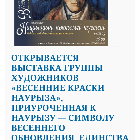
ОТКРЫВАЕТСЯ
ВЫСТАВКА ГРУППЫ
ХУДОЖНИКОВ
«ВЕСЕННИЕ КРАСКИ
НАУРЫЗА»,
ПРИУРОЧЕННАЯ К
НАУРЫЗУ — СИМВОЛУ
ВЕСЕННЕГО
ОБНОВЛЕНИЯ, ЕДИНСТВА