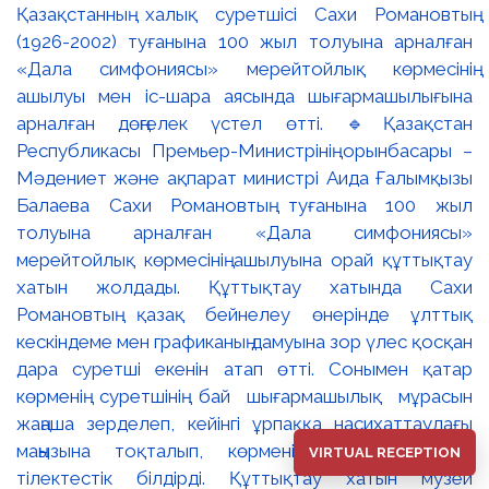
VIRTUAL RECEPTION