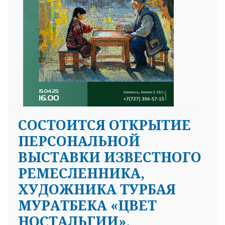
СОСТОИТСЯ ОТКРЫТИЕ
ПЕРСОНАЛЬНОЙ
ВЫСТАВКИ ИЗВЕСТНОГО
РЕМЕСЛЕННИКА,
ХУДОЖНИКА ТУРБАЯ
МУРАТБЕКА «ЦВЕТ
НОСТАЛЬГИИ».