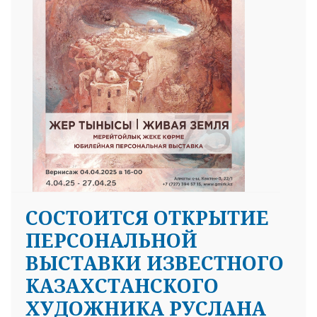
СОСТОИТСЯ ОТКРЫТИЕ
ПЕРСОНАЛЬНОЙ
ВЫСТАВКИ ИЗВЕСТНОГО
КАЗАХСТАНСКОГО
ХУДОЖНИКА РУСЛАНА