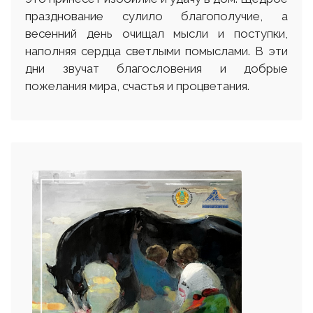
празднование сулило благополучие, а
весенний день очищал мысли и поступки,
наполняя сердца светлыми помыслами. В эти
дни звучат благословения и добрые
пожелания мира, счастья и процветания.