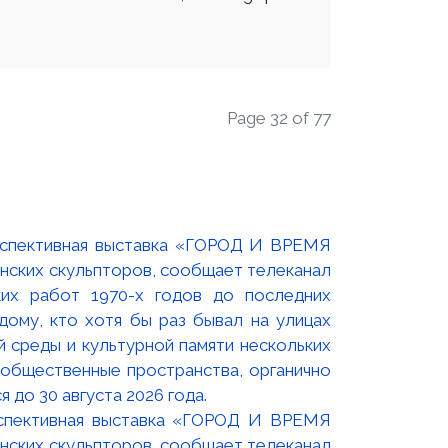
Page 32 of 77
оспективная выставка «ГОРОД И ВРЕМЯ
нских скульпторов, сообщает телеканал