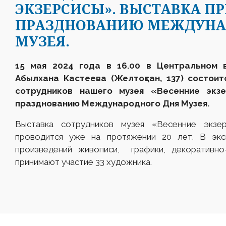
ЭКЗЕРСИСЫ». ВЫСТАВКА П
ПРАЗДНОВАНИЮ МЕЖДУНА
МУЗЕЯ.
15 мая 2024 года в 16.00 в Центральном 
Абылхана Кастеева (Желтоқсан, 137) состои
сотрудников нашего музея «Весенние экзе
празднованию Международного Дня Музея.
Выставка сотрудников музея «Весенние экзе
проводится уже на протяжении 20 лет. В экс
произведений живописи, графики, декоративно-
принимают участие 33 художника.