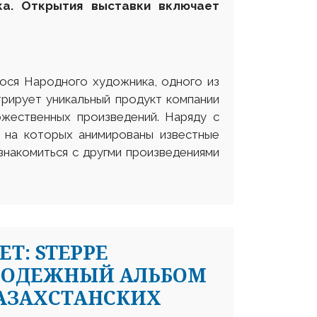
а. Открытия выставки включает
ося Народного художника, одного из
трирует уникальный продукт компании
жественных произведений. Наряду с
, на которых анимированы известные
ознакомиться с другми произведениями
ЕТ: STEPPE
ОЛОДЕЖНЫЙ АЛЬБОМ
АЗАХСТАНСКИХ