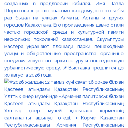
созданных в преддверии юбилея. Имя Павла
Шорохова хорошо знакомо каждому, кто хотя бы
раз бывал на улицах Алматы, Астаны и других
городов Казахстана. Его произведения давно стали
частью городской среды и культурной памяти
нескольких поколений казахстанцев. Скульптуры
мастера украшают площади, парки, пешеходные
улицы и общественные пространства, органично
соединяя искусство, архитектуру и повседневную
урбанистическую среду. 📌Выставка продлится до
30 августа 2026 года.