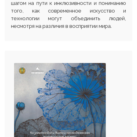
шагом на пути к инклюзивности и пониманию
того, как современное искусство и
технологии могут объединить людей,
несмотря на различия в восприятии мира.