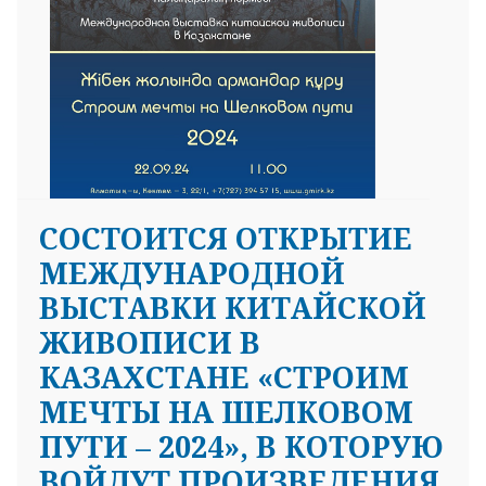
CОСТОИТСЯ ОТКРЫТИЕ
МЕЖДУНАРОДНОЙ
ВЫСТАВКИ КИТАЙСКОЙ
ЖИВОПИСИ В
КАЗАХСТАНЕ «СТРОИМ
МЕЧТЫ НА ШЕЛКОВОМ
ПУТИ – 2024», В КОТОРУЮ
ВОЙДУТ ПРОИЗВЕДЕНИЯ