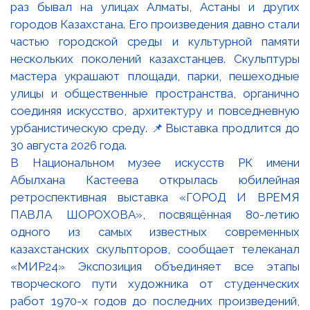
В Национальном музее искусств РК имени
Абылхана Кастеева открылась юбилейная
ретроспективная выставка «ГОРОД И ВРЕМЯ
ПАВЛА ШОРОХОВА», посвящённая 80-летию
одного из самых известных современных
казахстанских скульпторов, сообщает телеканал
«МИР24» Экспозиция объединяет все этапы
творческого пути художника от студенческих
работ 1970-х годов до последних произведений,