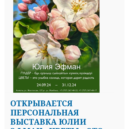
OТКРЫВАЕТСЯ
ПЕРСОНАЛЬНАЯ
ВЫСТАВКА ЮЛИИ