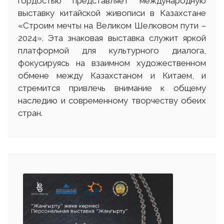
гордостью представляет международную
выставку китайской живописи в Казахстане
«Строим мечты на Великом Шелковом пути –
2024». Эта знаковая выставка служит яркой
платформой для культурного диалога,
фокусируясь на взаимном художественном
обмене между Казахстаном и Китаем, и
стремится привлечь внимание к общему
наследию и современному творчеству обеих
стран.