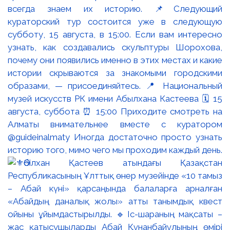
всегда знаем их историю. 📌Следующий
кураторский тур состоится уже в следующую
субботу, 15 августа, в 15:00. Если вам интересно
узнать, как создавались скульптуры Шорохова,
почему они появились именно в этих местах и какие
истории скрываются за знакомыми городскими
образами, — присоединяйтесь. 📍 Национальный
музей искусств РК имени Абылхана Кастеева 🗓 15
августа, суббота ⏰ 15:00 Приходите смотреть на
Алматы внимательнее вместе с куратором
@guideinalmaty Иногда достаточно просто узнать
историю того, мимо чего мы проходим каждый день.