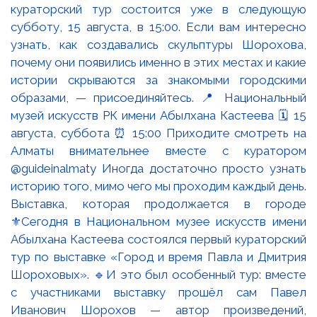
Выставка, которая продолжается в городе
⚜️Сегодня в Национальном музее искусств имени
Абылхана Кастеева состоялся первый кураторский
тур по выставке «Город и время Павла и Дмитрия
Шороховых». 🔹И это был особенный тур: вместе
с участниками выставку прошёл сам Павел
Иванович Шорохов — автор произведений,