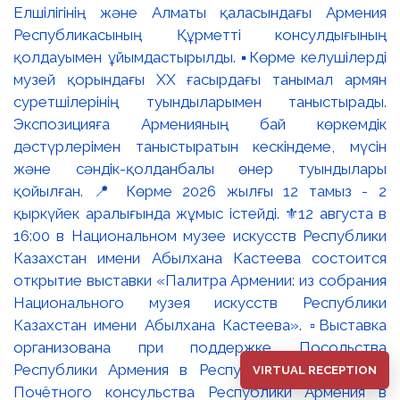
VIRTUAL RECEPTION