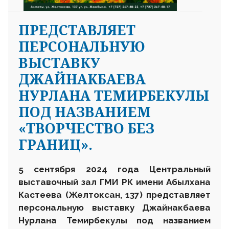
ПРЕДСТАВЛЯЕТ
ПЕРСОНАЛЬНУЮ
ВЫСТАВКУ
ДЖАЙНАКБАЕВА
НУРЛАНА ТЕМИРБЕКУЛЫ
ПОД НАЗВАНИЕМ
«ТВОРЧЕСТВО БЕЗ
ГРАНИЦ».
5 сентября 2024 года Центральный
выставочный зал ГМИ РК имени Абылхана
Кастеева
(Желтоксан, 137)
представляет
персональную выставку Джайнакбаева
Нурлана Темирбекулы под названием