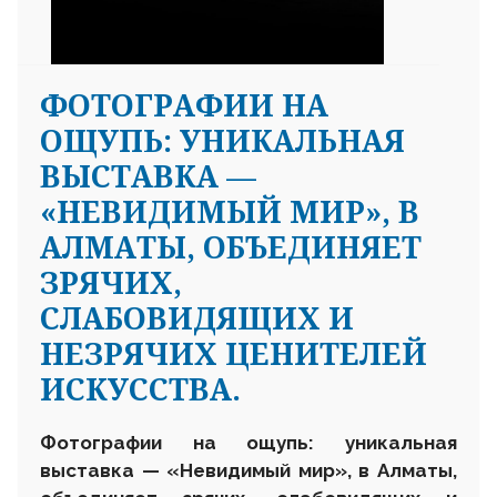
ФОТОГРАФИИ НА
ОЩУПЬ: УНИКАЛЬНАЯ
ВЫСТАВКА —
«НЕВИДИМЫЙ МИР», В
АЛМАТЫ, ОБЪЕДИНЯЕТ
ЗРЯЧИХ,
СЛАБОВИДЯЩИХ И
НЕЗРЯЧИХ ЦЕНИТЕЛЕЙ
ИСКУССТВА.
Фотографии на ощупь: уникальная
выставка — «Невидимый мир», в Алматы,