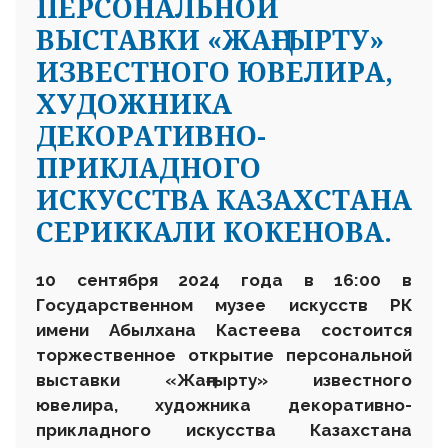
ПЕРСОНАЛЬНОЙ
ВЫСТАВКИ «ЖАҢҒЫРТУ»
ИЗВЕСТНОГО ЮВЕЛИРА,
ХУДОЖНИКА
ДЕКОРАТИВНО-
ПРИКЛАДНОГО
ИСКУССТВА КАЗАХСТАНА
СЕРИККАЛИ КОКЕНОВА.
10 сентября 2024 года в 16:00 в
Государственном музее искусств РК
имени Абылхана Кастеева состоится
торжественное открытие персональной
выставки «Жаңғыр
т
у» известного
ювелира, художника декоративно-
прикладного искусства Казахстана