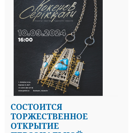
CОСТОИТСЯ
ТОРЖЕСТВЕННОЕ
ОТКРЫТИЕ