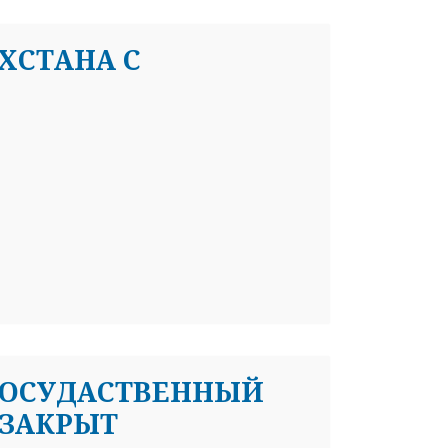
ХСТАНА С
Я ГОСУДАСТВЕННЫЙ
 ЗАКРЫТ