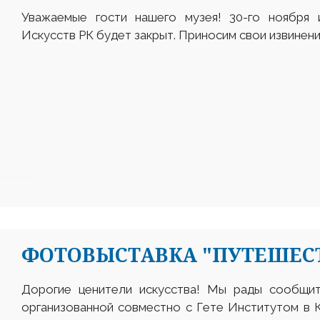
Уважаемые гости нашего музея! 30-го ноября 
Искусств РК будет закрыт. Приносим свои извинени
ФОТОВЫСТАВКА "ПУТЕШЕСТ
Дорогие ценители искусства! Мы рады сообщит
организованной совместно с Гете Институтом в 