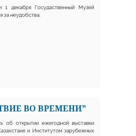
и 1 декабря Госудаственный Музей
я за неудобства.
ВИЕ ВО ВРЕМЕНИ"
ь об открытии ежегодной выставки
Казахстане и Институтом зарубежных