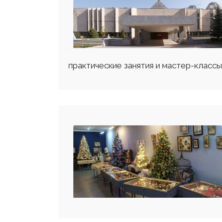
практические занятия и мастер-класс