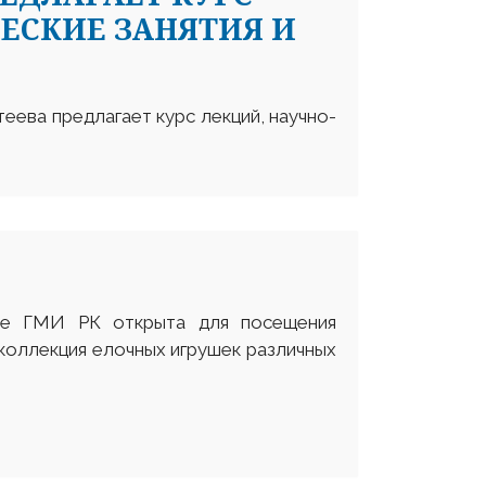
ЕСКИЕ ЗАНЯТИЯ И
еева предлагает курс лекций, научно-
ле ГМИ РК открыта для посещения
 коллекция елочных игрушек различных