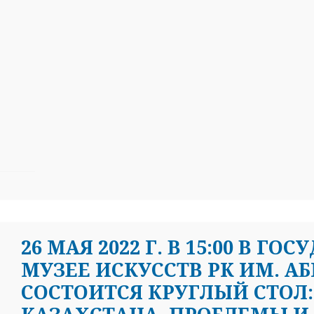
26 МАЯ 2022 Г. В 15:00 В Г
МУЗЕЕ ИСКУССТВ РК ИМ. А
СОСТОИТСЯ КРУГЛЫЙ СТОЛ