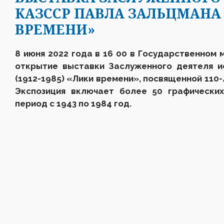
КАЗССР ПАВЛА ЗАЛЬЦМАНА (
ВРЕМЕНИ»
8 июня 2022 года в 16 00 в Государственном м
открытие выставки Заслуженного деятеля и
(1912-1985) «Лики времени», посвященной 110
Экспозиция включает более 50 графически
период с 1943 по 1984 год.