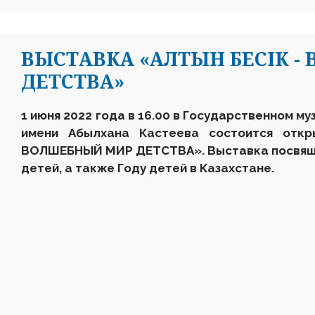
ВЫСТАВКА «АЛТЫН БЕСІК 
ДЕТСТВА»
1 июня 2022 года в 16.00
в
Государственном муз
имени Абылхана Кастеева состоится откр
ВОЛШЕБНЫЙ МИР ДЕТСТВА». Выставка посвящ
детей, а также Году детей в Казахстане.