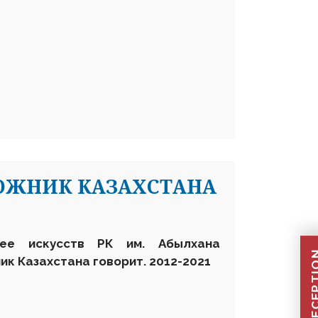
ОЖНИК КАЗАХСТАНА
ее искусств РК им. Абылхана
к Казахстана говорит. 2012-2021