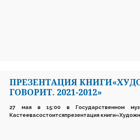
ПРЕЗЕНТАЦИЯ КНИГИ«ХУД
ГОВОРИТ. 2021-2012»
27 мая в 15:00 в Государственном муз
Кастеева
состоится
презентация книги
«Художни