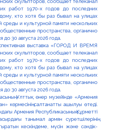
оспективная выставка «ГОРОД И ВРЕМЯ
нских скульпторов, сообщает телеканал
их работ 1970-х годов до последних
ому, кто хотя бы раз бывал на улицах
й среды и культурной памяти нескольких
 общественные пространства, органично
 до 30 августа 2026 года.