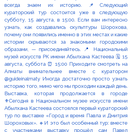
Выставка, которая продолжается в городе
⚜️Сегодня в Национальном музее искусств имени
Абылхана Кастеева состоялся первый кураторский
тур по выставке «Город и время Павла и Дмитрия
Шороховых». 🔹И это был особенный тур: вместе
с участниками выставку прошёл сам Павел