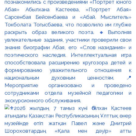
познакомились с произведениями «Портрет юного
Абая» Абылхана Кастеева, «Портрет Абая»
Сарсенбая Бейсенбаева и «Абай. Мыслитель»
Токболата Тогысбаева, что позволило им глубже
раскрыть образ великого поэта. 🔸Выполняя
увлекательные задания, участники проверили свои
знания биографии Абая, его «Слов назидания» и
поэтического наследия. Интеллектуальная игра
способствовала расширению кругозора детей и
формированию уважительного отношения к
национальным духовным ценностям. 📍
Мероприятие организовано и проведено
сотрудниками отдела музейной педагогики и
экскурсионного обслуживания.