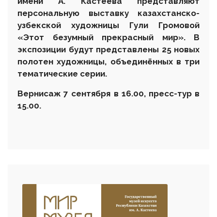
имени А. Кастеева представляют
персональную выставку казахстанско-
узбекской художницы Гули Громовой
«Этот безумный прекрасный мир». В
экспозиции будут представлены 25 новых
полотен художницы, объединённых в три
тематические серии.
Вернисаж 7 сентября в 16.00, пресс-тур в
15.00.