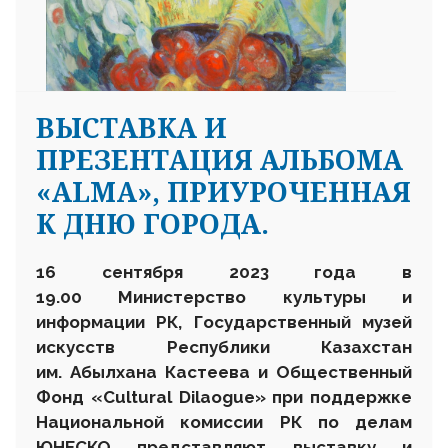
ВЫСТАВКА И
ПРЕЗЕНТАЦИЯ АЛЬБОМА
«ALMA», ПРИУРОЧЕННАЯ
К ДНЮ ГОРОДА.
16 сентября 2023 года в
19.00 Министерство культуры и
информации РК, Государственный музей
искусств Республики Казахстан
им. Абылхана Кастеева и Общественный
Фонд «Cultural Dilaogue» при поддержке
Национальной комиссии РК по делам
ЮНЕСКО представляют выставку и