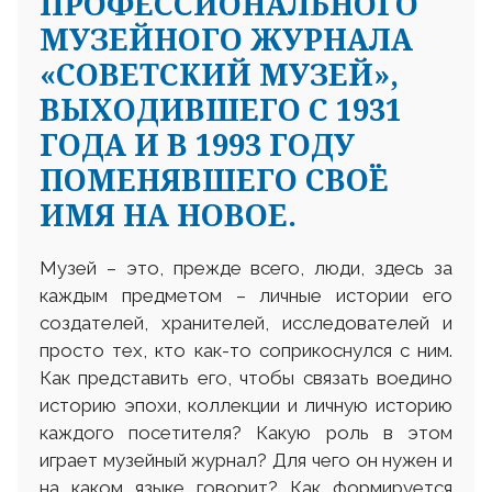
ПРОФЕССИОНАЛЬНОГО
МУЗЕЙНОГО ЖУРНАЛА
«СОВЕТСКИЙ МУЗЕЙ»,
ВЫХОДИВШЕГО С 1931
ГОДА И В 1993 ГОДУ
ПОМЕНЯВШЕГО СВОЁ
ИМЯ НА НОВОЕ.
Музей – это, прежде всего, люди, здесь за
каждым предметом – личные истории его
создателей, хранителей, исследователей и
просто тех, кто как-то соприкоснулся с ним.
Как представить его, чтобы связать воедино
историю эпохи, коллекции и личную историю
каждого посетителя? Какую роль в этом
играет музейный журнал? Для чего он нужен и
на каком языке говорит? Как формируется