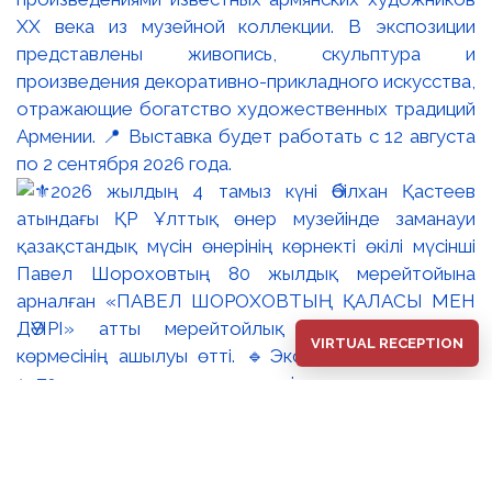
XX века из музейной коллекции. В экспозиции
представлены живопись, скульптура и
произведения декоративно-прикладного искусства,
отражающие богатство художественных традиций
Армении. 📍 Выставка будет работать с 12 августа
по 2 сентября 2026 года.
VIRTUAL RECEPTION