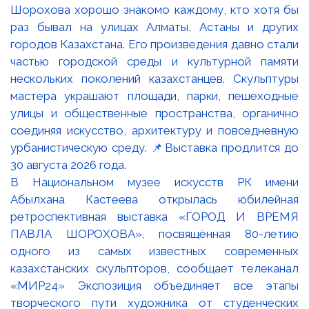
В Национальном музее искусств РК имени
Абылхана Кастеева открылась юбилейная
ретроспективная выставка «ГОРОД И ВРЕМЯ
ПАВЛА ШОРОХОВА», посвящённая 80-летию
одного из самых известных современных
казахстанских скульпторов, сообщает телеканал
«МИР24» Экспозиция объединяет все этапы
творческого пути художника от студенческих