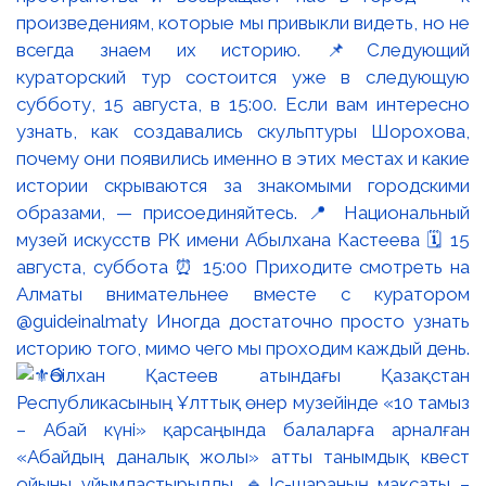
произведениям, которые мы привыкли видеть, но не
всегда знаем их историю. 📌Следующий
кураторский тур состоится уже в следующую
субботу, 15 августа, в 15:00. Если вам интересно
узнать, как создавались скульптуры Шорохова,
почему они появились именно в этих местах и какие
истории скрываются за знакомыми городскими
образами, — присоединяйтесь. 📍 Национальный
музей искусств РК имени Абылхана Кастеева 🗓 15
августа, суббота ⏰ 15:00 Приходите смотреть на
Алматы внимательнее вместе с куратором
@guideinalmaty Иногда достаточно просто узнать
историю того, мимо чего мы проходим каждый день.