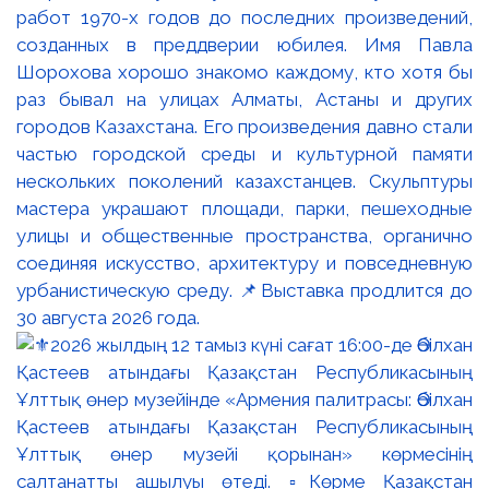
работ 1970-х годов до последних произведений,
созданных в преддверии юбилея. Имя Павла
Шорохова хорошо знакомо каждому, кто хотя бы
раз бывал на улицах Алматы, Астаны и других
городов Казахстана. Его произведения давно стали
частью городской среды и культурной памяти
нескольких поколений казахстанцев. Скульптуры
мастера украшают площади, парки, пешеходные
улицы и общественные пространства, органично
соединяя искусство, архитектуру и повседневную
урбанистическую среду. 📌Выставка продлится до
30 августа 2026 года.