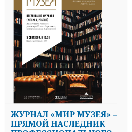
ЖУРНАЛ «МИР МУЗЕЯ» –
ПРЯМОЙ НАСЛЕДНИК