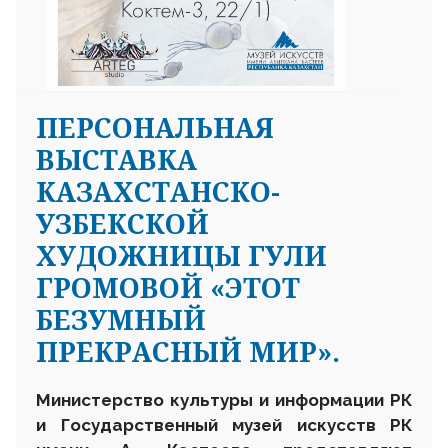
ПЕРСОНАЛЬНАЯ
ВЫСТАВКА
КАЗАХСТАНСКО-
УЗБЕКСКОЙ
ХУДОЖНИЦЫ ГУЛИ
ГРОМОВОЙ «ЭТОТ
БЕЗУМНЫЙ
ПРЕКРАСНЫЙ МИР».
Министерство культуры и информации РК
и Государственный музей искусств РК