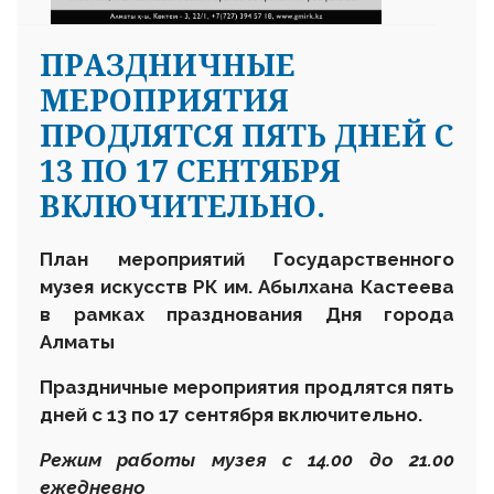
ПРАЗДНИЧНЫЕ
МЕРОПРИЯТИЯ
ПРОДЛЯТСЯ ПЯТЬ ДНЕЙ С
13 ПО 17 СЕНТЯБРЯ
ВКЛЮЧИТЕЛЬНО.
План мероприятий Государственного
музея искусств РК им. Абылхана Кастеева
в рамках празднования Дня города
Алматы
Праздничные мероприятия продлятся пять
дней с 13 по 17 сентября включительно.
Режим работы музея с 14.00 до 21.00
ежедневно