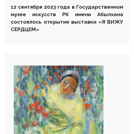
12 сентября 2023 года в Государственном
музее искусств РК имени Абылхана
состоялось открытие
выставки
«Я ВИЖУ
СЕРДЦЕМ»