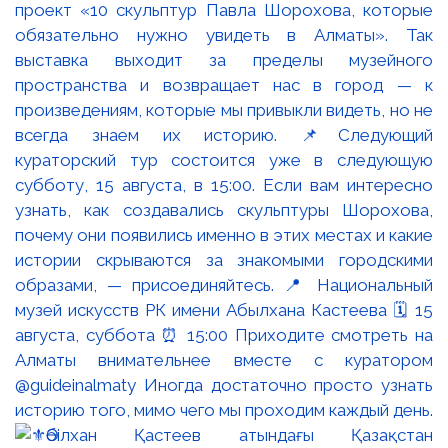
проект «10 скульптур Павла Шорохова, которые
обязательно нужно увидеть в Алматы». Так
выставка выходит за пределы музейного
пространства и возвращает нас в город — к
произведениям, которые мы привыкли видеть, но не
всегда знаем их историю. 📌Следующий
кураторский тур состоится уже в следующую
субботу, 15 августа, в 15:00. Если вам интересно
узнать, как создавались скульптуры Шорохова,
почему они появились именно в этих местах и какие
истории скрываются за знакомыми городскими
образами, — присоединяйтесь. 📍 Национальный
музей искусств РК имени Абылхана Кастеева 🗓 15
августа, суббота ⏰ 15:00 Приходите смотреть на
Алматы внимательнее вместе с куратором
@guideinalmaty Иногда достаточно просто узнать
историю того, мимо чего мы проходим каждый день.