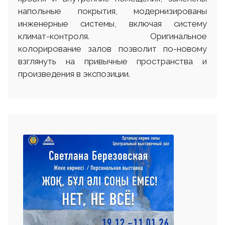
напольные покрытия, модернизированы
инженерные системы, включая систему
климат-контроля. Оригинальное
колорирование залов позволит по-новому
взглянуть на привычные пространства и
произведения в экспозиции.