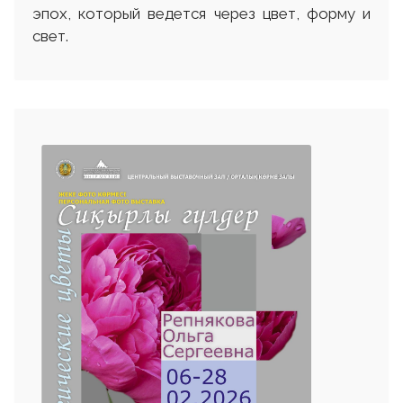
эпох, который ведется через цвет, форму и
свет.