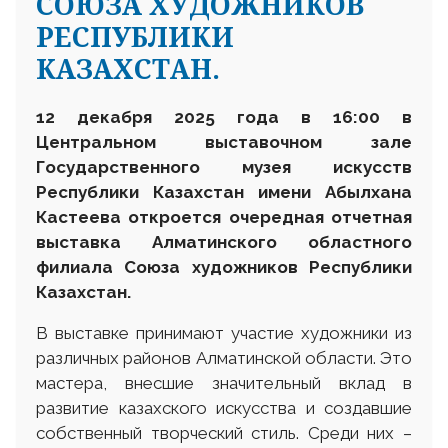
СОЮЗА ХУДОЖНИКОВ
РЕСПУБЛИКИ
КАЗАХСТАН.
12 декабря 2025 года в 16:00 в
Центральном выставочном зале
Государственного музея искусств
Республики Казахстан имени Абылхана
Кастеева откроется очередная отчетная
выставка Алматинского областного
филиала Союза художников Республики
Казахстан.
В выставке принимают участие художники из
различных районов Алматинской области. Это
мастера, внесшие значительный вклад в
развитие казахского искусства и создавшие
собственный творческий стиль. Среди них –