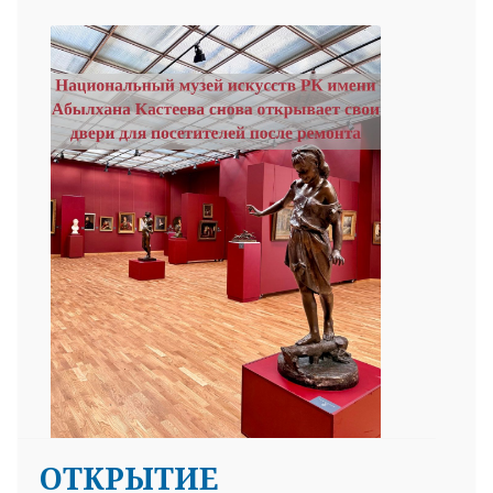
ОТКРЫТИЕ