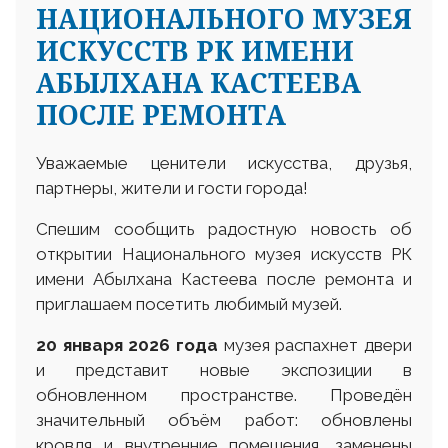
НАЦИОНАЛЬНОГО МУЗЕЯ
ИСКУССТВ РК ИМЕНИ
АБЫЛХАНА КАСТЕЕВА
ПОСЛЕ РЕМОНТА
Уважаемые ценители искусства, друзья,
партнеры, жители и гости города!
Спешим сообщить радостную новость об
открытии Национального музея искусств РК
имени Абылхана Кастеева после ремонта и
приглашаем посетить любимый музей.
20 января 2026 года
музея распахнет двери
и представит новые экспозиции в
обновленном пространстве. Проведён
значительный объём работ: обновлены
кровля и внутренние помещения, заменены