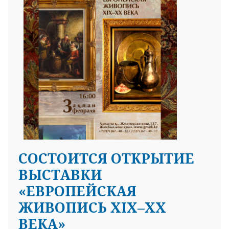
СОСТОИТСЯ ОТКРЫТИЕ
ВЫСТАВКИ
«ЕВРОПЕЙСКАЯ
ЖИВОПИСЬ XIX–XX
ВЕКА»