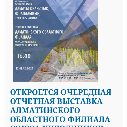
ОТКРОЕТСЯ ОЧЕРЕДНАЯ
ОТЧЕТНАЯ ВЫСТАВКА
АЛМАТИНСКОГО
ОБЛАСТНОГО ФИЛИАЛА