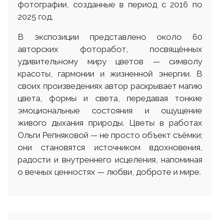
фотографии, созданные в период с 2016 по
2025 год.
В экспозиции представлено около 60
авторских фоторабот, посвящённых
удивительному миру цветов — символу
красоты, гармонии и жизненной энергии. В
своих произведениях автор раскрывает магию
цвета, формы и света, передавая тонкие
эмоциональные состояния и ощущение
живого дыхания природы. Цветы в работах
Ольги Репняковой — не просто объект съёмки;
они становятся источником вдохновения,
радости и внутреннего исцеления, напоминая
о вечных ценностях — любви, доброте и мире.