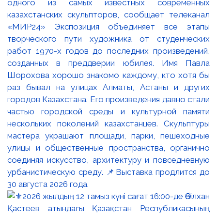
одного из самых известных современных
казахстанских скульпторов, сообщает телеканал
«МИР24» Экспозиция объединяет все этапы
творческого пути художника от студенческих
работ 1970-х годов до последних произведений,
созданных в преддверии юбилея. Имя Павла
Шорохова хорошо знакомо каждому, кто хотя бы
раз бывал на улицах Алматы, Астаны и других
городов Казахстана. Его произведения давно стали
частью городской среды и культурной памяти
нескольких поколений казахстанцев. Скульптуры
мастера украшают площади, парки, пешеходные
улицы и общественные пространства, органично
соединяя искусство, архитектуру и повседневную
урбанистическую среду. 📌Выставка продлится до
30 августа 2026 года.