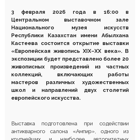
3 февраля 2026 года
в 16:00 в
Центральном выставочном зале
Национального музея искусств
Республики Казахстан имени Абылхана
Кастеева
состоится открытие выставки
«Европейская живопись XIX–XX века». В
экспозиции будет представлено более 20
живописных произведений из частных
коллекций, включающих работы
мастеров различных художественных
школ и направлений двух столетий
европейского искусства.
Выставка подготовлена при содействии
антикварного салона «Ампир», одного из
крупнейших и наиболее авторитетных