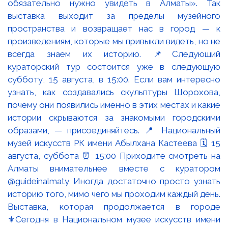
Выставка, которая продолжается в городе
⚜️Сегодня в Национальном музее искусств имени