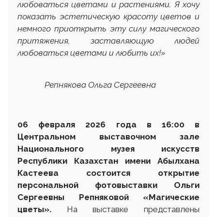
любоваться цветами и растениями. Я хочу
показать эстетическую красоту цветов и
немного приоткрыть эту силу магического
притяжения, заставляющую людей
любоваться цветами и любить их!
»
Репнякова Ольга Сергеевна
06 февраля 2026 года в 16:00 в
Центральном выставочном зале
Национального музея искусств
Республики Казахстан имени Абылхана
Кастеева состоится открытие
персональной фотовыставки Ольги
Сергеевны Репняковой «Магические
цветы».
На выставке представлены