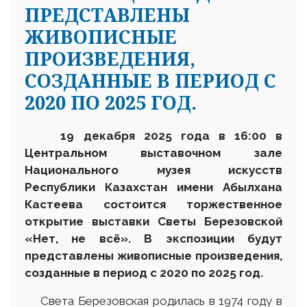
ПРЕДСТАВЛЕНЫ
ЖИВОПИСНЫЕ
ПРОИЗВЕДЕНИЯ,
СОЗДАННЫЕ В ПЕРИОД С
2020 ПО 2025 ГОД.
1
9 декабря 2025 года в 16:00 в
Центральном выставочном зале
Национального музея искусств
Республики Казахстан имени Абылхана
Кастеева состоится торжественное
открытие выставки Светы Березовской
«Нет, не всё». В экспозиции будут
представлены живописные произведения,
созданные в период с 2020 по 2025 год.
Света Березовская родилась в 1974 году в