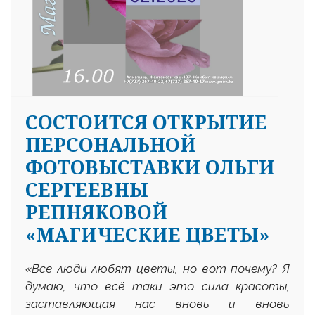
СОСТОИТСЯ ОТКРЫТИЕ
ПЕРСОНАЛЬНОЙ
ФОТОВЫСТАВКИ ОЛЬГИ
СЕРГЕЕВНЫ
РЕПНЯКОВОЙ
«МАГИЧЕСКИЕ ЦВЕТЫ»
«
Все люди любят цветы, но вот почему? Я
думаю,
что всё таки это сила красоты,
заставляющая нас вновь и вновь