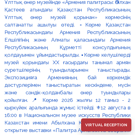
VIRTUAL RECEPTION