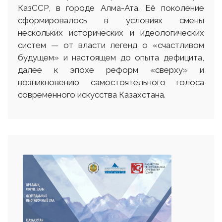
КазССР, в городе Алма-Ата. Её поколение
сформировалось в условиях смены
нескольких исторических и идеологических
систем — от власти легенд о «счастливом
будущем» и настоящем до опыта дефицита,
далее к эпохе реформ «сверху» и
возникновению самостоятельного голоса
современного искусства Казахстана.