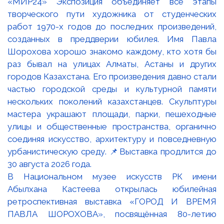
В Национальном музее искусств РК имени
Абылхана Кастеева открылась юбилейная
ретроспективная выставка «ГОРОД И ВРЕМЯ
ПАВЛА ШОРОХОВА», посвящённая 80-летию