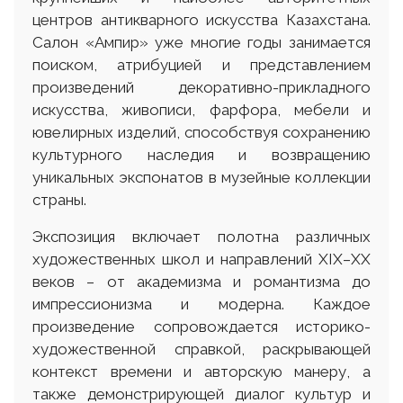
центров антикварного искусства Казахстана.
Салон «Ампир» уже многие годы занимается
поиском, атрибуцией и представлением
произведений декоративно-прикладного
искусства, живописи, фарфора, мебели и
ювелирных изделий, способствуя сохранению
культурного наследия и возвращению
уникальных экспонатов в музейные коллекции
страны.
Экспозиция включает полотна различных
художественных школ и направлений XIX–XX
веков – от академизма и романтизма до
импрессионизма и модерна. Каждое
произведение сопровождается историко-
художественной справкой, раскрывающей
контекст времени и авторскую манеру, а
также демонстрирующей диалог культур и