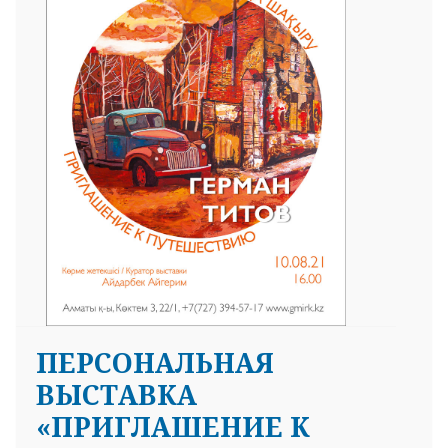
ПЕРСОНАЛЬНАЯ
ВЫСТАВКА
«ПРИГЛАШЕНИЕ К