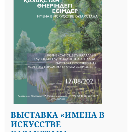
ВЫСТАВКА «ИМЕНА В
ИСКУССТВЕ