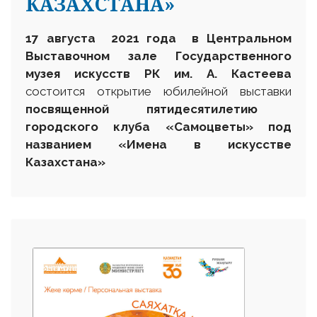
КАЗАХСТАНА»
17 августа 2021 года в Центральном
Выставочном зале Государственного
музея искусств РК им. А. Кастеева
состоится открытие юбилейной выставки
посвященной пятидесятилетию
городского клуба «Самоцветы» под
названием «Имена в искусстве
Казахстана»