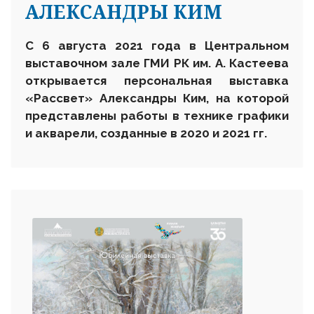
АЛЕКСАНДРЫ КИМ
С 6 августа 2021 года в Центральном
выставочном зале ГМИ РК им. А. Кастеева
открывается персональная выставка
«Рассвет» Александры Ким, на которой
представлены работы в технике графики
и акварели, созданные в 2020 и 2021 гг.