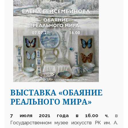
ВЫСТАВКА «ОБАЯНИЕ
РЕАЛЬНОГО МИРА»
7 июля 2021 года в 16.00 ч.
в
Государственном музее искусств РК им. А.