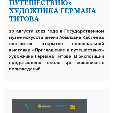
ПУТЕШЕСТВИЮ»
ХУДОЖНИКА ГЕРМАНА
ТИТОВА
10 августа 2021 года в Государственном
музее искусств имени Абылхана Кастеева
состоится открытие персональной
выставки «Приглашение к путешествию»
художника Германа Титова. В экспозиции
представлено около 40 живописных
произведений.