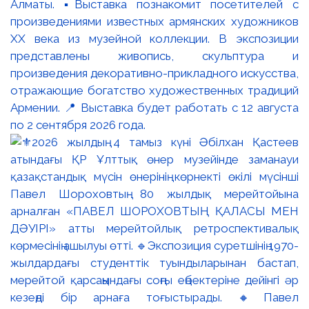
Алматы. ▪️Выставка познакомит посетителей с
произведениями известных армянских художников
XX века из музейной коллекции. В экспозиции
представлены живопись, скульптура и
произведения декоративно-прикладного искусства,
отражающие богатство художественных традиций
Армении. 📍 Выставка будет работать с 12 августа
по 2 сентября 2026 года.