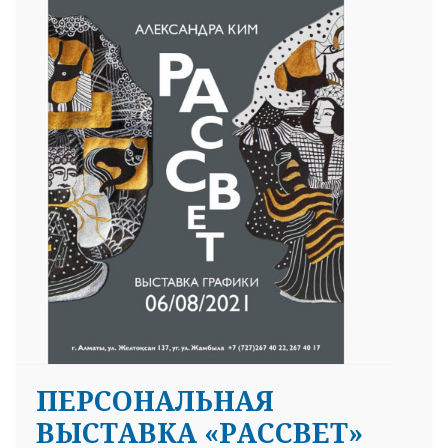
ПЕРСОНАЛЬНАЯ
ВЫСТАВКА «РАССВЕТ»