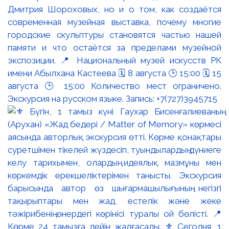
Дмитрия Шороховых, но и о том, как создаётся
современная музейная выставка, почему многие
городские скульптуры становятся частью нашей
памяти и что остаётся за пределами музейной
экспозиции. 📍 Национальный музей искусств РК
имени Абылхана Кастеева 🗓 8 августа 🕒 15:00 🗓 15
августа 🕒 15:00 Количество мест ограничено.
Экскурсия на русском языке. Запись: +7(727)3945715