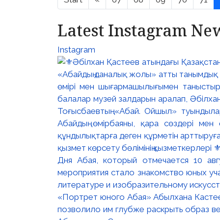
Latest Instagram Ne
Instagram