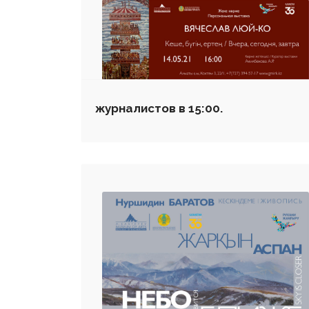
журналистов в 15:00.