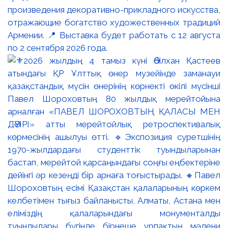
произведения декоративно-прикладного искусства,
отражающие богатство художественных традиций
Армении. 📍 Выставка будет работать с 12 августа
по 2 сентября 2026 года.