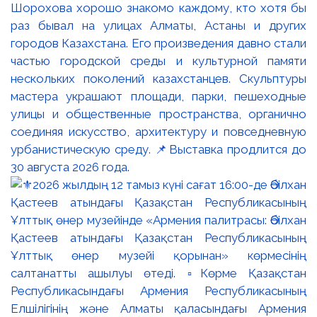
Шорохова хорошо знакомо каждому, кто хотя бы
раз бывал на улицах Алматы, Астаны и других
городов Казахстана. Его произведения давно стали
частью городской среды и культурной памяти
нескольких поколений казахстанцев. Скульптуры
мастера украшают площади, парки, пешеходные
улицы и общественные пространства, органично
соединяя искусство, архитектуру и повседневную
урбанистическую среду. 📌Выставка продлится до
30 августа 2026 года.