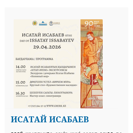
ИСАТАЙ ИСАБАЕВ