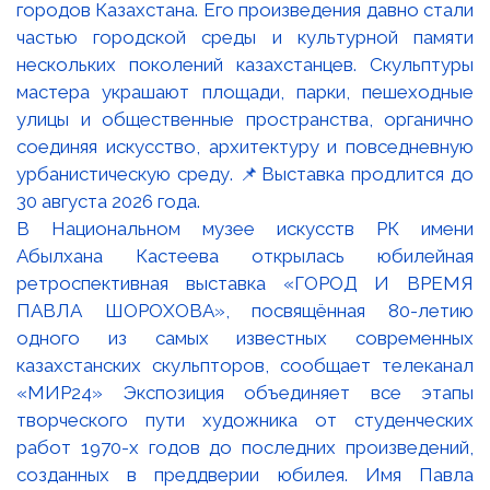
В Национальном музее искусств РК имени
Абылхана Кастеева открылась юбилейная
ретроспективная выставка «ГОРОД И ВРЕМЯ
ПАВЛА ШОРОХОВА», посвящённая 80-летию
одного из самых известных современных
казахстанских скульпторов, сообщает телеканал
«МИР24» Экспозиция объединяет все этапы
творческого пути художника от студенческих
работ 1970-х годов до последних произведений,
созданных в преддверии юбилея. Имя Павла