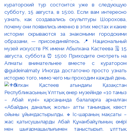
кураторский тур состоится уже в следующую
субботу, 15 августа, в 15:00. Если вам интересно
узнать, как создавались скульптуры Шорохова,
почему они появились именно в этих местах и какие
истории скрываются за знакомыми городскими
образами, — присоединяйтесь. 📍 Национальный
музей искусств РК имени Абылхана Кастеева 🗓 15
августа, суббота ⏰ 15:00 Приходите смотреть на
Алматы внимательнее вместе с куратором
@guideinalmaty Иногда достаточно просто узнать
историю того, мимо чего мы проходим каждый день.