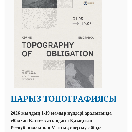
ПАРЫЗ ТОПОГРАФИЯСЫ
2026 жылдың 1-19 мамыр күндері аралығында
Әбілхан Қастеев атындағы Қазақстан
Республикасының Ұлттық өнер музейінде