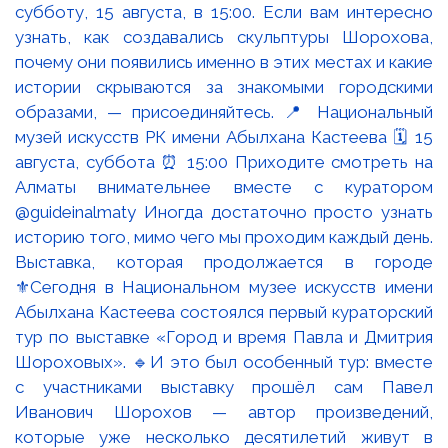
Выставка, которая продолжается в городе
⚜️Сегодня в Национальном музее искусств имени
Абылхана Кастеева состоялся первый кураторский
тур по выставке «Город и время Павла и Дмитрия
Шороховых». 🔹И это был особенный тур: вместе
с участниками выставку прошёл сам Павел
Иванович Шорохов — автор произведений,
которые уже несколько десятилетий живут в