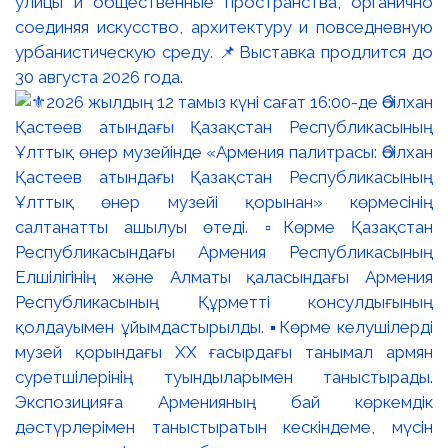
улицы и общественные пространства, органично
соединяя искусство, архитектуру и повседневную
урбанистическую среду. 📌Выставка продлится до
30 августа 2026 года.