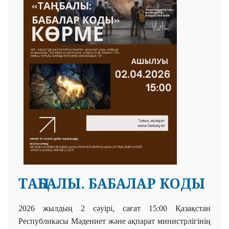
ТАҢБАЛЫ. БАБАЛАР КОДЫ
2026 жылдың 2 сәуірі, сағат 15:00 Қазақстан
Республикасы Мәдениет және ақпарат министрлігінің