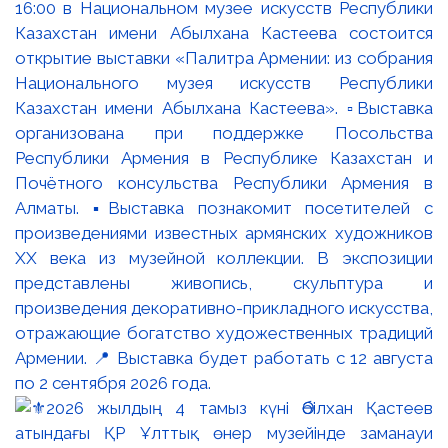
16:00 в Национальном музее искусств Республики
Казахстан имени Абылхана Кастеева состоится
открытие выставки «Палитра Армении: из собрания
Национального музея искусств Республики
Казахстан имени Абылхана Кастеева». ▫️Выставка
организована при поддержке Посольства
Республики Армения в Республике Казахстан и
Почётного консульства Республики Армения в
Алматы. ▪️Выставка познакомит посетителей с
произведениями известных армянских художников
XX века из музейной коллекции. В экспозиции
представлены живопись, скульптура и
произведения декоративно-прикладного искусства,
отражающие богатство художественных традиций
Армении. 📍 Выставка будет работать с 12 августа
по 2 сентября 2026 года.