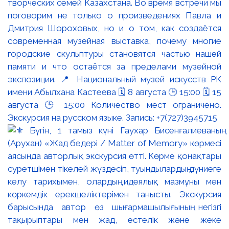
творческих семей Казахстана. Во время встречи мы
поговорим не только о произведениях Павла и
Дмитрия Шороховых, но и о том, как создаётся
современная музейная выставка, почему многие
городские скульптуры становятся частью нашей
памяти и что остаётся за пределами музейной
экспозиции. 📍 Национальный музей искусств РК
имени Абылхана Кастеева 🗓 8 августа 🕒 15:00 🗓 15
августа 🕒 15:00 Количество мест ограничено.
Экскурсия на русском языке. Запись: +7(727)3945715