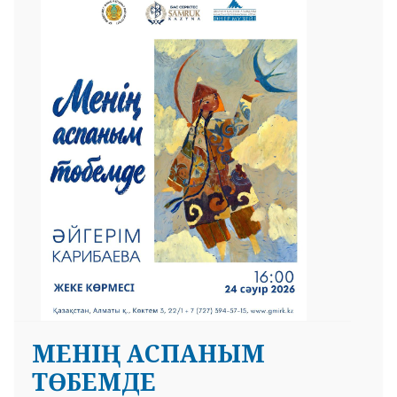
МЕНІҢ АСПАНЫМ
ТӨБЕМДЕ