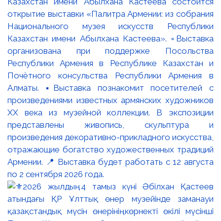
Казахстан имени Абылхана Кастеева состоится
открытие выставки «Палитра Армении: из собрания
Национального музея искусств Республики
Казахстан имени Абылхана Кастеева». ▫️Выставка
организована при поддержке Посольства
Республики Армения в Республике Казахстан и
Почётного консульства Республики Армения в
Алматы. ▪️Выставка познакомит посетителей с
произведениями известных армянских художников
XX века из музейной коллекции. В экспозиции
представлены живопись, скульптура и
произведения декоративно-прикладного искусства,
отражающие богатство художественных традиций
Армении. 📍 Выставка будет работать с 12 августа
по 2 сентября 2026 года.