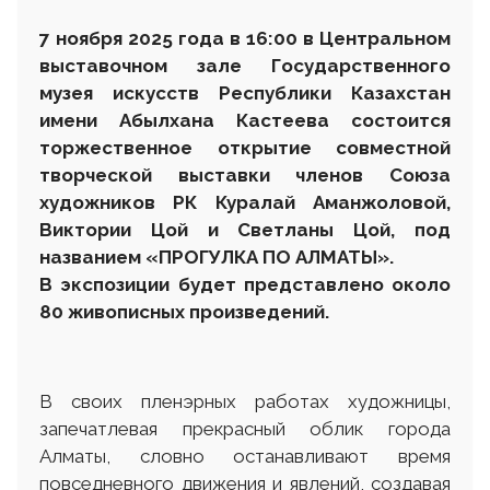
7 ноября 2025 года в 16:00
в Центральном
выставочном зале Государственного
музея искусств Республики Казахстан
имени Абылхана Кастеева состоится
торжественное открытие совместной
творческой выставки членов Союза
художников РК Куралай Аманжоловой,
Виктории Цой и Светланы Цой, под
названием «ПРОГУЛКА ПО АЛМАТЫ».
В экспозиции будет представлено около
80 живописных произведений.
В своих пленэрных работах художницы,
запечатлевая прекрасный облик города
Алматы, словно останавливают время
повседневного движения и явлений, создавая