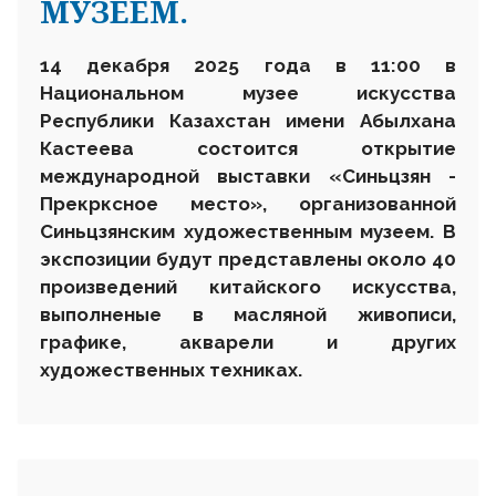
МУЗЕЕМ.
1
4
декабря 2025 года в 1
1
:00 в
Национальном музее искусства
Республики Казахстан имени Абылхана
Кастеева состоится открытие
международной выставки «Синьцзян
-
Прекрксное место», организованной
Синьцзянским художественным музеем. В
экспозиции будут представлены около 40
произведений китайского искусства,
выполненые в масляной живописи,
графике, акварели и других
художественных техниках.