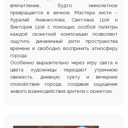
впечатление, будто мимолетное
превращается в вечное. Мастера кисти –
Куралай Аманжолова, Светлана Цой и
Виктория Цой с помощью особой палитры
каждой сюжетной композиции позволяют
ощутить динамичный ритм пространства
времени и свободно воспринять атмосферу
города.
Особенно выразительно через игру света и
цвета художницы передают утреннюю
свежесть, дневную суету и вечернее
спокойствие города, создавая ощущение
живого взаимодействия зрителя с сюжетом.