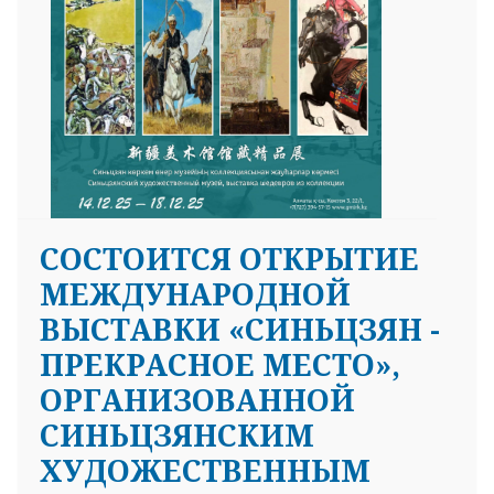
СОСТОИТСЯ ОТКРЫТИЕ
МЕЖДУНАРОДНОЙ
ВЫСТАВКИ «СИНЬЦЗЯН -
ПРЕКРАСНОЕ МЕСТО»,
ОРГАНИЗОВАННОЙ
СИНЬЦЗЯНСКИМ
ХУДОЖЕСТВЕННЫМ