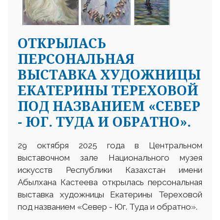
ОТКРЫЛАСЬ
ПЕРСОНАЛЬНАЯ
ВЫСТАВКА ХУДОЖНИЦЫ
ЕКАТЕРИНЫ ТЕРЕХОВОЙ
ПОД НАЗВАНИЕМ «СЕВЕР
- ЮГ. ТУДА И ОБРАТНО».
29 октября 2025 года в Центральном
выставочном зале Национального музея
искусств Республики Казахстан имени
Абылхана Кастеева открылась персональная
выставка художницы Екатерины Тереховой
под названием «Север - Юг. Туда и обратно».