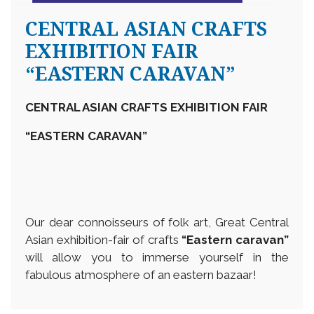
CENTRAL ASIAN CRAFTS
EXHIBITION FAIR
“EASTERN CARAVAN”
CENTRAL ASIAN CRAFTS EXHIBITION FAIR
“EASTERN CARAVAN”
Our dear connoisseurs of folk art, Great Central
Asian exhibition-fair of crafts
“Eastern caravan”
will allow you to immerse yourself in the
fabulous atmosphere of an eastern bazaar!