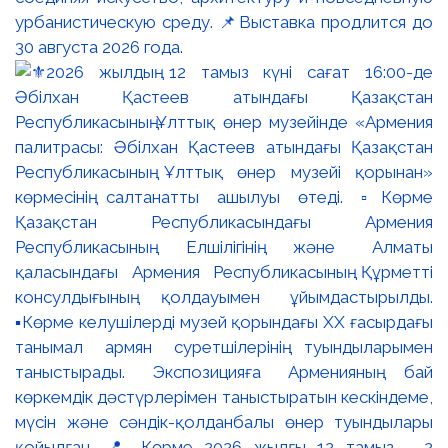
урбанистическую среду. 📌Выставка продлится до
30 августа 2026 года.