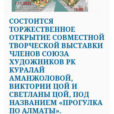
СОСТОИТСЯ
ТОРЖЕСТВЕННОЕ
ОТКРЫТИЕ СОВМЕСТНОЙ
ТВОРЧЕСКОЙ ВЫСТАВКИ
ЧЛЕНОВ СОЮЗА
ХУДОЖНИКОВ РК
КУРАЛАЙ
АМАНЖОЛОВОЙ,
ВИКТОРИИ ЦОЙ И
СВЕТЛАНЫ ЦОЙ, ПОД
НАЗВАНИЕМ «ПРОГУЛКА
ПО АЛМАТЫ».