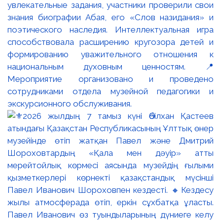
увлекательные задания, участники проверили свои
знания биографии Абая, его «Слов назидания» и
поэтического наследия. Интеллектуальная игра
способствовала расширению кругозора детей и
формированию уважительного отношения к
национальным духовным ценностям. 📍
Мероприятие организовано и проведено
сотрудниками отдела музейной педагогики и
экскурсионного обслуживания.