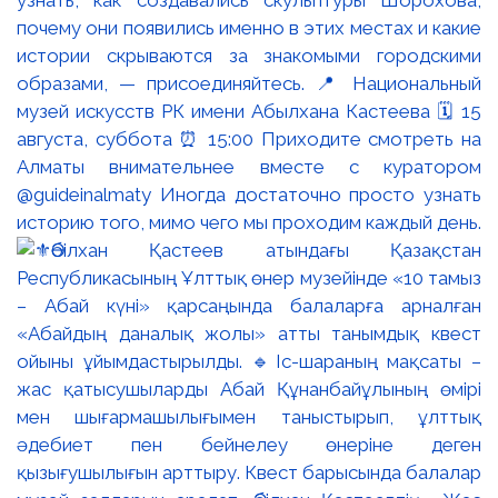
почему они появились именно в этих местах и какие
истории скрываются за знакомыми городскими
образами, — присоединяйтесь. 📍 Национальный
музей искусств РК имени Абылхана Кастеева 🗓 15
августа, суббота ⏰ 15:00 Приходите смотреть на
Алматы внимательнее вместе с куратором
@guideinalmaty Иногда достаточно просто узнать
историю того, мимо чего мы проходим каждый день.