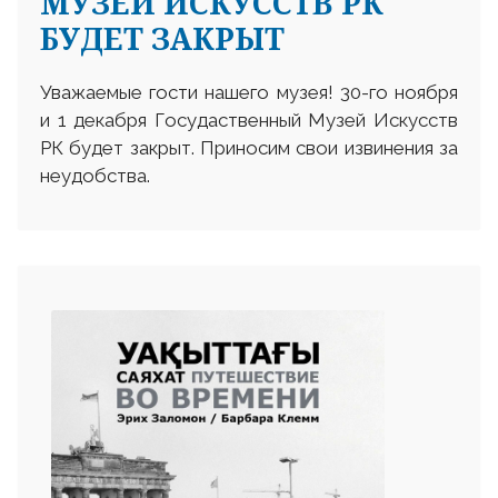
МУЗЕЙ ИСКУССТВ РК
БУДЕТ ЗАКРЫТ
Уважаемые гости нашего музея! 30-го ноября
и 1 декабря Госудаственный Музей Искусств
РК будет закрыт. Приносим свои извинения за
неудобства.