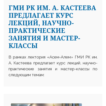
ГМИ РК ИМ. А. КАСТЕЕВА
ПРЕДЛАГАЕТ КУРС
ЛЕКЦИЙ, НАУЧНО-
ПРАКТИЧЕСКИЕ
ЗАНЯТИЯ И МАСТЕР-
КЛАССЫ
В рамках лектория «Асем-Алем» ГМИ РК им.
А. Кастеева предлагает курс лекций, научно-
практические занятия и мастер-классы по
следующим темам: