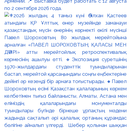
Армении. 📍 Выставка будет работать с 12 августа
по 2 сентября 2026 года.