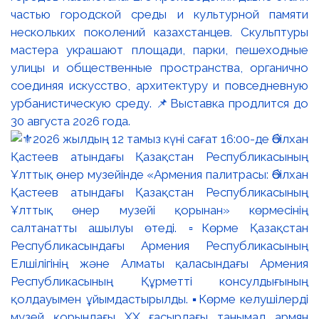
частью городской среды и культурной памяти
нескольких поколений казахстанцев. Скульптуры
мастера украшают площади, парки, пешеходные
улицы и общественные пространства, органично
соединяя искусство, архитектуру и повседневную
урбанистическую среду. 📌Выставка продлится до
30 августа 2026 года.