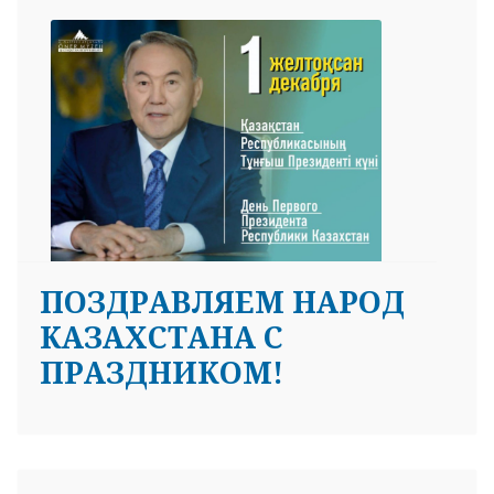
ПОЗДРАВЛЯЕМ НАРОД
КАЗАХСТАНА С
ПРАЗДНИКОМ!