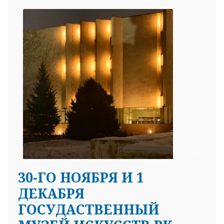
30-ГО НОЯБРЯ И 1
ДЕКАБРЯ
ГОСУДАСТВЕННЫЙ