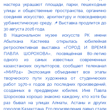
В Национальном музее искусств РК имени
Абылхана Кастеева открылась юбилейная
ретроспективная выставка «ГОРОД И ВРЕМЯ
ПАВЛА ШОРОХОВА», посвящённая 80-летию
одного из самых известных современных
казахстанских скульпторов, сообщает телеканал
«МИР24» Экспозиция объединяет все этапы
творческого пути художника от студенческих
работ 1970-х годов до последних произведений,
созданных в преддверии юбилея. Имя Павла
Шорохова хорошо знакомо каждому, кто хотя бы
раз бывал на улицах Алматы, Астаны и других
городов Казахстана. Его произведения давно стали