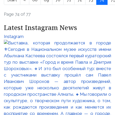
Page 74 of 77
Latest Instagram News
Instagram