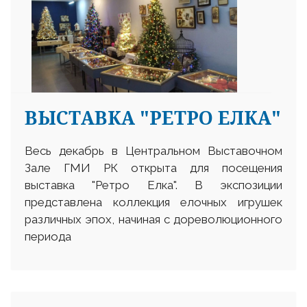
ВЫСТАВКА "РЕТРО ЕЛКА"
Весь декабрь в Центральном Выставочном
Зале ГМИ РК открыта для посещения
выставка "Ретро Елка". В экспозиции
представлена коллекция елочных игрушек
различных эпох, начиная с дореволюционного
периода