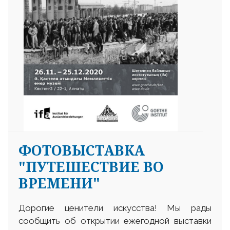
ФОТОВЫСТАВКА
"ПУТЕШЕСТВИЕ ВО
ВРЕМЕНИ"
Дорогие ценители искусства! Мы рады
сообщить об открытии ежегодной выставки