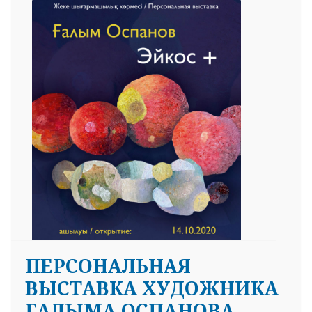
ПЕРСОНАЛЬНАЯ
ВЫСТАВКА ХУДОЖНИКА
ГАЛЫМА ОСПАНОВА