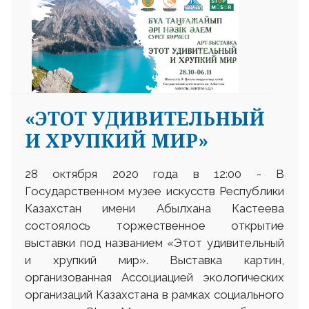
«ЭТОТ УДИВИТЕЛЬНЫЙ
И ХРУПКИЙ МИР»
28 октября 2020 года в 12:00 - В
Государственном музее искусств Республики
Казахстан имени Абылхана Кастеева
состоялось торжественное открытие
выставки под названием «Этот удивительный
и хрупкий мир». Выставка картин,
организованная Ассоциацией экологических
организаций Казахстана в рамках социального