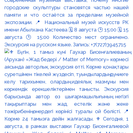
городские скульптуры становятся частью нашей
памяти и что остаётся за пределами музейной
экспозиции. 📍 Национальный музей искусств РК
имени Абылхана Кастеева 🗓 8 августа 🕒 15:00 🗓 15
августа 🕒 15:00 Количество мест ограничено.
Экскурсия на русском языке. Запись: +7(727)3945715