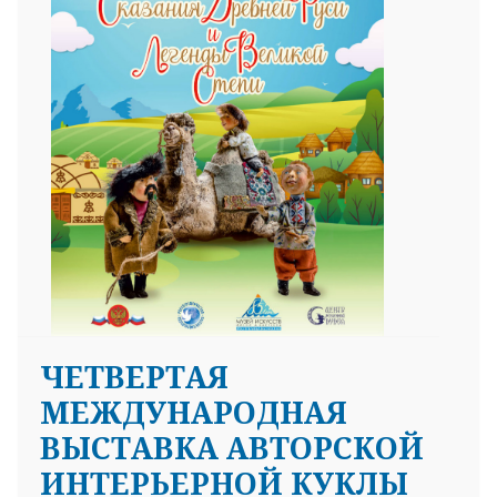
ЧЕТВЕРТАЯ
МЕЖДУНАРОДНАЯ
ВЫСТАВКА АВТОРСКОЙ
ИНТЕРЬЕРНОЙ КУКЛЫ