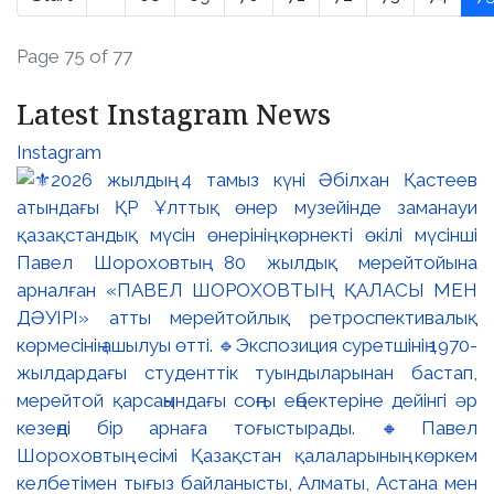
Page 75 of 77
Latest Instagram News
Instagram