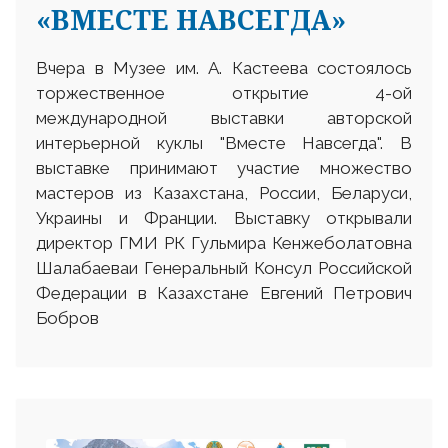
«ВМЕСТЕ НАВСЕГДА»
Вчера в Музее им. А. Кастеева состоялось
торжественное открытие 4-ой
международной выставки авторской
интерьерной куклы "Вместе Навсегда". В
выставке принимают участие множество
мастеров из Казахстана, России, Беларуси,
Украины и Франции. Выставку открывали
директор ГМИ РК Гульмира Кенжеболатовна
Шалабаеваи Генеральный Консул Российской
Федерации в Казахстане Евгений Петрович
Бобров