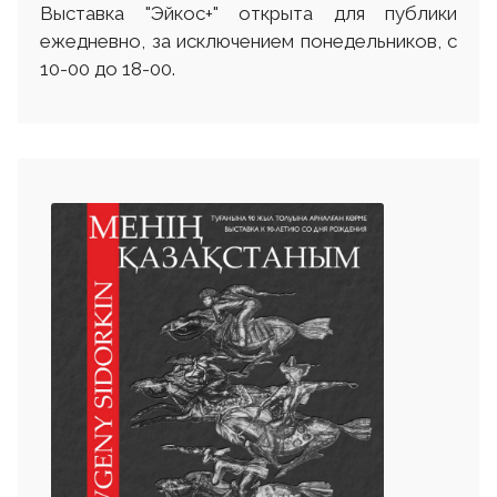
Выставка "Эйкос+" открыта для публики
ежедневно, за исключением понедельников, с
10-00 до 18-00.