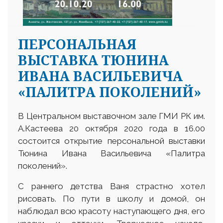
ПЕРСОНАЛЬНАЯ
ВЫСТАВКА ТЮНИНА
ИВАНА ВАСИЛЬЕВИЧА
«ПАЛИТРА ПОКОЛЕНИЙ»
В Центральном выставочном зале ГМИ РК им.
А.Кастеева 20 октября 2020 года в 16.00
состоится открытие персональной выставки
Тюнина Ивана Васильевича «Палитра
поколений».
С раннего детства Ваня страстно хотел
рисовать. По пути в школу и домой, он
наблюдал всю красоту наступающего дня, его