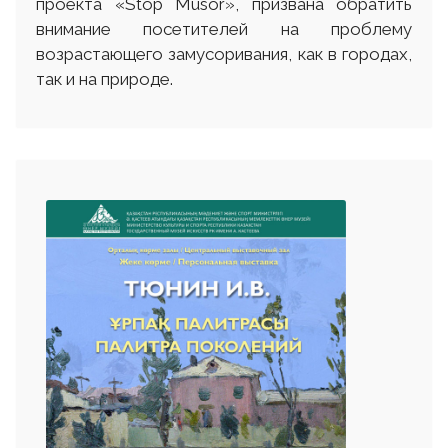
проекта «Stop Musor», призвана обратить
внимание посетителей на проблему
возрастающего замусоривания, как в городах,
так и на природе.