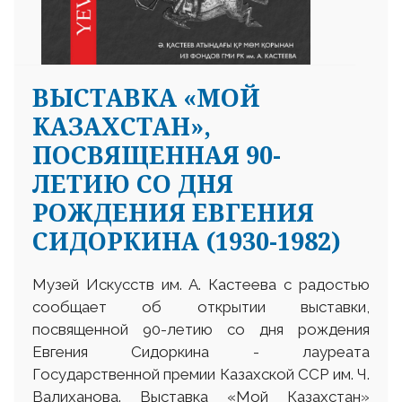
ВЫСТАВКА «МОЙ
КАЗАХСТАН»,
ПОСВЯЩЕННАЯ 90-
ЛЕТИЮ СО ДНЯ
РОЖДЕНИЯ ЕВГЕНИЯ
СИДОРКИНА (1930-1982)
Музей Искусств им. А. Кастеева с радостью
сообщает об открытии выставки,
посвященной 90-летию со дня рождения
Евгения Сидоркина - лауреата
Государственной премии Казахской ССР им. Ч.
Валиханова. Выставка «Мой Казахстан»