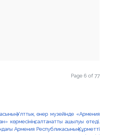
Page 6 of 77